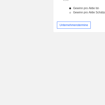
Unternehmenstermine