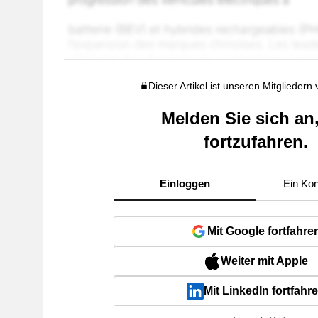
Dieser Artikel ist unseren Mitgliedern
Melden Sie sich an
fortzufahren.
Einloggen
Ein Kon
Mit Google fortfahre
Weiter mit Apple
Mit LinkedIn fortfahr