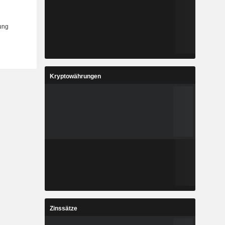
Kryptowährungen
Zinssätze