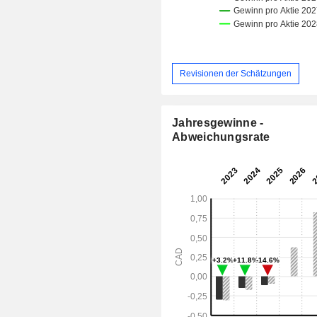
Revisionen der Schätzungen
Jahresgewinne -
Abweichungsrate