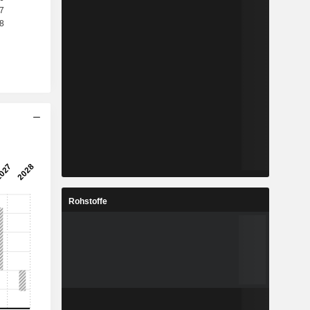
Rohstoffe