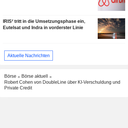
IRIS² tritt in die Umsetzungsphase ein,
Eutelsat und Indra in vorderster Linie
Aktuelle Nachrichten
Börse
Börse aktuell
Robert Cohen von DoubleLine über KI-Verschuldung und
Private Credit