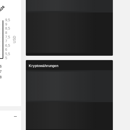
Kryptowährungen