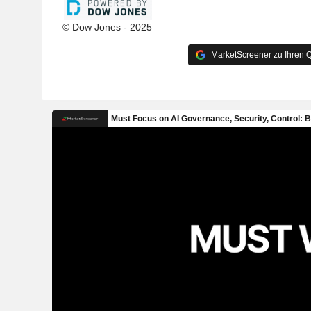
© Dow Jones - 2025
MarketScreener zu Ihren Q