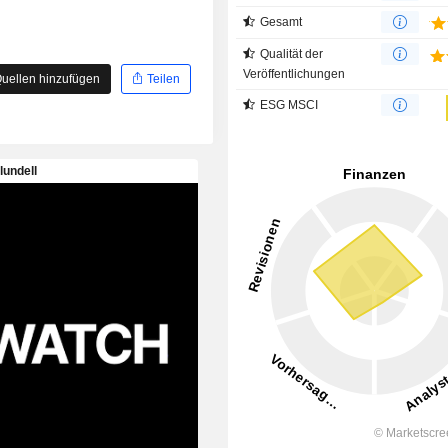
Gesamt
Qualität der
Veröffentlichungen
uellen hinzufügen
Teilen
ESG MSCI