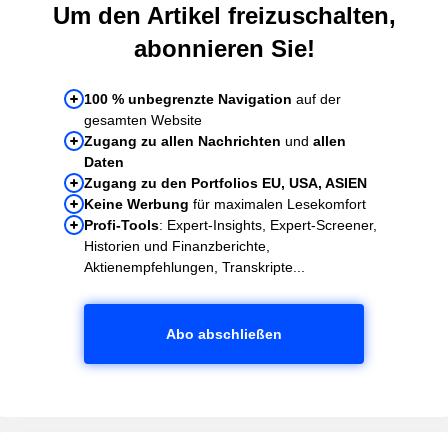
Um den Artikel freizuschalten,
abonnieren Sie!
100 % unbegrenzte Navigation
auf der
gesamten Website
Zugang zu allen Nachrichten
und
allen
Daten
Zugang zu den Portfolios EU, USA, ASIEN
Keine Werbung
für maximalen Lesekomfort
Profi-Tools
: Expert-Insights, Expert-Screener,
Historien und Finanzberichte,
Aktienempfehlungen, Transkripte...
Abo abschließen