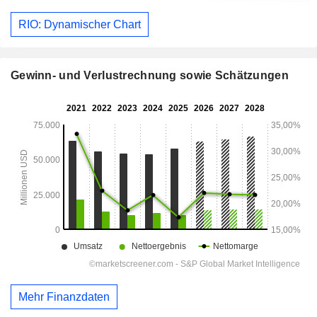
RIO: Dynamischer Chart
Gewinn- und Verlustrechnung sowie Schätzungen
Mehr Finanzdaten