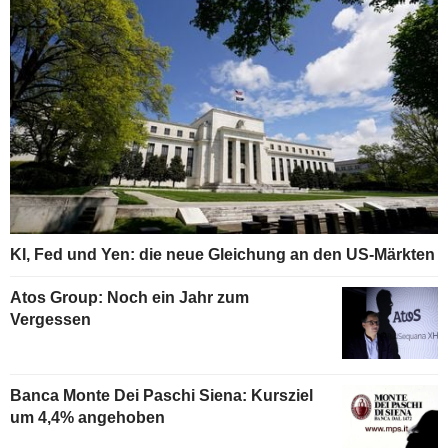
KI, Fed und Yen: die neue Gleichung an den US-Märkten
Atos Group: Noch ein Jahr zum
Vergessen
Banca Monte Dei Paschi Siena: Kursziel
um 4,4% angehoben