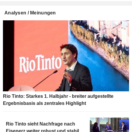
Analysen / Meinungen
Rio Tinto: Starkes 1. Halbjahr - breiter aufgestellte
Ergebnisbasis als zentrales Highlight
Rio Tinto sieht Nachfrage nach
Eisenerz weiter robust und stabil