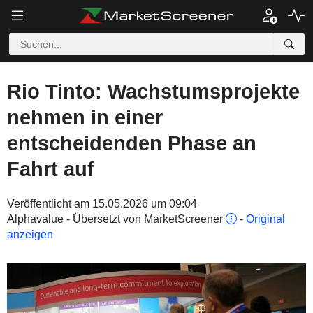
Rio Tinto: Wachstumsprojekte
nehmen in einer
entscheidenden Phase an
Fahrt auf
Veröffentlicht am 15.05.2026 um 09:04
Alphavalue - Übersetzt von MarketScreener
-
Original
anzeigen