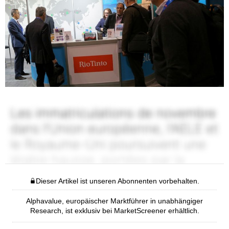
Dieser Artikel ist unseren Abonnenten vorbehalten.
Alphavalue, europäischer Marktführer in unabhängiger
Research, ist exklusiv bei MarketScreener erhältlich.