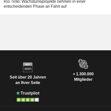
Rio Tinto: Wachstumsprojekte nehmen in einer
entscheidenden Phase an Fahrt auf
+ 1.300.000
Seit über 20 Jahren
Mitglieder
an Ihrer Seite