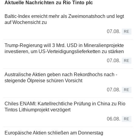
Aktuelle Nachrichten zu Rio Tinto plc
Baltic-Index erreicht mehr als Zweimonatshoch und legt
auf Wochensicht zu
07.08.
RE
Trump-Regierung will 3 Mrd. USD in Mineralienprojekte
investieren, um US-Verteidigungslieferketten zu stärken
07.08.
RE
Australische Aktien geben nach Rekordhochs nach -
steigende Ölpreise schüren Vorsicht
07.08.
RE
Chiles ENAMI: Kartellrechtliche Prüfung in China zu Rio
Tintos Lithiumprojekt verzögert
06.08.
RE
Europäische Aktien schließen am Donnerstag