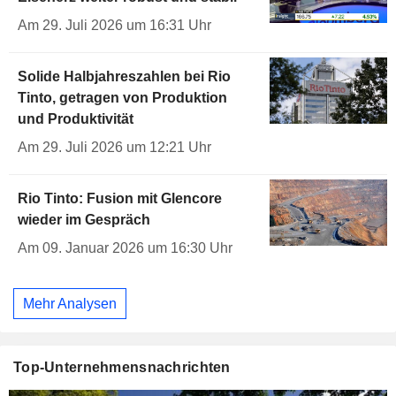
Am 29. Juli 2026 um 16:31 Uhr
Solide Halbjahreszahlen bei Rio
Tinto, getragen von Produktion
und Produktivität
Am 29. Juli 2026 um 12:21 Uhr
Rio Tinto: Fusion mit Glencore
wieder im Gespräch
Am 09. Januar 2026 um 16:30 Uhr
Mehr Analysen
Top-Unternehmensnachrichten