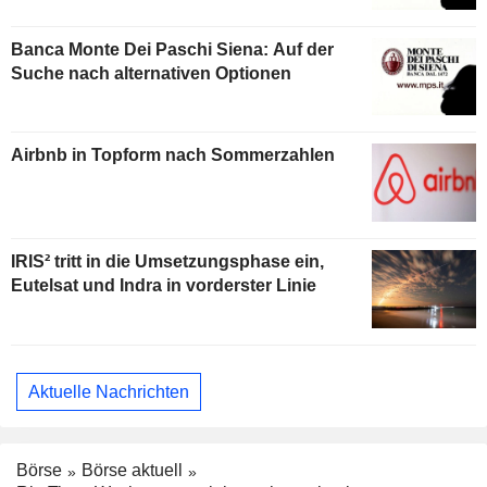
Banca Monte Dei Paschi Siena: Auf der
Suche nach alternativen Optionen
Airbnb in Topform nach Sommerzahlen
IRIS² tritt in die Umsetzungsphase ein,
Eutelsat und Indra in vorderster Linie
Aktuelle Nachrichten
Börse
Börse aktuell