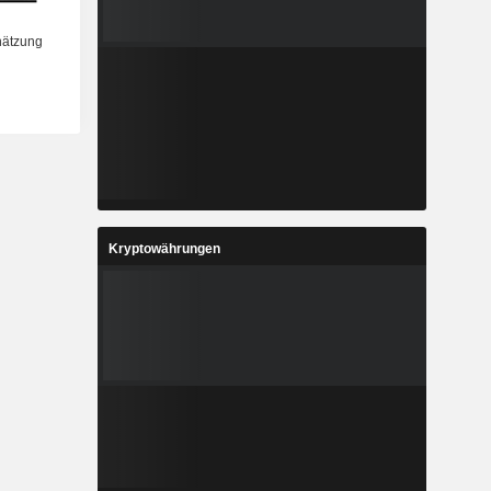
Kryptowährungen