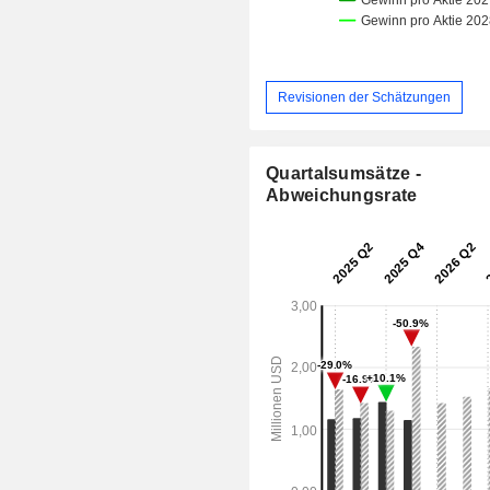
Revisionen der Schätzungen
Quartalsumsätze -
Abweichungsrate