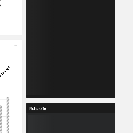
Rohstoffe