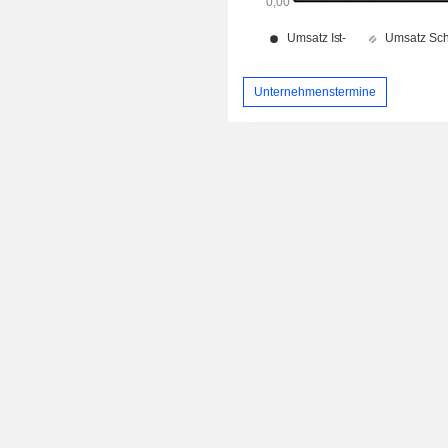
Unternehmenstermine