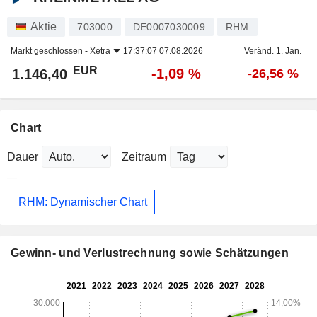
Aktie
703000
DE0007030009
RHM
Markt geschlossen -
Xetra
17:37:07 07.08.2026
Veränd. 1. Jan.
EUR
-1,09 %
1.146,40
-26,56 %
Chart
Dauer
Zeitraum
RHM: Dynamischer Chart
Gewinn- und Verlustrechnung sowie Schätzungen