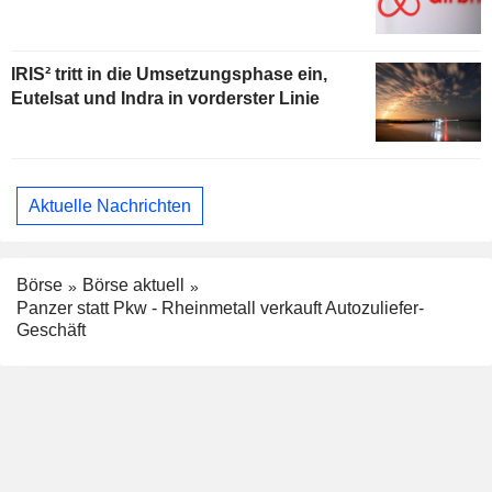
IRIS² tritt in die Umsetzungsphase ein,
Eutelsat und Indra in vorderster Linie
Aktuelle Nachrichten
Börse
Börse aktuell
Panzer statt Pkw - Rheinmetall verkauft Autozuliefer-
Geschäft