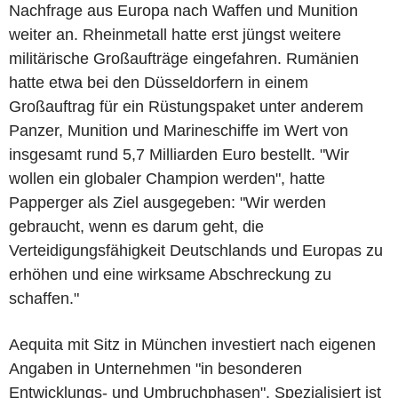
Nachfrage aus Europa nach Waffen und Munition
weiter an. Rheinmetall hatte erst jüngst weitere
militärische Großaufträge eingefahren. Rumänien
hatte etwa bei den Düsseldorfern in einem
Großauftrag für ein Rüstungspaket unter anderem
Panzer, Munition und Marineschiffe im Wert von
insgesamt rund 5,7 Milliarden Euro bestellt. "Wir
wollen ein globaler Champion werden", hatte
Papperger als Ziel ausgegeben: "Wir werden
gebraucht, wenn es darum geht, die
Verteidigungsfähigkeit Deutschlands und Europas zu
erhöhen und eine wirksame Abschreckung zu
schaffen."
Aequita mit Sitz in München investiert nach eigenen
Angaben in Unternehmen "in besonderen
Entwicklungs- und Umbruchphasen". Spezialisiert ist