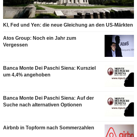
KI, Fed und Yen: die neue Gleichung an den US-Märkten
Atos Group: Noch ein Jahr zum
Vergessen
Banca Monte Dei Paschi Siena: Kursziel
um 4,4% angehoben
Banca Monte Dei Paschi Siena: Auf der
Suche nach alternativen Optionen
Airbnb in Topform nach Sommerzahlen