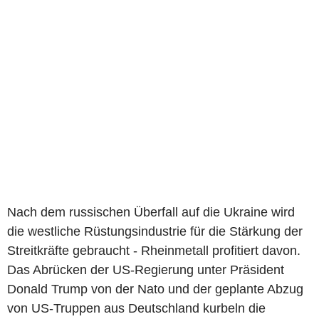
Nach dem russischen Überfall auf die Ukraine wird
die westliche Rüstungsindustrie für die Stärkung der
Streitkräfte gebraucht - Rheinmetall profitiert davon.
Das Abrücken der US-Regierung unter Präsident
Donald Trump von der Nato und der geplante Abzug
von US-Truppen aus Deutschland kurbeln die