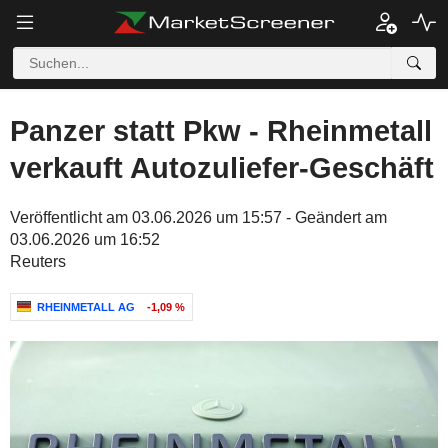
Panzer statt Pkw - Rheinmetall
verkauft Autozuliefer-Geschäft
Veröffentlicht am 03.06.2026 um 15:57 - Geändert am
03.06.2026 um 16:52
Reuters
RHEINMETALL AG
-1,09 %