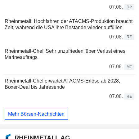
07.08.
DP
Rheinmetall: Hochfahren der ATACMS-Produktion braucht
Zeit, während die USA ihre Bestände wieder auffüllen
07.08.
RE
Rheinmetall-Chef 'Sehr unzufrieden' über Verlust eines
Marineauftrags
07.08.
MT
Rheinmetall-Chef erwartet ATACMS-Erlöse ab 2028,
Boxer-Deal bis Jahresende
07.08.
RE
Mehr Börsen-Nachrichten
RHEINMETALL AG