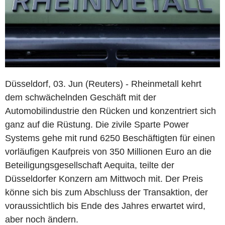
Düsseldorf, 03. Jun (Reuters) - Rheinmetall kehrt
dem schwächelnden Geschäft mit der
Automobilindustrie den Rücken und konzentriert sich
ganz auf die Rüstung. Die zivile Sparte Power
Systems gehe mit rund 6250 Beschäftigten für einen
vorläufigen Kaufpreis von 350 Millionen Euro an die
Beteiligungsgesellschaft Aequita, teilte der
Düsseldorfer Konzern am Mittwoch mit. Der Preis
könne sich bis zum Abschluss der Transaktion, der
voraussichtlich bis Ende des Jahres erwartet wird,
aber noch ändern.