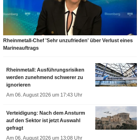
Rheinmetall-Chef 'Sehr unzufrieden' über Verlust eines
Marineauftrags
Rheinmetall: Ausführungsrisiken
werden zunehmend schwerer zu
ignorieren
Am 06. August 2026 um 17:43 Uhr
Verteidigung: Nach dem Ansturm
auf den Sektor ist jetzt Auswahl
gefragt
Am 06. August 2026 um 13:08 Uhr