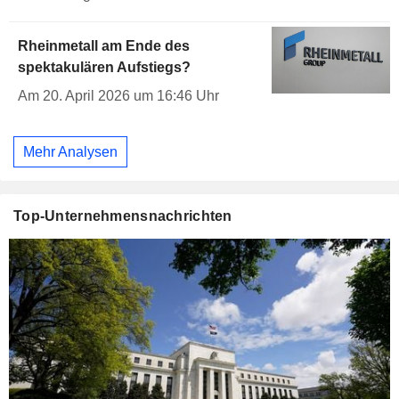
Rheinmetall am Ende des
spektakulären Aufstiegs?
Am 20. April 2026 um 16:46 Uhr
Mehr Analysen
Top-Unternehmensnachrichten