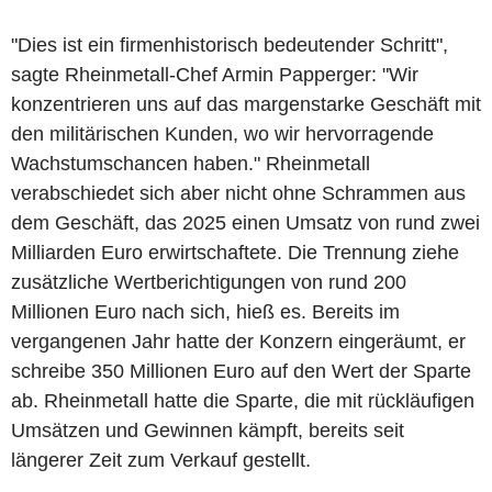
"Dies ist ein firmenhistorisch bedeutender Schritt",
sagte Rheinmetall-Chef Armin Papperger: "Wir
konzentrieren uns auf das margenstarke Geschäft mit
den militärischen Kunden, wo wir hervorragende
Wachstumschancen haben." Rheinmetall
verabschiedet sich aber nicht ohne Schrammen aus
dem Geschäft, das 2025 einen Umsatz von rund zwei
Milliarden Euro erwirtschaftete. Die Trennung ziehe
zusätzliche Wertberichtigungen von rund 200
Millionen Euro nach sich, hieß es. Bereits im
vergangenen Jahr hatte der Konzern eingeräumt, er
schreibe 350 Millionen Euro auf den Wert der Sparte
ab. Rheinmetall hatte die Sparte, die mit rückläufigen
Umsätzen und Gewinnen kämpft, bereits seit
längerer Zeit zum Verkauf gestellt.