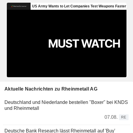
Aktuelle Nachrichten zu Rheinmetall AG
Deutschland und Niederlande bestellen "Boxer" bei KNDS
und Rheinmetall
07.08.
RE
Deutsche Bank Research lässt Rheinmetall auf 'Buy'