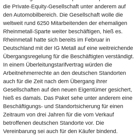
die Private-Equity-Gesellschaft unter anderem auf
den Automobilbereich. Die Gesellschaft wolle die
weltweit rund 6250 Mitarbeitenden der ehemaligen
Rheinmetall-Sparte weiter beschäftigen, hieß es.
Rheinmetall hatte sich bereits im Februar in
Deutschland mit der IG Metall auf eine weitreichende
Übergangsregelung für die Beschäftigten verständigt.
In einem Überleitungstarifvertrag würden die
Arbeitnehmerrechte an den deutschen Standorten
auch für die Zeit nach dem Übergang ihrer
Gesellschaften auf den neuen Eigentümer gesichert,
hieß es damals. Das Paket sehe unter anderem eine
Beschäftigungs- und Standortsicherung für einen
Zeitraum von drei Jahren für die vom Verkauf
betroffenen deutschen Standorte vor. Die
Vereinbarung sei auch für den Käufer bindend.