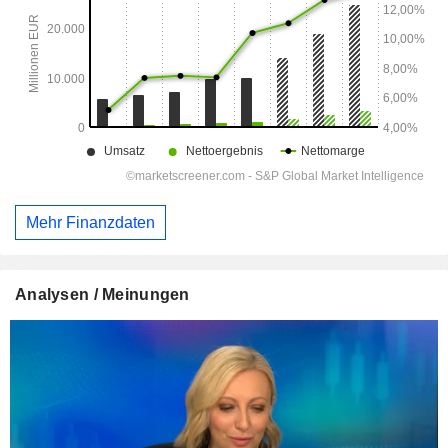
Mehr Finanzdaten
Analysen / Meinungen