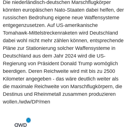
Die niederländisch-deutschen Marschflugkörper
könnten europäischen Nato-Staaten dabei helfen, der
russischen Bedrohung eigene neue Waffensysteme
entgegenzusetzen. Auf US-amerikanische
Tomahawk-Mittelstreckenraketen wird Deutschland
dabei wohl nicht mehr zählen können, entsprechende
Pläne zur Stationierung solcher Waffensysteme in
Deutschland aus dem Jahr 2024 wird die US-
Regierung von Präsident Donald Trump womöglich
beerdigen. Deren Reichweite wird mit bis zu 2500
Kilometer angegeben - das wäre deutlich weiter als
die maximale Reichweite von Marschflugkörpern, die
Destinus und Rheinmetall zusammen produzieren
wollen./wdw/DP/men