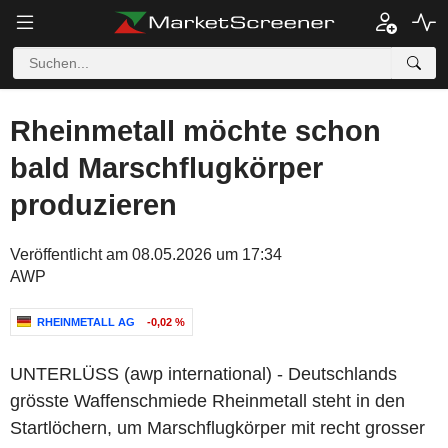
Rheinmetall möchte schon
bald Marschflugkörper
produzieren
Veröffentlicht am 08.05.2026 um 17:34
AWP
RHEINMETALL AG
-0,02 %
UNTERLÜSS (awp international) - Deutschlands
grösste Waffenschmiede Rheinmetall steht in den
Startlöchern, um Marschflugkörper mit recht grosser