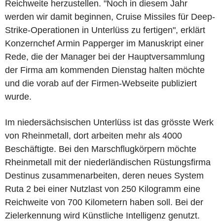
Reichweite herzustellen. "Noch in diesem Jahr
werden wir damit beginnen, Cruise Missiles für Deep-
Strike-Operationen in Unterlüss zu fertigen", erklärt
Konzernchef Armin Papperger im Manuskript einer
Rede, die der Manager bei der Hauptversammlung
der Firma am kommenden Dienstag halten möchte
und die vorab auf der Firmen-Webseite publiziert
wurde.
Im niedersächsischen Unterlüss ist das grösste Werk
von Rheinmetall, dort arbeiten mehr als 4000
Beschäftigte. Bei den Marschflugkörpern möchte
Rheinmetall mit der niederländischen Rüstungsfirma
Destinus zusammenarbeiten, deren neues System
Ruta 2 bei einer Nutzlast von 250 Kilogramm eine
Reichweite von 700 Kilometern haben soll. Bei der
Zielerkennung wird Künstliche Intelligenz genutzt.