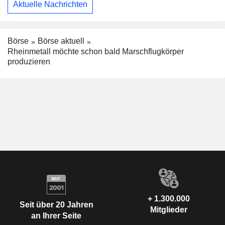
Aktuelle Nachrichten
Börse
Börse aktuell
Rheinmetall möchte schon bald Marschflugkörper
produzieren
+ 1.300.000
Seit über 20 Jahren
Mitglieder
an Ihrer Seite