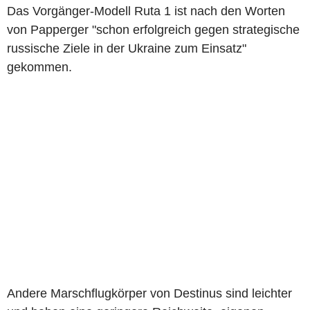
Das Vorgänger-Modell Ruta 1 ist nach den Worten
von Papperger "schon erfolgreich gegen strategische
russische Ziele in der Ukraine zum Einsatz"
gekommen.
Andere Marschflugkörper von Destinus sind leichter