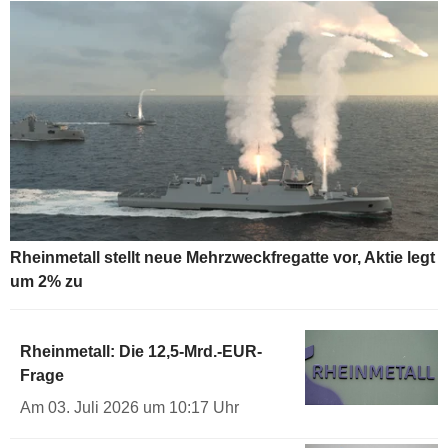
Rheinmetall stellt neue Mehrzweckfregatte vor, Aktie legt
um 2% zu
Rheinmetall: Die 12,5-Mrd.-EUR-
Frage
Am 03. Juli 2026 um 10:17 Uhr