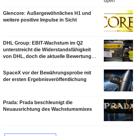
Glencore: Außergewöhnliches H1 und
weitere positive Impulse in Sicht
DHL Group: EBIT-Wachstum im Q2
unterstreicht die Widerstandsfähigkeit
von DHL, doch die aktuelle Bewertung
begrenzt das Aufwärtspotenzial
SpaceX vor der Bewährungsprobe mit
der ersten Ergebnisveröffentlichung
Prada: Prada beschleunigt die
Neuausrichtung des Wachstumsmixes