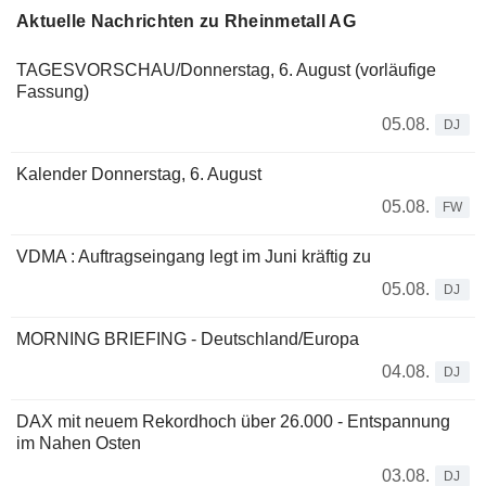
Aktuelle Nachrichten zu Rheinmetall AG
TAGESVORSCHAU/Donnerstag, 6. August (vorläufige
Fassung)
05.08.
DJ
Kalender Donnerstag, 6. August
05.08.
FW
VDMA : Auftragseingang legt im Juni kräftig zu
05.08.
DJ
MORNING BRIEFING - Deutschland/Europa
04.08.
DJ
DAX mit neuem Rekordhoch über 26.000 - Entspannung
im Nahen Osten
03.08.
DJ