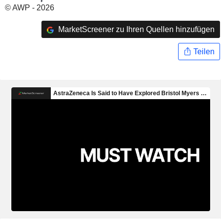
© AWP - 2026
MarketScreener zu Ihren Quellen hinzufügen
Teilen