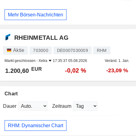
Mehr Börsen-Nachrichten
RHEINMETALL AG
Aktie
703000
DE0007030009
RHM
Markt geschlossen -
Xetra
17:35:37 05.08.2026
Veränd. 1. Jan.
EUR
-0,02 %
1.200,60
-23,09 %
Chart
Dauer
Zeitraum
RHM: Dynamischer Chart