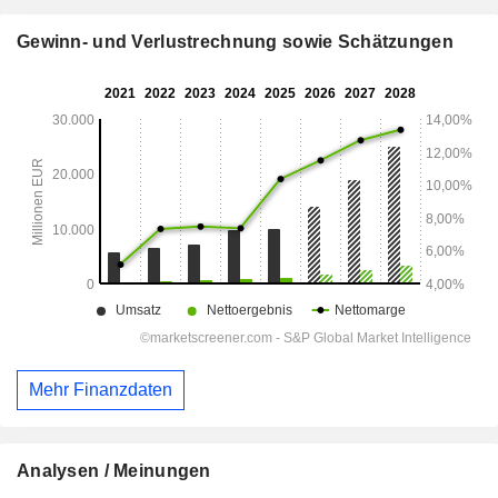
Gewinn- und Verlustrechnung sowie Schätzungen
Mehr Finanzdaten
Analysen / Meinungen