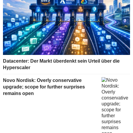
Datacenter: Der Markt überdenkt sein Urteil über die
Hyperscaler
Novo Nordisk: Overly conservative
upgrade; scope for further surprises
remains open