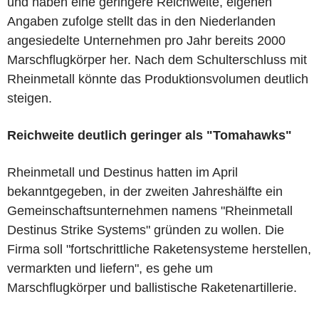
und haben eine geringere Reichweite, eigenen
Angaben zufolge stellt das in den Niederlanden
angesiedelte Unternehmen pro Jahr bereits 2000
Marschflugkörper her. Nach dem Schulterschluss mit
Rheinmetall könnte das Produktionsvolumen deutlich
steigen.
Reichweite deutlich geringer als "Tomahawks"
Rheinmetall und Destinus hatten im April
bekanntgegeben, in der zweiten Jahreshälfte ein
Gemeinschaftsunternehmen namens "Rheinmetall
Destinus Strike Systems" gründen zu wollen. Die
Firma soll "fortschrittliche Raketensysteme herstellen,
vermarkten und liefern", es gehe um
Marschflugkörper und ballistische Raketenartillerie.