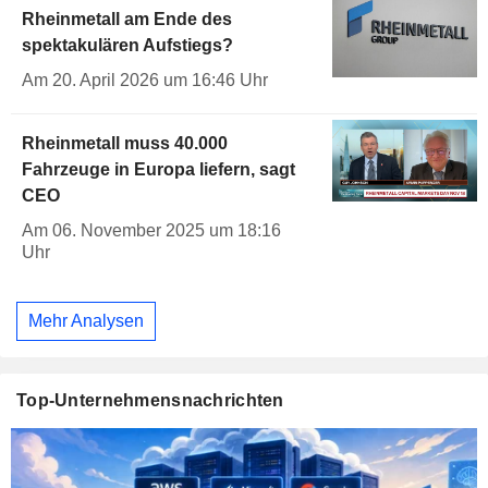
Rheinmetall am Ende des
spektakulären Aufstiegs?
Am 20. April 2026 um 16:46 Uhr
Rheinmetall muss 40.000
Fahrzeuge in Europa liefern, sagt
CEO
Am 06. November 2025 um 18:16
Uhr
Mehr Analysen
Top-Unternehmensnachrichten