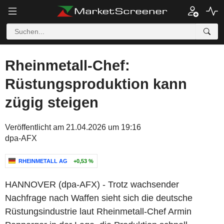
Rheinmetall-Chef:
Rüstungsproduktion kann
zügig steigen
Veröffentlicht am 21.04.2026 um 19:16
dpa-AFX
RHEINMETALL AG
+0,53 %
HANNOVER (dpa-AFX) - Trotz wachsender
Nachfrage nach Waffen sieht sich die deutsche
Rüstungsindustrie laut Rheinmetall-Chef Armin