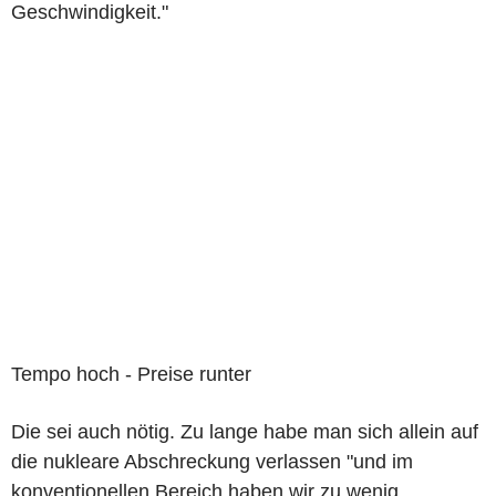
Geschwindigkeit."
Tempo hoch - Preise runter
Die sei auch nötig. Zu lange habe man sich allein auf
die nukleare Abschreckung verlassen "und im
konventionellen Bereich haben wir zu wenig