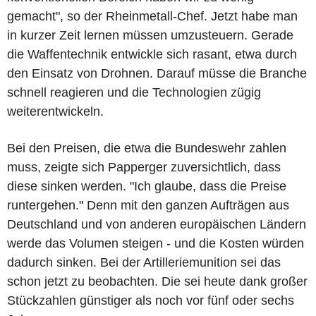
gemacht", so der Rheinmetall-Chef. Jetzt habe man
in kurzer Zeit lernen müssen umzusteuern. Gerade
die Waffentechnik entwickle sich rasant, etwa durch
den Einsatz von Drohnen. Darauf müsse die Branche
schnell reagieren und die Technologien zügig
weiterentwickeln.
Bei den Preisen, die etwa die Bundeswehr zahlen
muss, zeigte sich Papperger zuversichtlich, dass
diese sinken werden. "Ich glaube, dass die Preise
runtergehen." Denn mit den ganzen Aufträgen aus
Deutschland und von anderen europäischen Ländern
werde das Volumen steigen - und die Kosten würden
dadurch sinken. Bei der Artilleriemunition sei das
schon jetzt zu beobachten. Die sei heute dank großer
Stückzahlen günstiger als noch vor fünf oder sechs