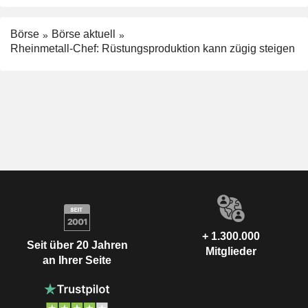
Börse
Börse aktuell
Rheinmetall-Chef: Rüstungsproduktion kann zügig steigen
+ 1.300.000
Seit über 20 Jahren
Mitglieder
an Ihrer Seite