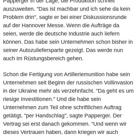
Papperger in der Lage, die Produktion schnell
auszuweiten. "Das ist machbar und ich sehe da kein
Problem drin", sagte er bei einer Diskussionsrunde
auf der Hannover Messe. Wenn die Aufträge da
seien, werde die deutsche Industrie auch liefern
können. Das habe sein Unternehmen schon bisher in
seiner Autozuliefersparte gezeigt. Das werde nun
auch im Rüstungsbereich gehen.
Schon die Fertigung von Artilleriemunition habe sein
Unternehmen seit Beginn der russischen Vollinvasion
in der Ukraine mehr als verzehnfacht. "Da geht es um
riesige Investitionen." Und die habe sein
Unternehmen zum Teil ohne schriftlichen Auftrag
getätigt, "per Handschlag", sagte Papperger. Der
Vertrag sei erst danach gekommen. "Und wenn wir
dieses Vertrauen haben, dann kriegen wir auch