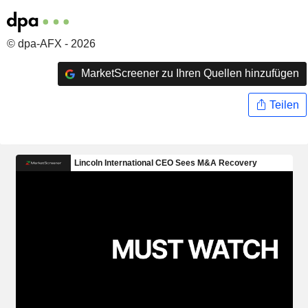
© dpa-AFX - 2026
MarketScreener zu Ihren Quellen hinzufügen
Teilen