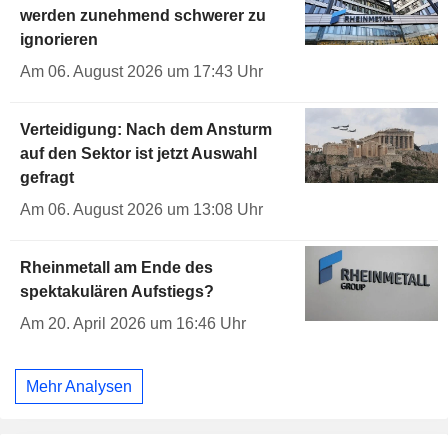
werden zunehmend schwerer zu
ignorieren
Am 06. August 2026 um 17:43 Uhr
Verteidigung: Nach dem Ansturm
auf den Sektor ist jetzt Auswahl
gefragt
Am 06. August 2026 um 13:08 Uhr
Rheinmetall am Ende des
spektakulären Aufstiegs?
Am 20. April 2026 um 16:46 Uhr
Mehr Analysen