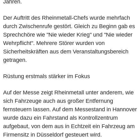
Jahren.
Der Auftritt des Rheinmetall-Chefs wurde mehrfach
durch Zwischenrufe gestört. Gleich zu Beginn gab es
Sprechchöre wie "Nie wieder Krieg" und "Nie wieder
Wehrpflicht". Mehrere Störer wurden von
Sicherheitskräften aus dem Veranstaltungsbereich
getragen.
Rüstung erstmals stärker im Fokus
Auf der Messe zeigt Rheinmetall unter anderem, wie
sich Fahrzeuge auch aus großer Entfernung
fernsteuern lassen. Auf dem Messestand in Hannover
wurde dazu ein Fahrstand als Kontrollzentrum
aufgebaut, von dem aus in Echtzeit ein Fahrzeug am
Firmensitz in Düsseldorf gesteuert wird.