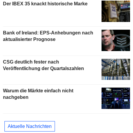
Der IBEX 35 knackt historische Marke
Bank of Ireland: EPS-Anhebungen nach
aktualisierter Prognose
CSG deutlich fester nach
Veröffentlichung der Quartalszahlen
Warum die Märkte einfach nicht
nachgeben
Aktuelle Nachrichten