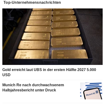
Top-Unternehmensnachrichten
Gold erreicht laut UBS in der ersten Hälfte 2027 5.000
USD
Munich Re nach durchwachsenem
Halbjahresbericht unter Druck