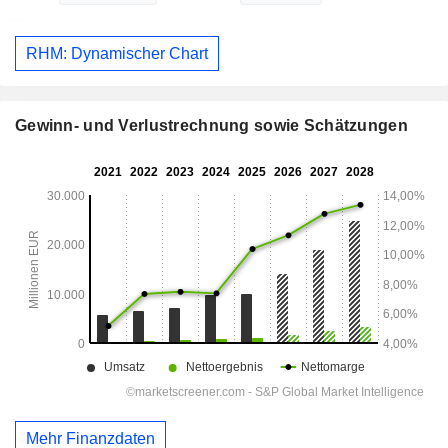
RHM: Dynamischer Chart
Gewinn- und Verlustrechnung sowie Schätzungen
Mehr Finanzdaten