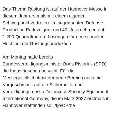
Das Thema Rüstung ist auf der Hannover Messe in
diesem Jahr erstmals mit einem eigenen
Schwerpunkt vertreten. Im sogenannten Defense
Production Park zeigen rund 40 Unternehmen auf
1.200 Quadratmetern Lösungen für den schnellen
Hochlauf der Rüstungsproduktion.
Am Montag hatte bereits
Bundesverteidigungsminister Boris Pistorius (SPD)
die Industrieschau besucht. Für die
Messegesellschaft ist der neue Bereich auch ein
Vorgeschmack auf die Sicherheits- und
Verteidigungsmesse Defence & Security Equipment
International Germany, die im März 2027 erstmals in
Hannover stattfinden soll./fjo/DP/he