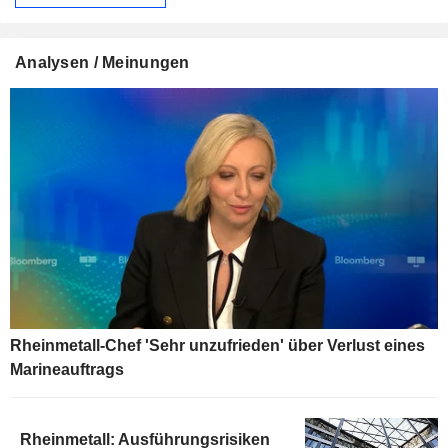
Analysen / Meinungen
Rheinmetall-Chef 'Sehr unzufrieden' über Verlust eines
Marineauftrags
Rheinmetall: Ausführungsrisiken