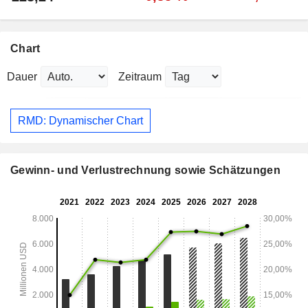
Chart
Dauer
Zeitraum
RMD: Dynamischer Chart
Gewinn- und Verlustrechnung sowie Schätzungen