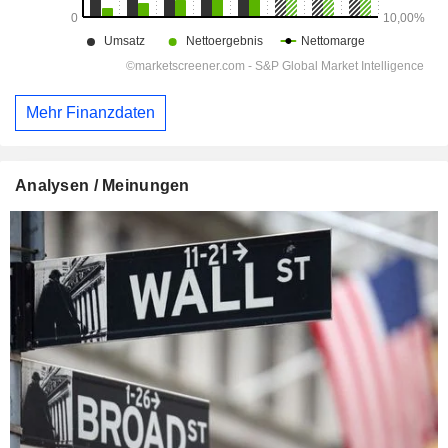
Mehr Finanzdaten
Analysen / Meinungen