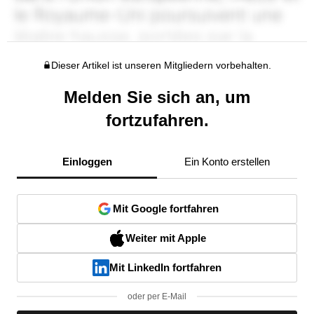
Dieser Artikel ist unseren Mitgliedern vorbehalten.
Melden Sie sich an, um
fortzufahren.
Einloggen
Ein Konto erstellen
Mit Google fortfahren
Weiter mit Apple
Mit LinkedIn fortfahren
oder per E-Mail