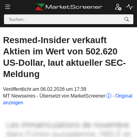
Resmed-Insider verkauft
Aktien im Wert von 502.620
US-Dollar, laut aktueller SEC-
Meldung
Veröffentlicht am 06.02.2026 um 17:39
MT Newswires - Übersetzt von MarketScreener
-
Original
anzeigen