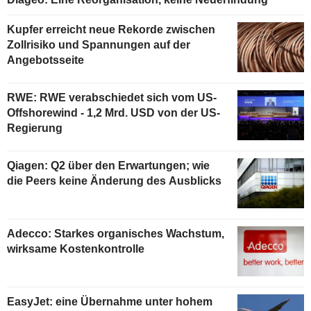
Kupfer erreicht neue Rekorde zwischen
Zollrisiko und Spannungen auf der
Angebotsseite
RWE: RWE verabschiedet sich vom US-
Offshorewind - 1,2 Mrd. USD von der US-
Regierung
Qiagen: Q2 über den Erwartungen; wie
die Peers keine Änderung des Ausblicks
Adecco: Starkes organisches Wachstum,
wirksame Kostenkontrolle
EasyJet: eine Übernahme unter hohem