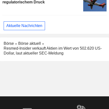
regulatorischem Druck
Aktuelle Nachrichten
Börse
Börse aktuell
Resmed-Insider verkauft Aktien im Wert von 502.620 US-
Dollar, laut aktueller SEC-Meldung