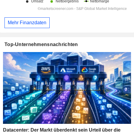
Mehr Finanzdaten
Top-Unternehmensnachrichten
Datacenter: Der Markt überdenkt sein Urteil über die