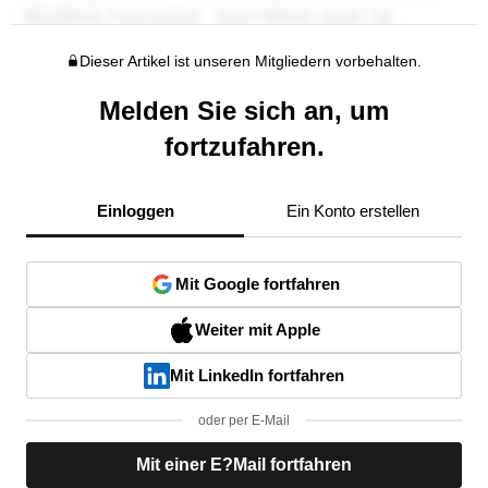
Dieser Artikel ist unseren Mitgliedern vorbehalten.
Melden Sie sich an, um
fortzufahren.
Einloggen
Ein Konto erstellen
Mit Google fortfahren
Weiter mit Apple
Mit LinkedIn fortfahren
oder per E-Mail
Mit einer E?Mail fortfahren