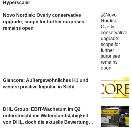
Hyperscaler
Novo Nordisk: Overly conservative
upgrade; scope for further surprises
remains open
Glencore: Außergewöhnliches H1 und
weitere positive Impulse in Sicht
DHL Group: EBIT-Wachstum im Q2
unterstreicht die Widerstandsfähigkeit
von DHL, doch die aktuelle Bewertung
begrenzt das Aufwärtspotenzial