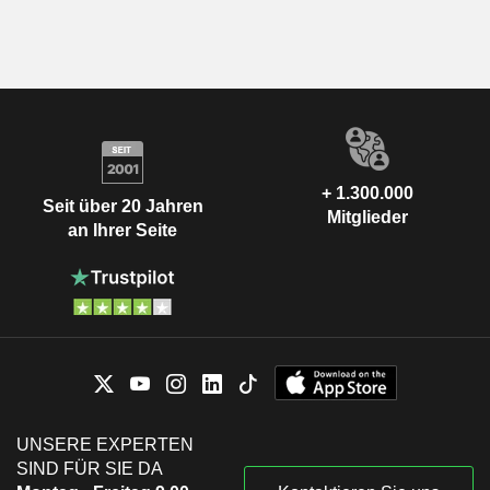
+ 1.300.000
Seit über 20 Jahren
Mitglieder
an Ihrer Seite
UNSERE EXPERTEN
SIND FÜR SIE DA