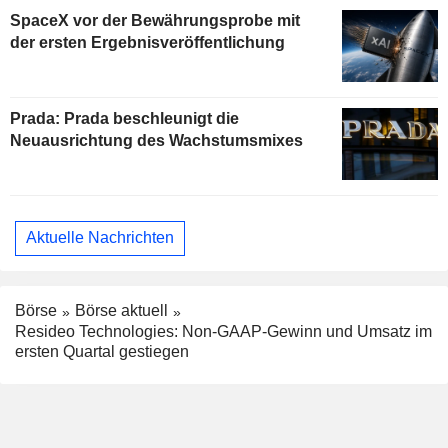
SpaceX vor der Bewährungsprobe mit
der ersten Ergebnisveröffentlichung
Prada: Prada beschleunigt die
Neuausrichtung des Wachstumsmixes
Aktuelle Nachrichten
Börse
Börse aktuell
Resideo Technologies: Non-GAAP-Gewinn und Umsatz im
ersten Quartal gestiegen