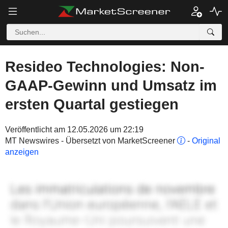
Resideo Technologies: Non-
GAAP-Gewinn und Umsatz im
ersten Quartal gestiegen
Veröffentlicht am 12.05.2026 um 22:19
MT Newswires - Übersetzt von MarketScreener
-
Original
anzeigen