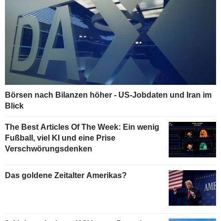
Börsen nach Bilanzen höher - US-Jobdaten und Iran im
Blick
The Best Articles Of The Week: Ein wenig
Fußball, viel KI und eine Prise
Verschwörungsdenken
Das goldene Zeitalter Amerikas?