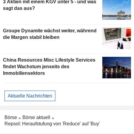
3 Aktien mit einem KGV unter 5 - und was
sagt das aus?
Groupe Dynamite wächst weiter, während
die Margen stabil bleiben
China Resources Mixc Lifestyle Services
findet Wachstum jenseits des
Immobiliensektors
Aktuelle Nachrichten
Börse
Börse aktuell
Repsol: Heraufstufung von 'Reduce' auf 'Buy'