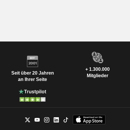
+ 1.300.000
Seit über 20 Jahren
Mitglieder
an Ihrer Seite