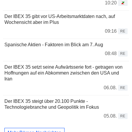
10:20
Der IBEX 35 gibt vor US-Arbeitsmarktdaten nach, auf
Wochensicht aber im Plus
09:16
RE
Spanische Aktien - Faktoren im Blick am 7. Aug
08:48
RE
Der IBEX 35 setzt seine Aufwärtsserie fort - getragen von
Hoffnungen auf ein Abkommen zwischen den USA und
Iran
06.08.
RE
Der IBEX 35 steigt über 20.100 Punkte -
Technologiebranche und Geopolitik im Fokus
05.08.
RE