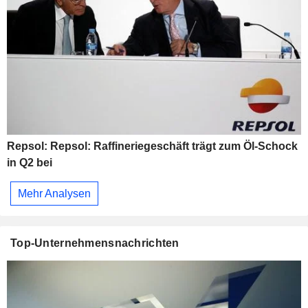
Repsol: Repsol: Raffineriegeschäft trägt zum Öl-Schock
in Q2 bei
Mehr Analysen
Top-Unternehmensnachrichten