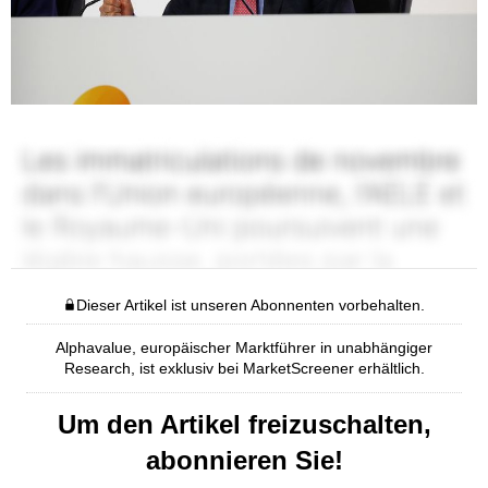
Dieser Artikel ist unseren Abonnenten vorbehalten.
Alphavalue, europäischer Marktführer in unabhängiger
Research, ist exklusiv bei MarketScreener erhältlich.
Um den Artikel freizuschalten,
abonnieren Sie!