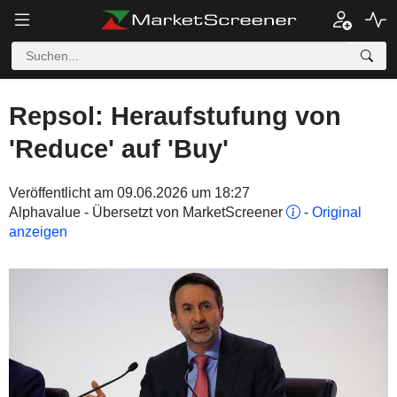
Repsol: Heraufstufung von
'Reduce' auf 'Buy'
Veröffentlicht am 09.06.2026 um 18:27
Alphavalue - Übersetzt von MarketScreener
-
Original
anzeigen