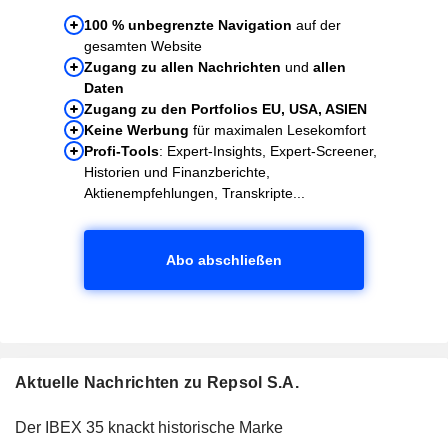
100 % unbegrenzte Navigation
auf der
gesamten Website
Zugang zu allen Nachrichten
und
allen
Daten
Zugang zu den Portfolios EU, USA, ASIEN
Keine Werbung
für maximalen Lesekomfort
Profi-Tools
: Expert-Insights, Expert-Screener,
Historien und Finanzberichte,
Aktienempfehlungen, Transkripte...
Abo abschließen
Aktuelle Nachrichten zu Repsol S.A.
Der IBEX 35 knackt historische Marke