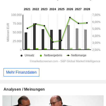
Mehr Finanzdaten
Analysen / Meinungen