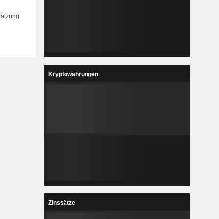
Kryptowährungen
Zinssätze