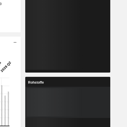
Rohstoffe