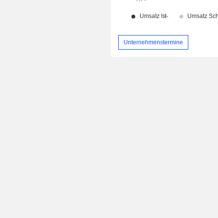
Unternehmenstermine