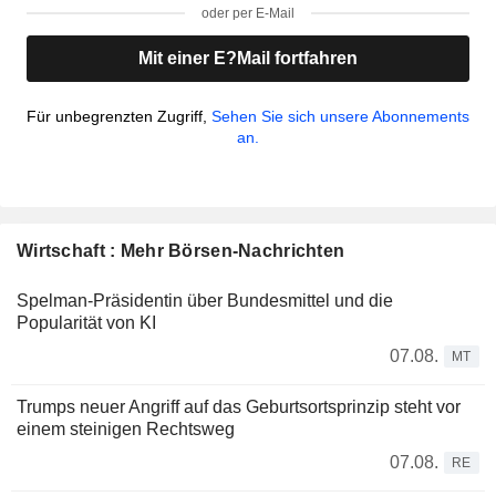
oder per E-Mail
Mit einer E?Mail fortfahren
Für unbegrenzten Zugriff,
Sehen Sie sich unsere Abonnements
an.
Wirtschaft : Mehr Börsen-Nachrichten
Spelman-Präsidentin über Bundesmittel und die
Popularität von KI
07.08.
MT
Trumps neuer Angriff auf das Geburtsortsprinzip steht vor
einem steinigen Rechtsweg
07.08.
RE