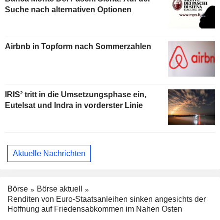
Suche nach alternativen Optionen
Airbnb in Topform nach Sommerzahlen
IRIS² tritt in die Umsetzungsphase ein,
Eutelsat und Indra in vorderster Linie
Aktuelle Nachrichten
Börse
Börse aktuell
Renditen von Euro-Staatsanleihen sinken angesichts der
Hoffnung auf Friedensabkommen im Nahen Osten