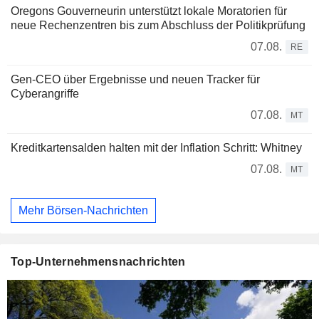
Oregons Gouverneurin unterstützt lokale Moratorien für
neue Rechenzentren bis zum Abschluss der Politikprüfung
07.08.
RE
Gen-CEO über Ergebnisse und neuen Tracker für
Cyberangriffe
07.08.
MT
Kreditkartensalden halten mit der Inflation Schritt: Whitney
07.08.
MT
Mehr Börsen-Nachrichten
Top-Unternehmensnachrichten