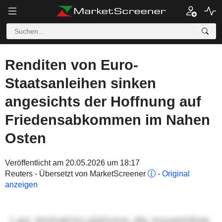
Renditen von Euro-
Staatsanleihen sinken
angesichts der Hoffnung auf
Friedensabkommen im Nahen
Osten
Veröffentlicht am 20.05.2026 um 18:17
Reuters - Übersetzt von MarketScreener
-
Original
anzeigen