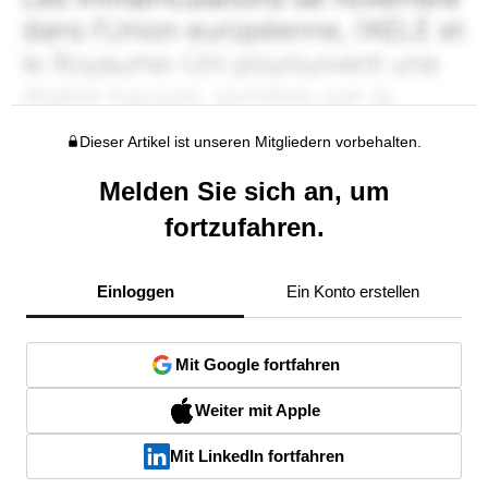
Dieser Artikel ist unseren Mitgliedern vorbehalten.
Melden Sie sich an, um
fortzufahren.
Einloggen
Ein Konto erstellen
Mit Google fortfahren
Weiter mit Apple
Mit LinkedIn fortfahren