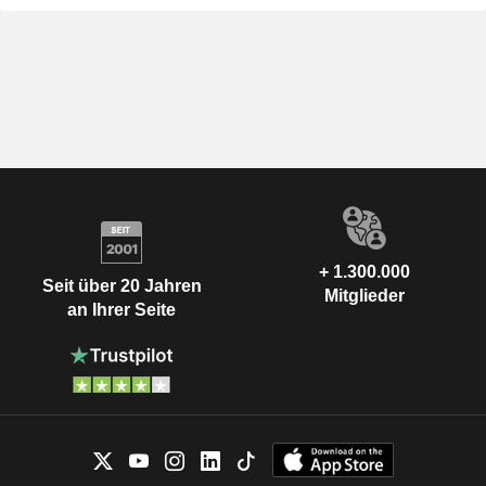
+ 1.300.000
Seit über 20 Jahren
Mitglieder
an Ihrer Seite