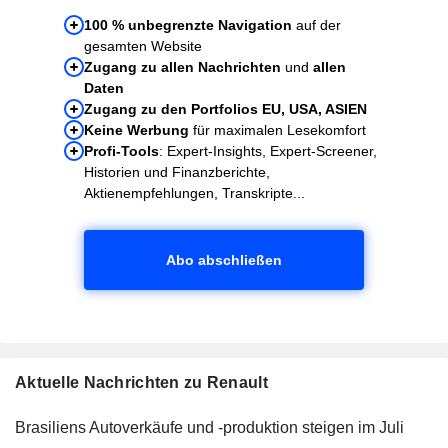
100 % unbegrenzte Navigation
auf der
gesamten Website
Zugang zu allen Nachrichten
und
allen
Daten
Zugang zu den Portfolios EU, USA, ASIEN
Keine Werbung
für maximalen Lesekomfort
Profi-Tools
: Expert-Insights, Expert-Screener,
Historien und Finanzberichte,
Aktienempfehlungen, Transkripte...
Abo abschließen
Aktuelle Nachrichten zu Renault
Brasiliens Autoverkäufe und -produktion steigen im Juli