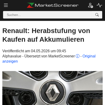
Renault: Herabstufung von
Kaufen auf Akkumulieren
Veröffentlicht am 04.05.2026 um 09:45
Alphavalue - Übersetzt von MarketScreener
-
Original
anzeigen