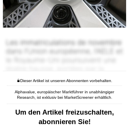
Dieser Artikel ist unseren Abonnenten vorbehalten.
Alphavalue, europäischer Marktführer in unabhängiger
Research, ist exklusiv bei MarketScreener erhältlich.
Um den Artikel freizuschalten,
abonnieren Sie!