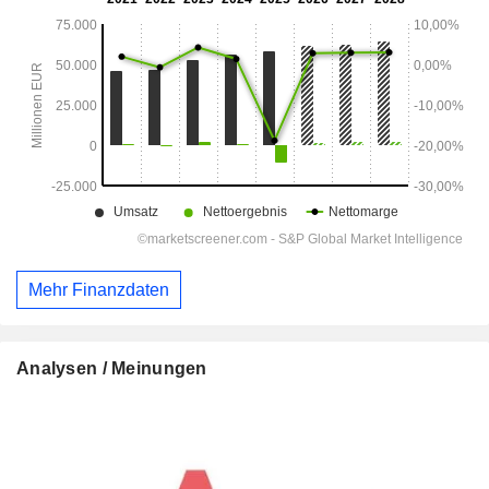
Mehr Finanzdaten
Analysen / Meinungen