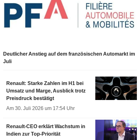
Deutlicher Anstieg auf dem französischen Automarkt im
Juli
Renault: Starke Zahlen im H1 bei
Umsatz und Marge, Ausblick trotz
Preisdruck bestätigt
Am 30. Juli 2026 um 17:54 Uhr
Renault-CEO erklärt Wachstum in
Indien zur Top-Priorität