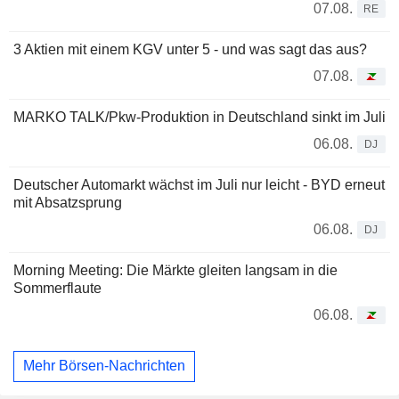
07.08.
RE
3 Aktien mit einem KGV unter 5 - und was sagt das aus?
07.08.
MARKO TALK/Pkw-Produktion in Deutschland sinkt im Juli
06.08.
DJ
Deutscher Automarkt wächst im Juli nur leicht - BYD erneut
mit Absatzsprung
06.08.
DJ
Morning Meeting: Die Märkte gleiten langsam in die
Sommerflaute
06.08.
Mehr Börsen-Nachrichten