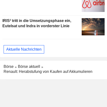
IRIS² tritt in die Umsetzungsphase ein,
Eutelsat und Indra in vorderster Linie
Aktuelle Nachrichten
Börse
Börse aktuell
Renault: Herabstufung von Kaufen auf Akkumulieren