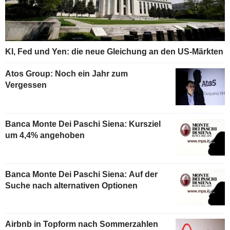
KI, Fed und Yen: die neue Gleichung an den US-Märkten
Atos Group: Noch ein Jahr zum
Vergessen
Banca Monte Dei Paschi Siena: Kursziel
um 4,4% angehoben
Banca Monte Dei Paschi Siena: Auf der
Suche nach alternativen Optionen
Airbnb in Topform nach Sommerzahlen