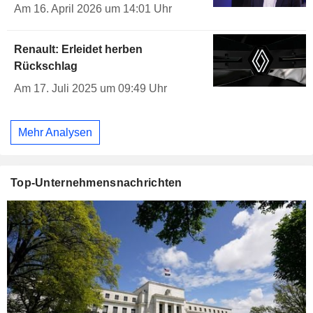
Am 16. April 2026 um 14:01 Uhr
Renault: Erleidet herben
Rückschlag
Am 17. Juli 2025 um 09:49 Uhr
Mehr Analysen
Top-Unternehmensnachrichten