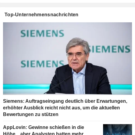
Top-Unternehmensnachrichten
Siemens: Auftragseingang deutlich über Erwartungen,
erhöhter Ausblick reicht nicht aus, um die aktuellen
Bewertungen zu stützen
AppLovin: Gewinne schießen in die
Höhe... aber Analysten hatten mehr