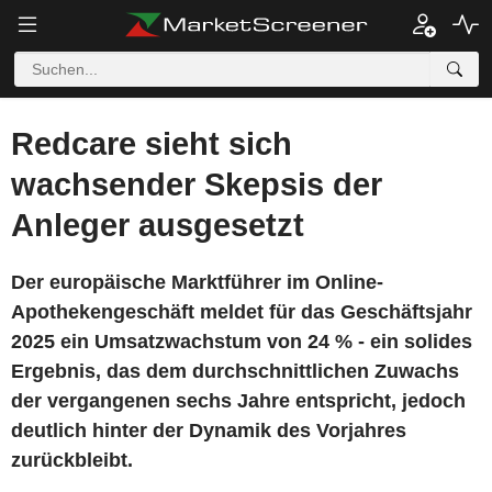
Redcare sieht sich
wachsender Skepsis der
Anleger ausgesetzt
Der europäische Marktführer im Online-
Apothekengeschäft meldet für das Geschäftsjahr
2025 ein Umsatzwachstum von 24 % - ein solides
Ergebnis, das dem durchschnittlichen Zuwachs
der vergangenen sechs Jahre entspricht, jedoch
deutlich hinter der Dynamik des Vorjahres
zurückbleibt.