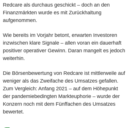
Redcare als durchaus geschickt – doch an den
Finanzmärkten wurde es mit Zurückhaltung
aufgenommen.
Wie bereits im Vorjahr betont, erwarten Investoren
inzwischen klare Signale – allen voran ein dauerhaft
positiver operativer Gewinn. Daran mangelt es jedoch
weiterhin.
Die Börsenbewertung von Redcare ist mittlerweile auf
weniger als das Zweifache des Umsatzes gefallen.
Zum Vergleich: Anfang 2021 – auf dem Höhepunkt
der pandemiebedingten Markteuphorie – wurde der
Konzern noch mit dem Fünffachen des Umsatzes
bewertet.