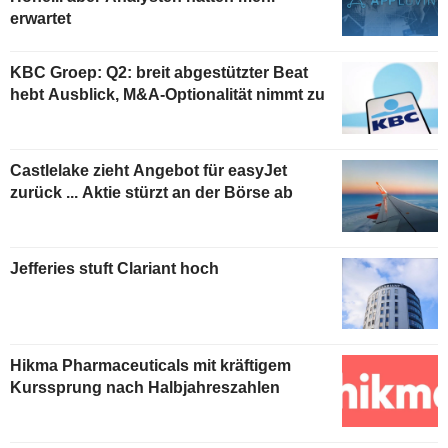
erwartet
KBC Groep: Q2: breit abgestützter Beat
hebt Ausblick, M&A-Optionalität nimmt zu
Castlelake zieht Angebot für easyJet
zurück ... Aktie stürzt an der Börse ab
Jefferies stuft Clariant hoch
Hikma Pharmaceuticals mit kräftigem
Kurssprung nach Halbjahreszahlen