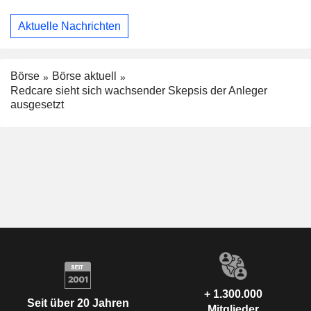
Aktuelle Nachrichten
Börse
Börse aktuell
Redcare sieht sich wachsender Skepsis der Anleger
ausgesetzt
+ 1.300.000
Seit über 20 Jahren
Mitglieder