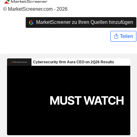
© MarketScreener.com - 2026
MarketScreener zu Ihren Quellen hinzufügen
Teilen