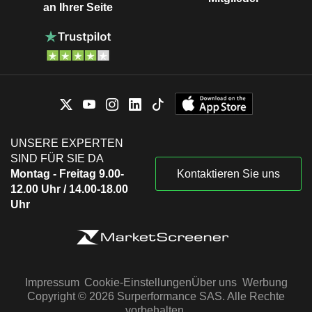
an Ihrer Seite
UNSERE EXPERTEN
SIND FÜR SIE DA
Montag - Freitag 9.00-
Kontaktieren Sie uns
12.00 Uhr / 14.00-18.00
Uhr
Impressum
Cookie-Einstellungen
Über uns
Werbung
Copyright © 2026 Surperformance SAS. Alle Rechte
vorbehalten.