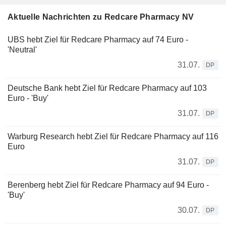
Aktuelle Nachrichten zu Redcare Pharmacy NV
UBS hebt Ziel für Redcare Pharmacy auf 74 Euro -
'Neutral'
31.07.
DP
Deutsche Bank hebt Ziel für Redcare Pharmacy auf 103
Euro - 'Buy'
31.07.
DP
Warburg Research hebt Ziel für Redcare Pharmacy auf 116
Euro
31.07.
DP
Berenberg hebt Ziel für Redcare Pharmacy auf 94 Euro -
'Buy'
30.07.
DP