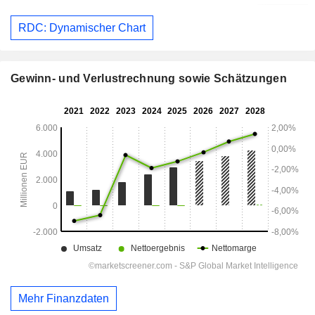
RDC: Dynamischer Chart
Gewinn- und Verlustrechnung sowie Schätzungen
Mehr Finanzdaten