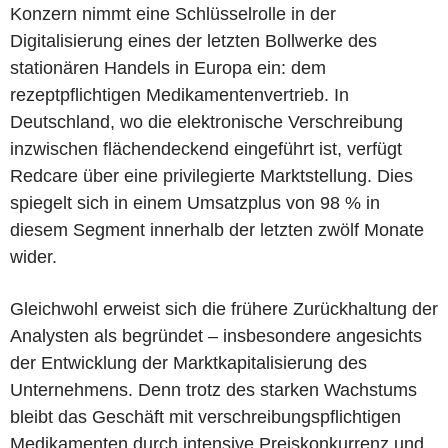
Konzern nimmt eine Schlüsselrolle in der
Digitalisierung eines der letzten Bollwerke des
stationären Handels in Europa ein: dem
rezeptpflichtigen Medikamentenvertrieb. In
Deutschland, wo die elektronische Verschreibung
inzwischen flächendeckend eingeführt ist, verfügt
Redcare über eine privilegierte Marktstellung. Dies
spiegelt sich in einem Umsatzplus von 98 % in
diesem Segment innerhalb der letzten zwölf Monate
wider.
Gleichwohl erweist sich die frühere Zurückhaltung der
Analysten als begründet – insbesondere angesichts
der Entwicklung der Marktkapitalisierung des
Unternehmens. Denn trotz des starken Wachstums
bleibt das Geschäft mit verschreibungspflichtigen
Medikamenten durch intensive Preiskonkurrenz und