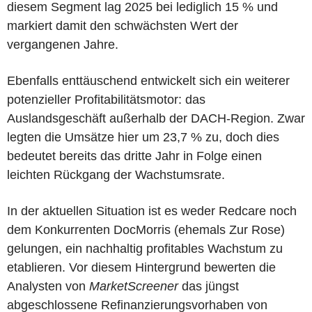
diesem Segment lag 2025 bei lediglich 15 % und
markiert damit den schwächsten Wert der
vergangenen Jahre.
Ebenfalls enttäuschend entwickelt sich ein weiterer
potenzieller Profitabilitätsmotor: das
Auslandsgeschäft außerhalb der DACH-Region. Zwar
legten die Umsätze hier um 23,7 % zu, doch dies
bedeutet bereits das dritte Jahr in Folge einen
leichten Rückgang der Wachstumsrate.
In der aktuellen Situation ist es weder Redcare noch
dem Konkurrenten DocMorris (ehemals Zur Rose)
gelungen, ein nachhaltig profitables Wachstum zu
etablieren. Vor diesem Hintergrund bewerten die
Analysten von
MarketScreener
das jüngst
abgeschlossene Refinanzierungsvorhaben von