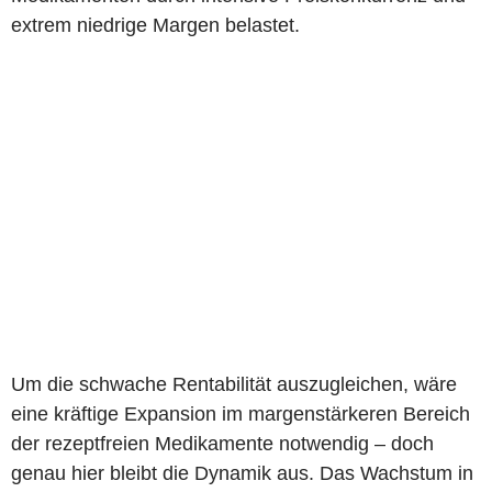
extrem niedrige Margen belastet.
Um die schwache Rentabilität auszugleichen, wäre
eine kräftige Expansion im margenstärkeren Bereich
der rezeptfreien Medikamente notwendig – doch
genau hier bleibt die Dynamik aus. Das Wachstum in