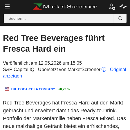
Red Tree Beverages führt
Fresca Hard ein
Veröffentlicht am 12.05.2026 um 15:05
S&P Capital IQ - Übersetzt von MarketScreener
-
Original
anzeigen
THE COCA-COLA COMPANY
+0,23 %
Red Tree Beverages hat Fresca Hard auf den Markt
gebracht und erweitert damit das Ready-to-Drink-
Portfolio der Markenfamilie neben Fresca Mixed. Das
neue malzhaltige Getränk bietet ein erfrischendes,