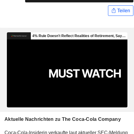
Teilen
Aktuelle Nachrichten zu The Coca-Cola Company
Coca-Cola-Insiderin verkaufte laut aktueller SEC-Meldung