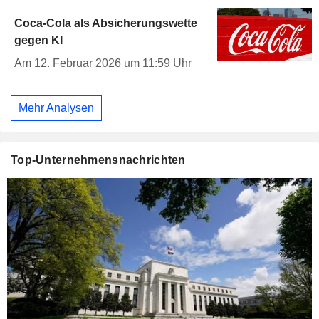
Coca-Cola als Absicherungswette
gegen KI
Am 12. Februar 2026 um 11:59 Uhr
Mehr Analysen
Top-Unternehmensnachrichten