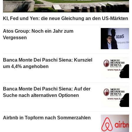
KI, Fed und Yen: die neue Gleichung an den US-Märkten
Atos Group: Noch ein Jahr zum
Vergessen
Banca Monte Dei Paschi Siena: Kursziel
um 4,4% angehoben
Banca Monte Dei Paschi Siena: Auf der
Suche nach alternativen Optionen
Airbnb in Topform nach Sommerzahlen