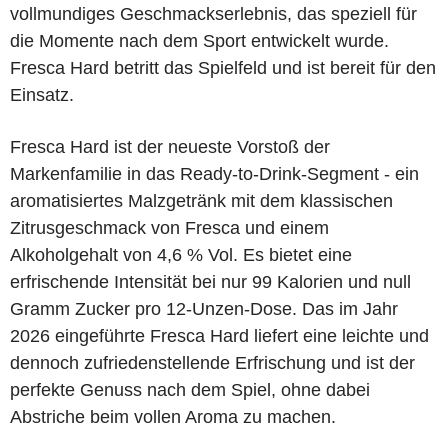
vollmundiges Geschmackserlebnis, das speziell für
die Momente nach dem Sport entwickelt wurde.
Fresca Hard betritt das Spielfeld und ist bereit für den
Einsatz.
Fresca Hard ist der neueste Vorstoß der
Markenfamilie in das Ready-to-Drink-Segment - ein
aromatisiertes Malzgetränk mit dem klassischen
Zitrusgeschmack von Fresca und einem
Alkoholgehalt von 4,6 % Vol. Es bietet eine
erfrischende Intensität bei nur 99 Kalorien und null
Gramm Zucker pro 12-Unzen-Dose. Das im Jahr
2026 eingeführte Fresca Hard liefert eine leichte und
dennoch zufriedenstellende Erfrischung und ist der
perfekte Genuss nach dem Spiel, ohne dabei
Abstriche beim vollen Aroma zu machen.