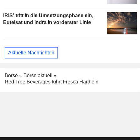
IRIS² tritt in die Umsetzungsphase ein,
Eutelsat und Indra in vorderster Linie
Aktuelle Nachrichten
Börse
Börse aktuell
Red Tree Beverages führt Fresca Hard ein