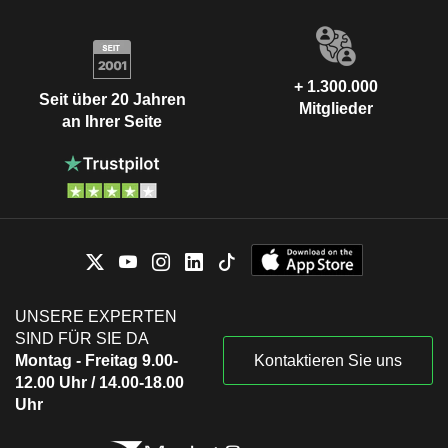
+ 1.300.000
Seit über 20 Jahren
Mitglieder
an Ihrer Seite
UNSERE EXPERTEN
SIND FÜR SIE DA
Montag - Freitag 9.00-
Kontaktieren Sie uns
12.00 Uhr / 14.00-18.00
Uhr