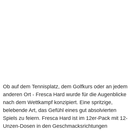
Ob auf dem Tennisplatz, dem Golfkurs oder an jedem
anderen Ort - Fresca Hard wurde für die Augenblicke
nach dem Wettkampf konzipiert. Eine spritzige,
belebende Art, das Gefühl eines gut absolvierten
Spiels zu feiern. Fresca Hard ist im 12er-Pack mit 12-
Unzen-Dosen in den Geschmacksrichtungen