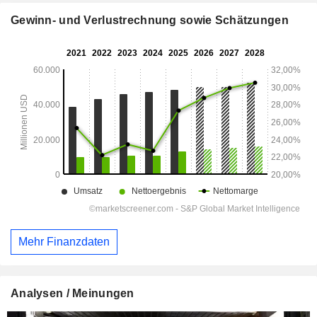
Gewinn- und Verlustrechnung sowie Schätzungen
Mehr Finanzdaten
Analysen / Meinungen