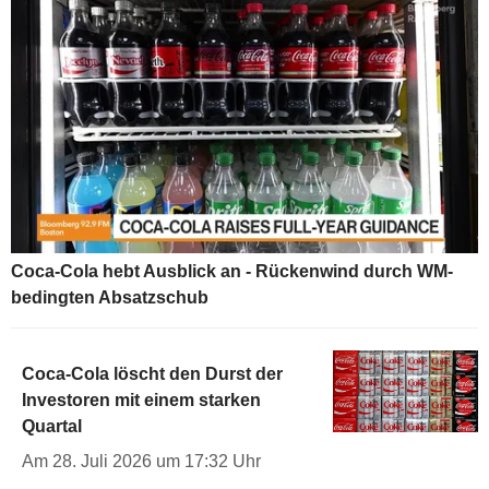
Coca-Cola hebt Ausblick an - Rückenwind durch WM-
bedingten Absatzschub
Coca-Cola löscht den Durst der
Investoren mit einem starken
Quartal
Am 28. Juli 2026 um 17:32 Uhr