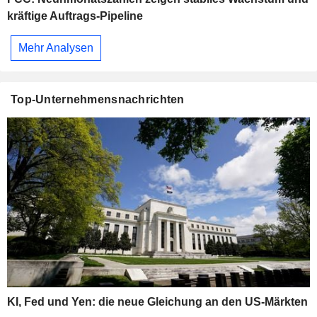
kräftige Auftrags-Pipeline
Mehr Analysen
Top-Unternehmensnachrichten
KI, Fed und Yen: die neue Gleichung an den US-Märkten