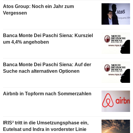
Atos Group: Noch ein Jahr zum
Vergessen
Banca Monte Dei Paschi Siena: Kursziel
um 4,4% angehoben
Banca Monte Dei Paschi Siena: Auf der
Suche nach alternativen Optionen
Airbnb in Topform nach Sommerzahlen
IRIS² tritt in die Umsetzungsphase ein,
Eutelsat und Indra in vorderster Linie