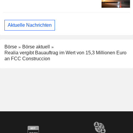
Aktuelle Nachrichten
Börse
Börse aktuell
Realia vergibt Bauauftrag im Wert von 15,3 Millionen Euro
an FCC Construccion