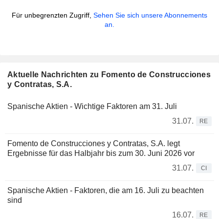
Für unbegrenzten Zugriff,
Sehen Sie sich unsere Abonnements
an.
Aktuelle Nachrichten zu Fomento de Construcciones
y Contratas, S.A.
Spanische Aktien - Wichtige Faktoren am 31. Juli
31.07.
RE
Fomento de Construcciones y Contratas, S.A. legt
Ergebnisse für das Halbjahr bis zum 30. Juni 2026 vor
31.07.
CI
Spanische Aktien - Faktoren, die am 16. Juli zu beachten
sind
16.07.
RE