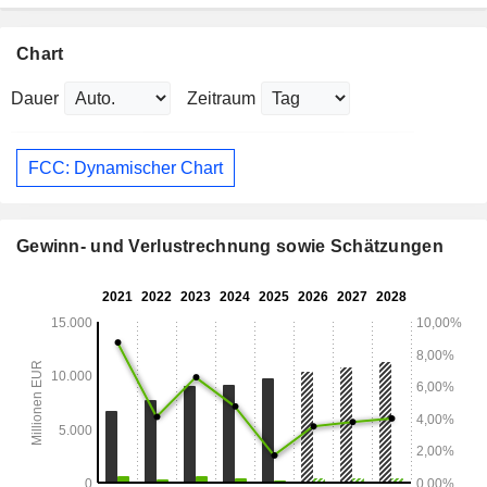
Chart
Dauer
Zeitraum
FCC: Dynamischer Chart
Gewinn- und Verlustrechnung sowie Schätzungen