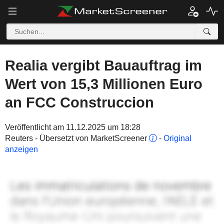
Realia vergibt Bauauftrag im
Wert von 15,3 Millionen Euro
an FCC Construccion
Veröffentlicht am 11.12.2025 um 18:28
Reuters - Übersetzt von MarketScreener
-
Original
anzeigen