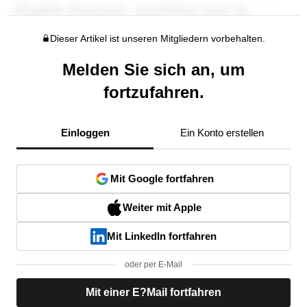
Dieser Artikel ist unseren Mitgliedern vorbehalten.
Melden Sie sich an, um
fortzufahren.
Einloggen
Ein Konto erstellen
Mit Google fortfahren
Weiter mit Apple
Mit LinkedIn fortfahren
oder per E-Mail
Mit einer E?Mail fortfahren