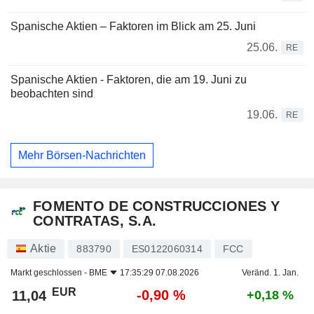
Spanische Aktien – Faktoren im Blick am 25. Juni
25.06.
RE
Spanische Aktien - Faktoren, die am 19. Juni zu
beobachten sind
19.06.
RE
Mehr Börsen-Nachrichten
FOMENTO DE CONSTRUCCIONES Y
CONTRATAS, S.A.
Aktie
883790
ES0122060314
FCC
Markt geschlossen -
BME
17:35:29 07.08.2026
Veränd. 1. Jan.
EUR
-0,90 %
11,04
+0,18 %