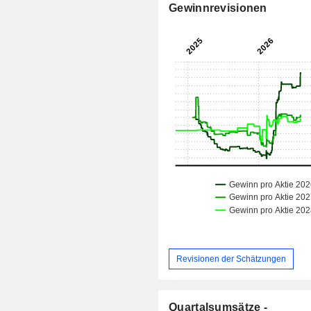
Gewinnrevisionen
Revisionen der Schätzungen
Quartalsumsätze -