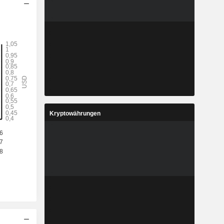
Kryptowährungen