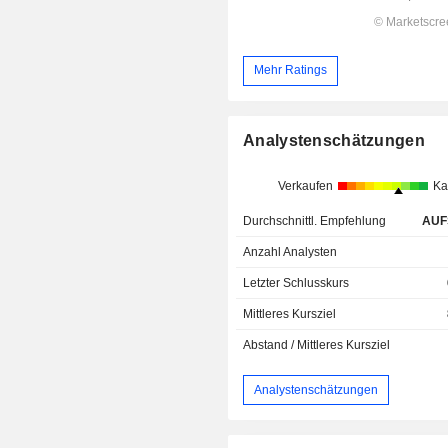
Mehr Ratings
Analystenschätzungen
Verkaufen
Ka
Durchschnittl. Empfehlung
AUF
Anzahl Analysten
Letzter Schlusskurs
Mittleres Kursziel
Abstand / Mittleres Kursziel
Analystenschätzungen