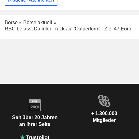
Börse
Börse aktuell
RBC belässt Daimler Truck auf 'Outperform' - Ziel 47 Euro
+ 1.300.000
Seit über 20 Jahren
Mitglieder
an Ihrer Seite