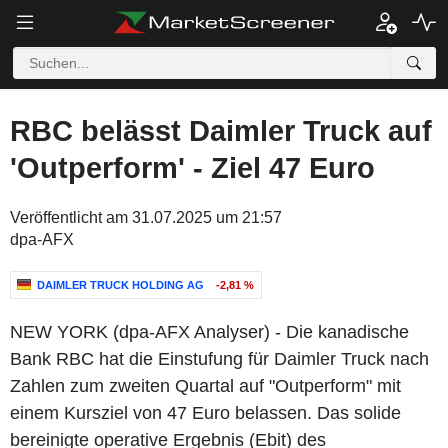
RBC belässt Daimler Truck auf
'Outperform' - Ziel 47 Euro
Veröffentlicht am 31.07.2025 um 21:57
dpa-AFX
DAIMLER TRUCK HOLDING AG
-2,81 %
NEW YORK (dpa-AFX Analyser) - Die kanadische
Bank RBC hat die Einstufung für Daimler Truck nach
Zahlen zum zweiten Quartal auf "Outperform" mit
einem Kursziel von 47 Euro belassen. Das solide
bereinigte operative Ergebnis (Ebit) des