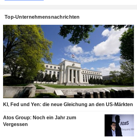
Top-Unternehmensnachrichten
KI, Fed und Yen: die neue Gleichung an den US-Märkten
Atos Group: Noch ein Jahr zum
Vergessen