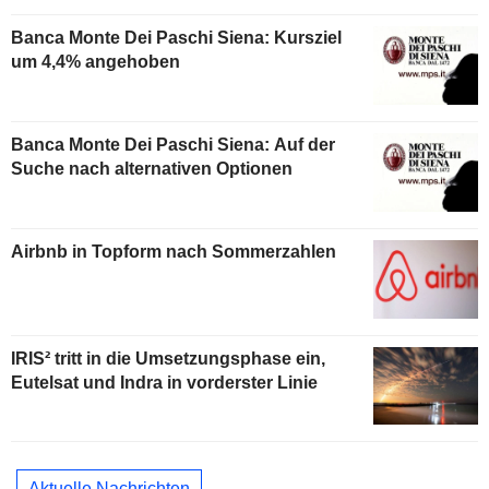
Banca Monte Dei Paschi Siena: Kursziel
um 4,4% angehoben
Banca Monte Dei Paschi Siena: Auf der
Suche nach alternativen Optionen
Airbnb in Topform nach Sommerzahlen
IRIS² tritt in die Umsetzungsphase ein,
Eutelsat und Indra in vorderster Linie
Aktuelle Nachrichten