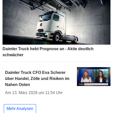
Daimler Truck hebt Prognose an - Aktie deutlich
schwächer
Daimler Truck CFO Eva Scherer
über Handel, Zölle und Risiken im
Nahen Osten
Am 13. März 2026 um 11:54 Uhr
Mehr Analysen