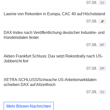
07.08.
DJ
Lawine von Rekorden in Europa, CAC 40 auf Höchststand
07.08.
DAX-Index nach Veröffentlichung deutscher Industrie- und
Handelsdaten fester
07.08.
MT
Aktien Frankfurt Schluss: Dax setzt Rekordrally nach US-
Jobbericht fort
07.08.
DP
XETRA-SCHLUSS/Schwache US-Arbeitsmarktdaten
schieben DAX auf Allzeithoch
07.08.
DJ
Mehr Börsen-Nachrichten