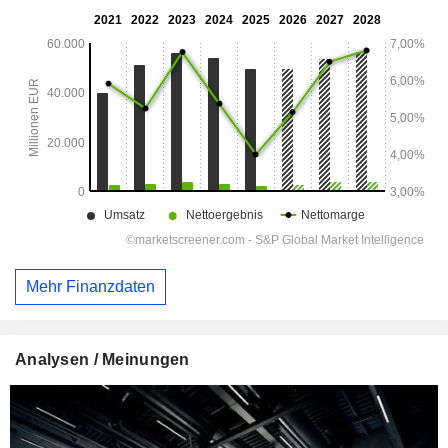
Mehr Finanzdaten
Analysen / Meinungen