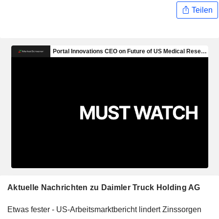
Teilen
Aktuelle Nachrichten zu Daimler Truck Holding AG
Etwas fester - US-Arbeitsmarktbericht lindert Zinssorgen