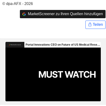
© dpa-AFX - 2026
MarketScreener zu Ihren Quellen hinzufügen
Teilen