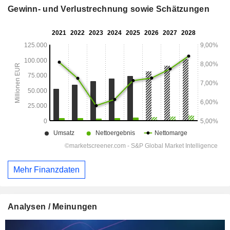
Gewinn- und Verlustrechnung sowie Schätzungen
Mehr Finanzdaten
Analysen / Meinungen