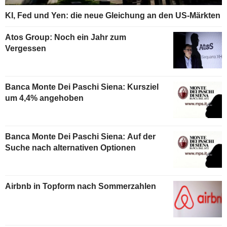
KI, Fed und Yen: die neue Gleichung an den US-Märkten
Atos Group: Noch ein Jahr zum
Vergessen
Banca Monte Dei Paschi Siena: Kursziel
um 4,4% angehoben
Banca Monte Dei Paschi Siena: Auf der
Suche nach alternativen Optionen
Airbnb in Topform nach Sommerzahlen