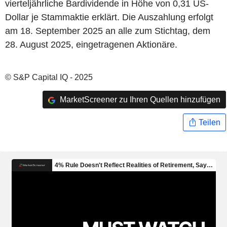
vierteljährliche Bardividende in Höhe von 0,31 US-
Dollar je Stammaktie erklärt. Die Auszahlung erfolgt
am 18. September 2025 an alle zum Stichtag, dem
28. August 2025, eingetragenen Aktionäre.
© S&P Capital IQ - 2025
MarketScreener zu Ihren Quellen hinzufügen
Teilen