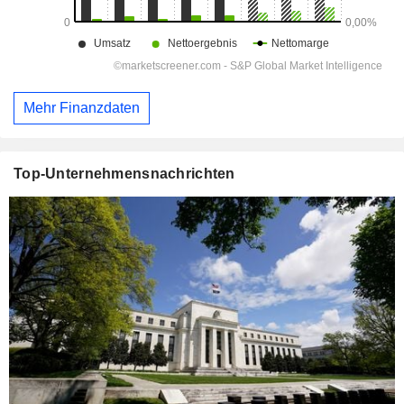
Mehr Finanzdaten
Top-Unternehmensnachrichten