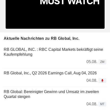
Aktuelle Nachrichten zu RB Global, Inc.
RB GLOBAL, INC. : RBC Capital Markets bekräftigt seine
Kaufempfehlung
05.08.
ZM
RB Global, Inc., Q2 2026 Earnings Call, Aug 04, 2026
04.08.
RB Global: Bereinigter Gewinn und Umsatz im zweiten
Quartal steigen
04.08.
MT