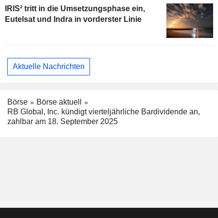
IRIS² tritt in die Umsetzungsphase ein,
Eutelsat und Indra in vorderster Linie
Aktuelle Nachrichten
Börse
Börse aktuell
RB Global, Inc. kündigt vierteljährliche Bardividende an,
zahlbar am 18. September 2025