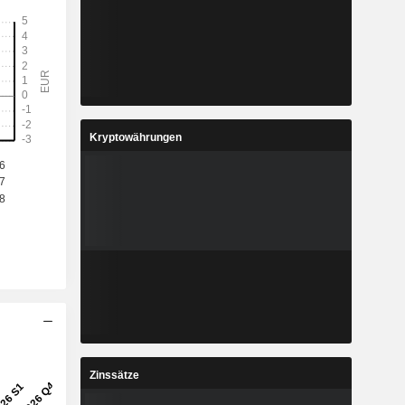
Kryptowährungen
Zinssätze