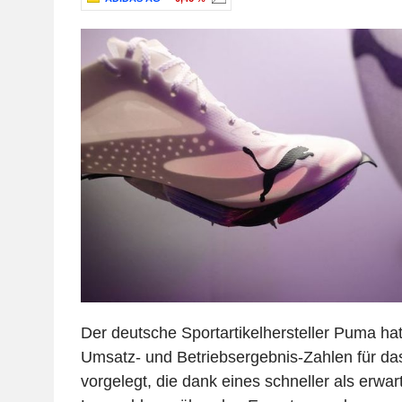
Der deutsche Sportartikelhersteller Puma h
Umsatz- und Betriebsergebnis-Zahlen für das
vorgelegt, die dank eines schneller als erwar