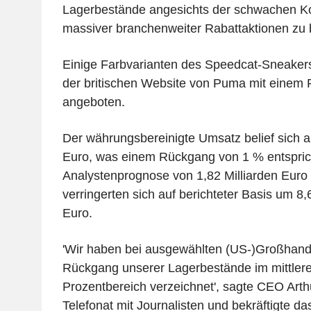
Lagerbestände angesichts der schwachen 
massiver branchenweiter Rabattaktionen zu 
Einige Farbvarianten des Speedcat-Sneakers
der britischen Website von Puma mit einem 
angeboten.
Der währungsbereinigte Umsatz belief sich au
Euro, was einem Rückgang von 1 % entsprich
Analystenprognose von 1,82 Milliarden Euro 
verringerten sich auf berichteter Basis um 8,
Euro.
'Wir haben bei ausgewählten (US-)Großhand
Rückgang unserer Lagerbestände im mittlere
Prozentbereich verzeichnet', sagte CEO Arth
Telefonat mit Journalisten und bekräftigte da