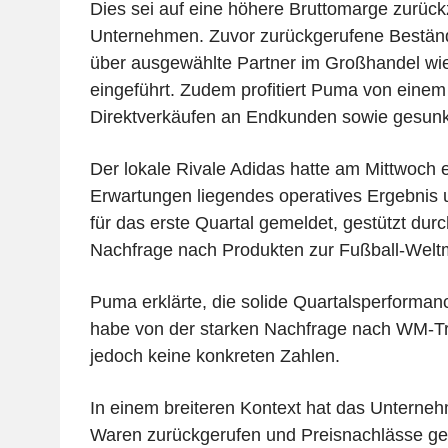
Dies sei auf eine höhere Bruttomarge zurück
Unternehmen. Zuvor zurückgerufene Beständ
über ausgewählte Partner im Großhandel wie
eingeführt. Zudem profitiert Puma von einem
Direktverkäufen an Endkunden sowie gesunk
Der lokale Rivale Adidas hatte am Mittwoch e
Erwartungen liegendes operatives Ergebnis
für das erste Quartal gemeldet, gestützt durch
Nachfrage nach Produkten zur Fußball-Weltm
Puma erklärte, die solide Quartalsperforman
habe von der starken Nachfrage nach WM-Trik
jedoch keine konkreten Zahlen.
In einem breiteren Kontext hat das Unterne
Waren zurückgerufen und Preisnachlässe ge