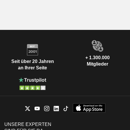
+ 1.300.000
Seit über 20 Jahren
Mitglieder
an Ihrer Seite
UNSERE EXPERTEN