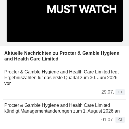
Aktuelle Nachrichten zu Procter & Gamble Hygiene
and Health Care Limited
Procter & Gamble Hygiene and Health Care Limited legt
Ergebniszahlen für das erste Quartal zum 30. Juni 2026
vor
29.07.
CI
Procter & Gamble Hygiene and Health Care Limited
kündigt Managementänderungen zum 1. August 2026 an
01.07.
CI