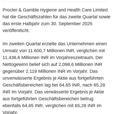
Procter & Gamble Hygiene and Health Care Limited
hat die Geschäftszahlen für das zweite Quartal sowie
das erste Halbjahr zum 30. September 2025
veröffentlicht.
Im zweiten Quartal erzielte das Unternehmen einen
Umsatz von 11.600,7 Millionen INR, verglichen mit
11.436,6 Millionen INR im Vorjahreszeitraum. Der
Nettogewinn belief sich auf 2.098,6 Millionen INR
gegenüber 2.119 Millionen INR im Vorjahr. Das
unverwässerte Ergebnis je Aktie aus fortgeführten
Geschäftsbereichen lag bei 64,65 INR, nach 65,28
INR im Vorjahr. Das verwässerte Ergebnis je Aktie
aus fortgeführten Geschäftsbereichen betrug
ebenfalls 64,65 INR, verglichen mit 65,28 INR im
Vorjahr.