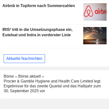
Airbnb in Topform nach Sommerzahlen
IRIS² tritt in die Umsetzungsphase ein,
Eutelsat und Indra in vorderster Linie
Aktuelle Nachrichten
Börse
Börse aktuell
Procter & Gamble Hygiene and Health Care Limited legt
Ergebnisse für das zweite Quartal und das Halbjahr zum
30. September 2025 vor