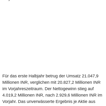
Für das erste Halbjahr betrug der Umsatz 21.047,9
Millionen INR, verglichen mit 20.827,2 Millionen INR
im Vorjahreszeitraum. Der Nettogewinn stieg auf
4.019,2 Millionen INR, nach 2.929,6 Millionen INR im
Vorjahr. Das unverwässerte Ergebnis je Aktie aus