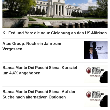
KI, Fed und Yen: die neue Gleichung an den US-Märkten
Atos Group: Noch ein Jahr zum
Vergessen
Banca Monte Dei Paschi Siena: Kursziel
um 4,4% angehoben
Banca Monte Dei Paschi Siena: Auf der
Suche nach alternativen Optionen