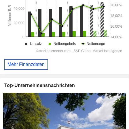
Mehr Finanzdaten
Top-Unternehmensnachrichten