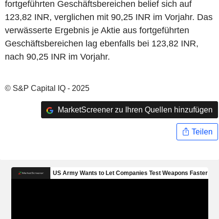
fortgeführten Geschäftsbereichen belief sich auf
123,82 INR, verglichen mit 90,25 INR im Vorjahr. Das
verwässerte Ergebnis je Aktie aus fortgeführten
Geschäftsbereichen lag ebenfalls bei 123,82 INR,
nach 90,25 INR im Vorjahr.
© S&P Capital IQ - 2025
MarketScreener zu Ihren Quellen hinzufügen
Teilen