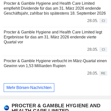
Procter & Gamble Hygiene and Health Care Limited
empfiehlt Dividende für das am 31. März 2026 endende
Geschäftsjahr, zahlbar bis spätestens 18. September 2026
28.05.
CI
Procter & Gamble Hygiene and Health Care Limited legt
Ergebnisse für das am 31. März 2026 endende vierte
Quartal vor
28.05.
CI
Procter & Gamble Hygiene verbucht im März-Quartal einen
Gewinn von 1,53 Milliarden Rupien
28.05.
RE
Mehr Börsen-Nachrichten
PROCTER & GAMBLE HYGIENE AND
HEALTH CARE LIMITED