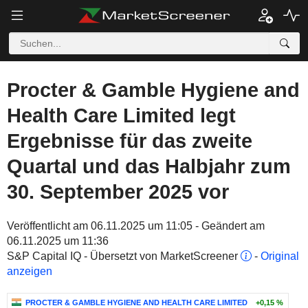
Procter & Gamble Hygiene and
Health Care Limited legt
Ergebnisse für das zweite
Quartal und das Halbjahr zum
30. September 2025 vor
Veröffentlicht am 06.11.2025 um 11:05 - Geändert am
06.11.2025 um 11:36
S&P Capital IQ - Übersetzt von MarketScreener
-
Original
anzeigen
PROCTER & GAMBLE HYGIENE AND HEALTH CARE LIMITED
+0,15 %