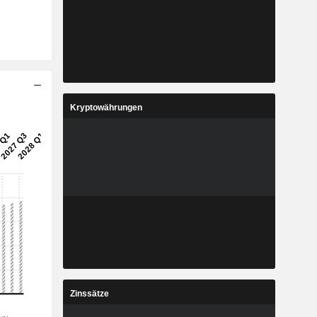
Kryptowährungen
Zinssätze