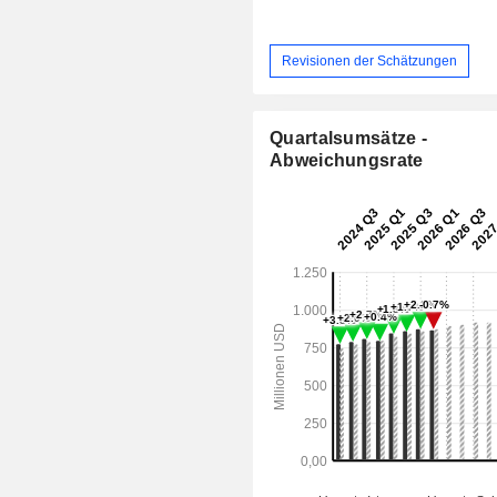
Revisionen der Schätzungen
Quartalsumsätze -
Abweichungsrate