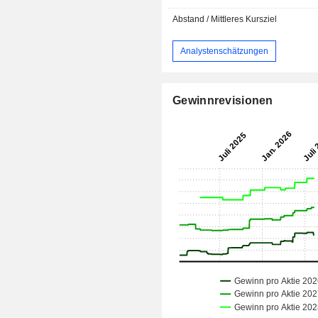
Abstand / Mittleres Kursziel
Analystenschätzungen
Gewinnrevisionen