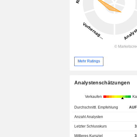
Mehr Ratings
Analystenschätzungen
Verkaufen
Ka
Durchschnittl. Empfehlung
AUF
Anzahl Analysten
Letzter Schlusskurs
3
Mittleres Kursziel
3