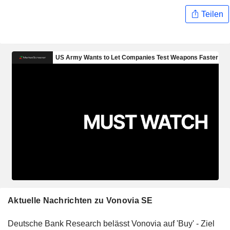
Teilen
Aktuelle Nachrichten zu Vonovia SE
Deutsche Bank Research belässt Vonovia auf 'Buy' - Ziel