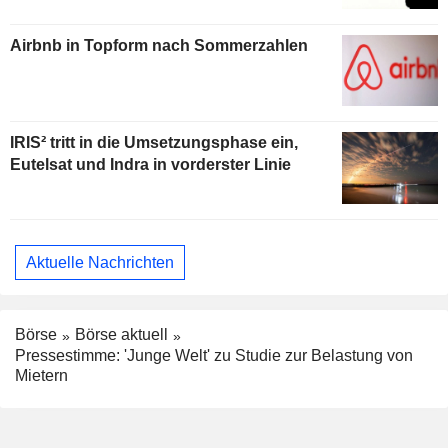
Airbnb in Topform nach Sommerzahlen
IRIS² tritt in die Umsetzungsphase ein,
Eutelsat und Indra in vorderster Linie
Aktuelle Nachrichten
Börse
Börse aktuell
Pressestimme: 'Junge Welt' zu Studie zur Belastung von
Mietern