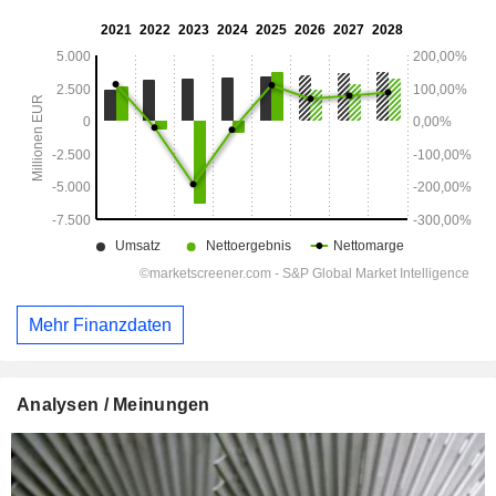
Mehr Finanzdaten
Analysen / Meinungen