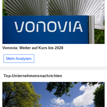
Vonovia: Weiter auf Kurs bis 2028
Mehr Analysen
Top-Unternehmensnachrichten