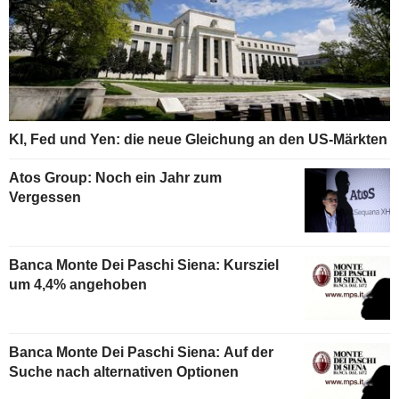
KI, Fed und Yen: die neue Gleichung an den US-Märkten
Atos Group: Noch ein Jahr zum
Vergessen
Banca Monte Dei Paschi Siena: Kursziel
um 4,4% angehoben
Banca Monte Dei Paschi Siena: Auf der
Suche nach alternativen Optionen