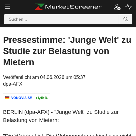
Pressestimme: 'Junge Welt' zu
Studie zur Belastung von
Mietern
Veröffentlicht am 04.06.2026 um 05:37
dpa-AFX
VONOVIA SE
+1,49 %
BERLIN (dpa-AFX) - "Junge Welt" zu Studie zur
Belastung von Mietern: