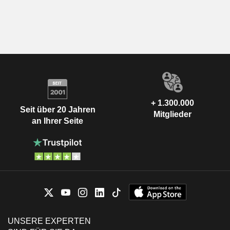
+ 1.300.000
Seit über 20 Jahren
Mitglieder
an Ihrer Seite
UNSERE EXPERTEN