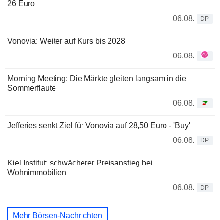
26 Euro
06.08.
DP
Vonovia: Weiter auf Kurs bis 2028
06.08.
Morning Meeting: Die Märkte gleiten langsam in die
Sommerflaute
06.08.
Jefferies senkt Ziel für Vonovia auf 28,50 Euro - 'Buy'
06.08.
DP
Kiel Institut: schwächerer Preisanstieg bei
Wohnimmobilien
06.08.
DP
Mehr Börsen-Nachrichten