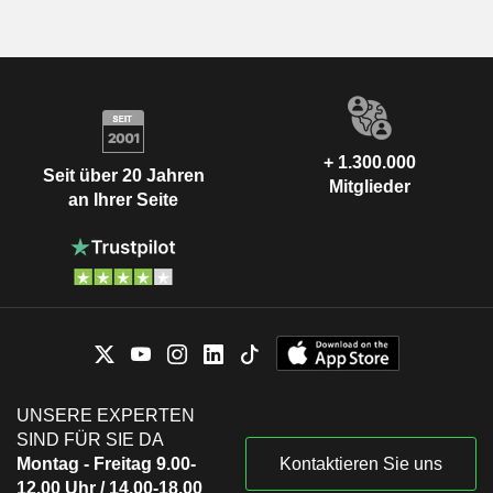
+ 1.300.000
Seit über 20 Jahren
Mitglieder
an Ihrer Seite
UNSERE EXPERTEN
SIND FÜR SIE DA
Montag - Freitag 9.00-
Kontaktieren Sie uns
12.00 Uhr / 14.00-18.00