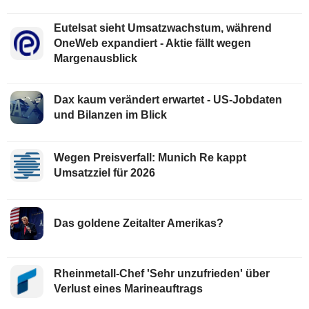
Eutelsat sieht Umsatzwachstum, während
OneWeb expandiert - Aktie fällt wegen
Margenausblick
Dax kaum verändert erwartet - US-Jobdaten
und Bilanzen im Blick
Wegen Preisverfall: Munich Re kappt
Umsatzziel für 2026
Das goldene Zeitalter Amerikas?
Rheinmetall-Chef 'Sehr unzufrieden' über
Verlust eines Marineauftrags