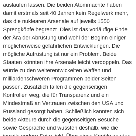
auslaufen lassen. Die beiden Atommächte haben
damit erstmals seit 40 Jahren kein Regelwerk mehr,
das die nuklearen Arsenale auf jeweils 1550
Sprengköpfe begrenzt. Dies ist das vorläufige Ende
der Ära der Abrüstung und wohl der Beginn einiger
möglicherweise gefährlichen Entwicklungen. Die
mögliche Aufrüstung ist nur ein Problem. Beide
Staaten könnten ihre Arsenale leicht verdoppeln. Das
würde zu den weiterentwickelten Waffen und
milliardenschweren Programmen beider Seiten
passen. Zusätzlich fallen die gegenseitigen
Kontrollen weg, die für Transparenz und ein
Mindestmaß an Vertrauen zwischen den USA und
Russland gesorgt haben. Schließlich kannten sich
beide Akteure durch die gegenseitigen Besuche
sowie Gespräche und wussten deshalb, wie die