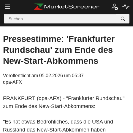
Pressestimme: 'Frankfurter
Rundschau' zum Ende des
New-Start-Abkommens
Veröffentlicht am 05.02.2026 um 05:37
dpa-AFX
FRANKFURT (dpa-AFX) - "Frankfurter Rundschau"
zum Ende des New-Start-Abkommens:
"Es hat etwas Bedrohliches, dass die USA und
Russland das New-Start-Abkommen haben