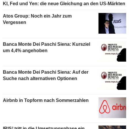
KI, Fed und Yen: die neue Gleichung an den US-Märkten
Atos Group: Noch ein Jahr zum
Vergessen
Banca Monte Dei Paschi Siena: Kursziel
um 4,4% angehoben
Banca Monte Dei Paschi Siena: Auf der
Suche nach alternativen Optionen
Airbnb in Topform nach Sommerzahlen
IRIS² tritt in die Umsetzungsphase ein,