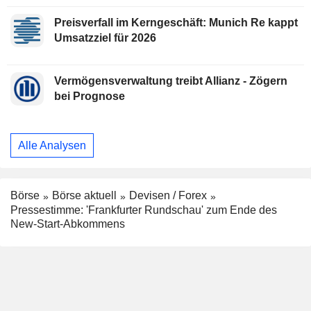
Preisverfall im Kerngeschäft: Munich Re kappt
Umsatzziel für 2026
Vermögensverwaltung treibt Allianz - Zögern
bei Prognose
Alle Analysen
Börse
Börse aktuell
Devisen / Forex
Pressestimme: 'Frankfurter Rundschau' zum Ende des
New-Start-Abkommens