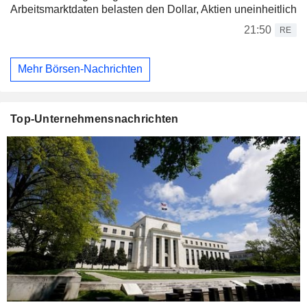
Arbeitsmarktdaten belasten den Dollar, Aktien uneinheitlich
21:50
RE
Mehr Börsen-Nachrichten
Top-Unternehmensnachrichten