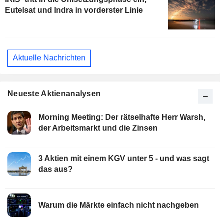
Eutelsat und Indra in vorderster Linie
Aktuelle Nachrichten
Neueste Aktienanalysen
Morning Meeting: Der rätselhafte Herr Warsh,
der Arbeitsmarkt und die Zinsen
3 Aktien mit einem KGV unter 5 - und was sagt
das aus?
Warum die Märkte einfach nicht nachgeben