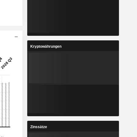
Kryptowährungen
Zinssätze