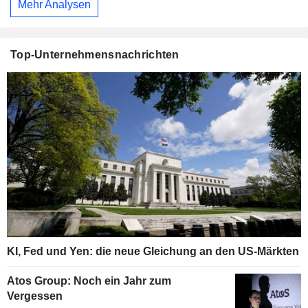
Mehr Analysen
Top-Unternehmensnachrichten
KI, Fed und Yen: die neue Gleichung an den US-Märkten
Atos Group: Noch ein Jahr zum
Vergessen