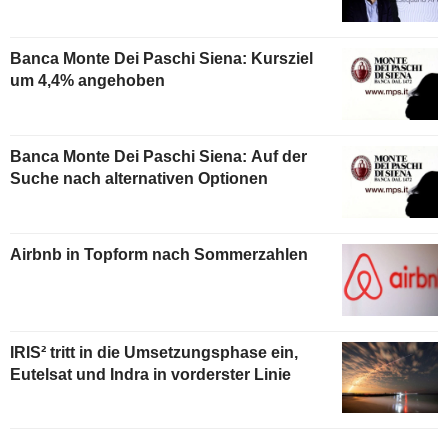
Banca Monte Dei Paschi Siena: Kursziel
um 4,4% angehoben
Banca Monte Dei Paschi Siena: Auf der
Suche nach alternativen Optionen
Airbnb in Topform nach Sommerzahlen
IRIS² tritt in die Umsetzungsphase ein,
Eutelsat und Indra in vorderster Linie