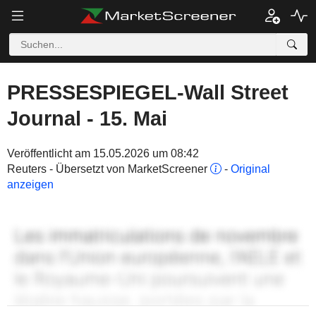
PRESSESPIEGEL-Wall Street
Journal - 15. Mai
Veröffentlicht am 15.05.2026 um 08:42
Reuters - Übersetzt von MarketScreener
-
Original
anzeigen