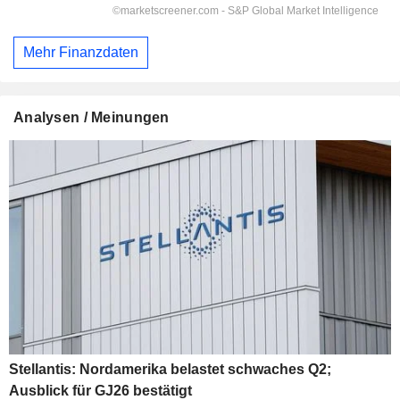
Mehr Finanzdaten
Analysen / Meinungen
Stellantis: Nordamerika belastet schwaches Q2;
Ausblick für GJ26 bestätigt