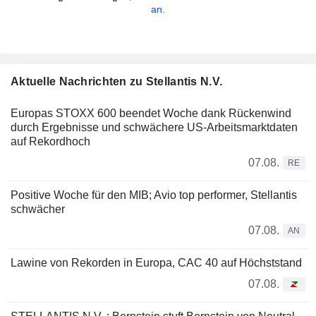
an.
Aktuelle Nachrichten zu Stellantis N.V.
Europas STOXX 600 beendet Woche dank Rückenwind
durch Ergebnisse und schwächere US-Arbeitsmarktdaten
auf Rekordhoch
07.08.
RE
Positive Woche für den MIB; Avio top performer, Stellantis
schwächer
07.08.
AN
Lawine von Rekorden in Europa, CAC 40 auf Höchststand
07.08.