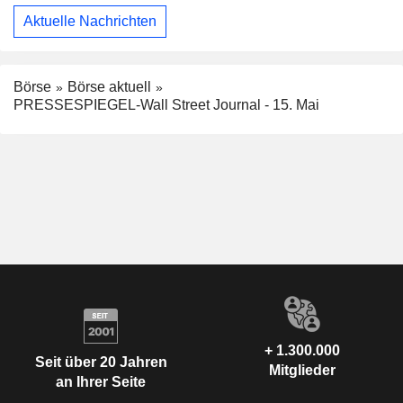
Aktuelle Nachrichten
Börse
Börse aktuell
PRESSESPIEGEL-Wall Street Journal - 15. Mai
+ 1.300.000
Seit über 20 Jahren
Mitglieder
an Ihrer Seite