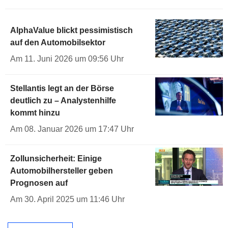
AlphaValue blickt pessimistisch
auf den Automobilsektor
Am 11. Juni 2026 um 09:56 Uhr
Stellantis legt an der Börse
deutlich zu – Analystenhilfe
kommt hinzu
Am 08. Januar 2026 um 17:47 Uhr
Zollunsicherheit: Einige
Automobilhersteller geben
Prognosen auf
Am 30. April 2025 um 11:46 Uhr