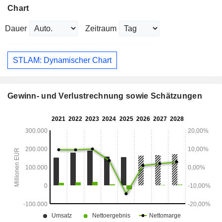
Chart
Dauer
Zeitraum
STLAM: Dynamischer Chart
Gewinn- und Verlustrechnung sowie Schätzungen