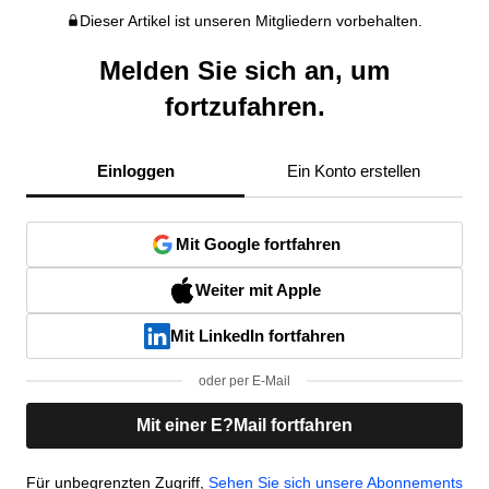
Dieser Artikel ist unseren Mitgliedern vorbehalten.
Melden Sie sich an, um
fortzufahren.
Einloggen
Ein Konto erstellen
Mit Google fortfahren
Weiter mit Apple
Mit LinkedIn fortfahren
oder per E-Mail
Mit einer E?Mail fortfahren
Für unbegrenzten Zugriff,
Sehen Sie sich unsere Abonnements