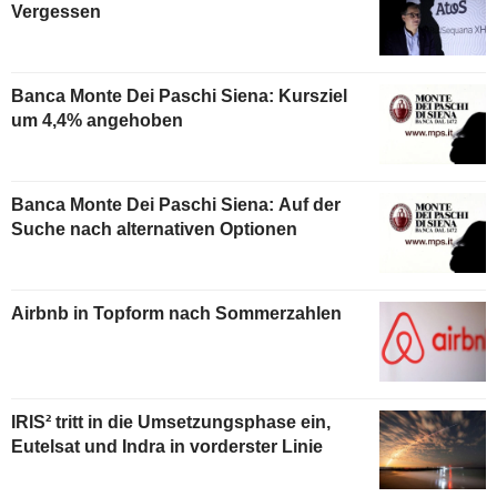
Vergessen
Banca Monte Dei Paschi Siena: Kursziel
um 4,4% angehoben
Banca Monte Dei Paschi Siena: Auf der
Suche nach alternativen Optionen
Airbnb in Topform nach Sommerzahlen
IRIS² tritt in die Umsetzungsphase ein,
Eutelsat und Indra in vorderster Linie