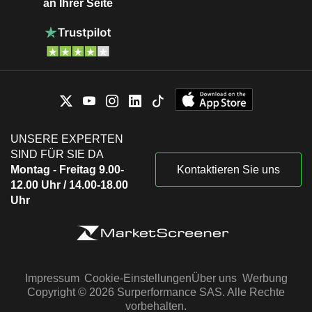
an Ihrer Seite
UNSERE EXPERTEN
SIND FÜR SIE DA
Montag - Freitag 9.00-
Kontaktieren Sie uns
12.00 Uhr / 14.00-18.00
Uhr
Impressum
Cookie-Einstellungen
Über uns
Werbung
Copyright © 2026 Surperformance SAS. Alle Rechte
vorbehalten.