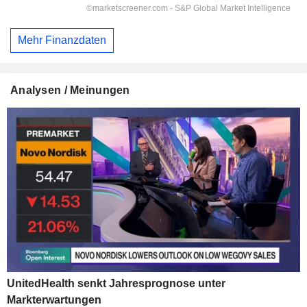
Mehr Finanzdaten
Analysen / Meinungen
UnitedHealth senkt Jahresprognose unter
Markterwartungen