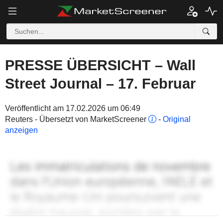
PRESSE ÜBERSICHT – Wall
Street Journal – 17. Februar
Veröffentlicht am 17.02.2026 um 06:49
Reuters - Übersetzt von MarketScreener
-
Original
anzeigen