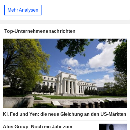
Mehr Analysen
Top-Unternehmensnachrichten
KI, Fed und Yen: die neue Gleichung an den US-Märkten
Atos Group: Noch ein Jahr zum