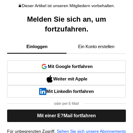
Dieser Artikel ist unseren Mitgliedern vorbehalten.
Melden Sie sich an, um
fortzufahren.
Einloggen
Ein Konto erstellen
Mit Google fortfahren
Weiter mit Apple
Mit LinkedIn fortfahren
oder per E-Mail
Mit einer E?Mail fortfahren
Für unbegrenzten Zugriff,
Sehen Sie sich unsere Abonnements