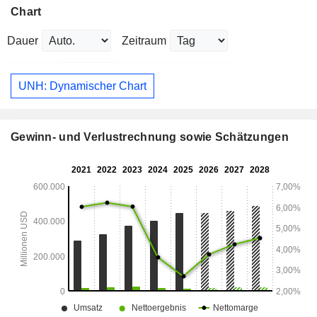
Chart
Dauer
Zeitraum
UNH: Dynamischer Chart
Gewinn- und Verlustrechnung sowie Schätzungen