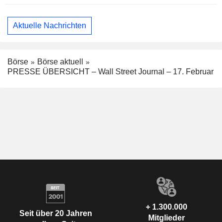
Aktuelle Nachrichten
Börse
Börse aktuell
PRESSE ÜBERSICHT – Wall Street Journal – 17. Februar
+ 1.300.000
Seit über 20 Jahren
Mitglieder