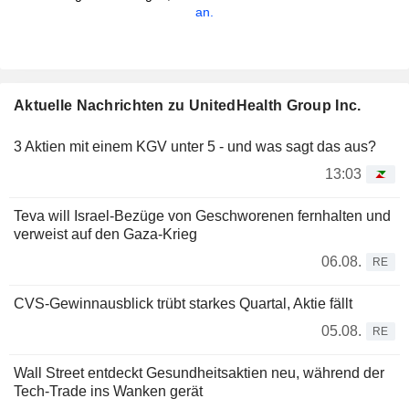
an.
Aktuelle Nachrichten zu UnitedHealth Group Inc.
3 Aktien mit einem KGV unter 5 - und was sagt das aus?
13:03
Teva will Israel-Bezüge von Geschworenen fernhalten und
verweist auf den Gaza-Krieg
06.08.
RE
CVS-Gewinnausblick trübt starkes Quartal, Aktie fällt
05.08.
RE
Wall Street entdeckt Gesundheitsaktien neu, während der
Tech-Trade ins Wanken gerät