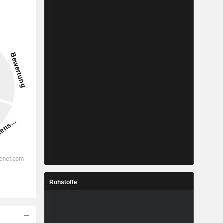
Rohstoffe