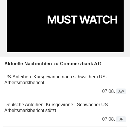
Aktuelle Nachrichten zu Commerzbank AG
US-Anleihen: Kursgewinne nach schwachem US-
Arbeitsmarktbericht
07.08.
AW
Deutsche Anleihen: Kursgewinne - Schwacher US-
Arbeitsmarktbericht stützt
07.08.
DP