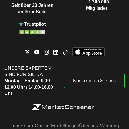
+ 1.300.000
Seit über 20 Jahren
Mitglieder
an Ihrer Seite
UNSERE EXPERTEN
SIND FÜR SIE DA
Montag - Freitag 9.00-
Kontaktieren Sie uns
12.00 Uhr / 14.00-18.00
Uhr
Impressum
Cookie-Einstellungen
Über uns
Werbung