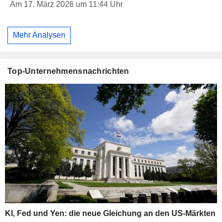
Am 17. März 2026 um 11:44 Uhr
Mehr Analysen
Top-Unternehmensnachrichten
KI, Fed und Yen: die neue Gleichung an den US-Märkten