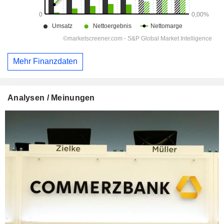
Mehr Finanzdaten
Analysen / Meinungen