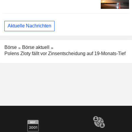
Aktuelle Nachrichten
Börse
Börse aktuell
Polens Zloty fällt vor Zinsentscheidung auf 19-Monats-Tief