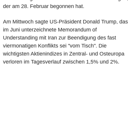
der am 28. Februar begonnen hat.
Am Mittwoch sagte US-Präsident Donald Trump, das
im Juni unterzeichnete Memorandum of
Understanding mit Iran zur Beendigung des fast
viermonatigen Konflikts sei "vom Tisch". Die
wichtigsten Aktienindizes in Zentral- und Osteuropa
verloren im Tagesverlauf zwischen 1,5% und 2%.