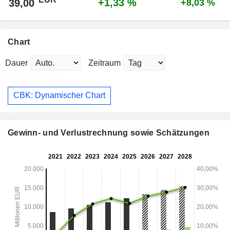
+1,33 %
39,00
+8,03 %
Chart
Dauer
Zeitraum
CBK: Dynamischer Chart
Gewinn- und Verlustrechnung sowie Schätzungen