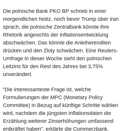
Die polnische Bank PKO BP schrieb in einer
morgendlichen Notiz, noch bevor Trump über Iran
sprach, die polnische Zentralbank könnte ihre
Rhetorik angesichts der Inflationsentwicklung
abschwächen. Das könnte die Anleiherenditen
drücken und den Zloty schwächen. Eine Reuters-
Umfrage in dieser Woche sieht den polnischen
Leitzins für den Rest des Jahres bei 3,75%
unverändert.
"Die interessanteste Frage ist, welche
Formulierungen der MPC (Monetary Policy
Committee) in Bezug auf künftige Schritte wählen
wird, nachdem die jüngsten Inflationsdaten die
Erzählung weiterer Zinserhöhungen umfassend
entkräftet haben", erklärte die Commerzbank.