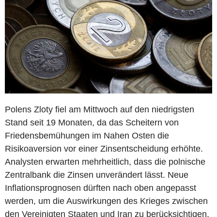
Polens Zloty fiel am Mittwoch auf den niedrigsten
Stand seit 19 Monaten, da das Scheitern von
Friedensbemühungen im Nahen Osten die
Risikoaversion vor einer Zinsentscheidung erhöhte.
Analysten erwarten mehrheitlich, dass die polnische
Zentralbank die Zinsen unverändert lässt. Neue
Inflationsprognosen dürften nach oben angepasst
werden, um die Auswirkungen des Krieges zwischen
den Vereinigten Staaten und Iran zu berücksichtigen,