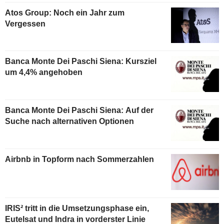
Atos Group: Noch ein Jahr zum
Vergessen
Banca Monte Dei Paschi Siena: Kursziel
um 4,4% angehoben
Banca Monte Dei Paschi Siena: Auf der
Suche nach alternativen Optionen
Airbnb in Topform nach Sommerzahlen
IRIS² tritt in die Umsetzungsphase ein,
Eutelsat und Indra in vorderster Linie