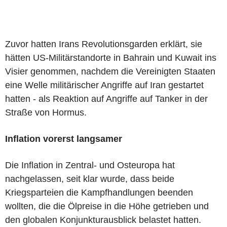
Zuvor hatten Irans Revolutionsgarden erklärt, sie
hätten US-Militärstandorte in Bahrain und Kuwait ins
Visier genommen, nachdem die Vereinigten Staaten
eine Welle militärischer Angriffe auf Iran gestartet
hatten - als Reaktion auf Angriffe auf Tanker in der
Straße von Hormus.
Inflation vorerst langsamer
Die Inflation in Zentral- und Osteuropa hat
nachgelassen, seit klar wurde, dass beide
Kriegsparteien die Kampfhandlungen beenden
wollten, die die Ölpreise in die Höhe getrieben und
den globalen Konjunkturausblick belastet hatten.