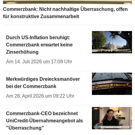
Commerzbank: Nicht nachhaltige Überraschung, offen
für konstruktive Zusammenarbeit
Durch US-Inflation beruhigt:
Commerzbank erwartet keine
Zinserhöhung
Am 14. Juli 2026 um 17:09 Uhr
Merkwürdiges Dreiecksmanöver
bei der Commerzbank
Am 28. April 2026 um 09:22 Uhr
Commerzbank-CEO bezeichnet
UniCredit-Übernahmeangebot als
"Überraschung"