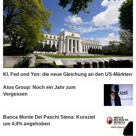
KI, Fed und Yen: die neue Gleichung an den US-Märkten
Atos Group: Noch ein Jahr zum
Vergessen
Banca Monte Dei Paschi Siena: Kursziel
um 4,4% angehoben