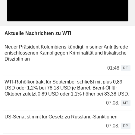
Aktuelle Nachrichten zu WTI
Neuer Präsident Kolumbiens kündigt in seiner Antrittsrede
entschlossenen Kampf gegen Kriminalität und fiskalische
Disziplin an
01:48
RE
WTI-Rohölkontrakt für September schließt mit plus 0,89
USD oder 1,2% bei 78,18 USD je Barrel. Brent-Öl für
Oktober zuletzt 0,89 USD oder 1,1% höher bei 83,38 USD.
07.08.
MT
US-Senat stimmt für Gesetz zu Russland-Sanktionen
07.08.
DP