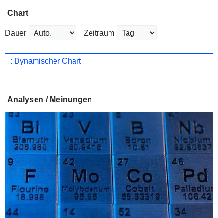
Chart
Dauer
Zeitraum
: Dynamischer Chart
Analysen / Meinungen