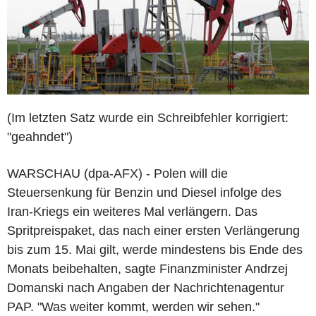
(Im letzten Satz wurde ein Schreibfehler korrigiert:
"geahndet")
WARSCHAU (dpa-AFX) - Polen will die
Steuersenkung für Benzin und Diesel infolge des
Iran-Kriegs ein weiteres Mal verlängern. Das
Spritpreispaket, das nach einer ersten Verlängerung
bis zum 15. Mai gilt, werde mindestens bis Ende des
Monats beibehalten, sagte Finanzminister Andrzej
Domanski nach Angaben der Nachrichtenagentur
PAP. "Was weiter kommt, werden wir sehen."