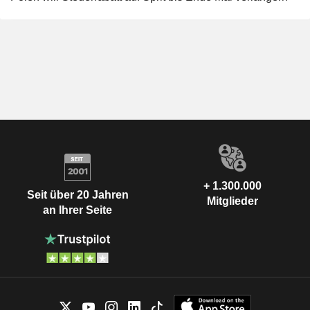
+ 1.300.000
Seit über 20 Jahren
Mitglieder
an Ihrer Seite