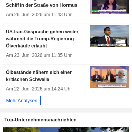
Schiff in der Straße von Hormus
Am 26. Juni 2026 um 11:43 Uhr
US-Iran-Gespräche gehen weiter,
während die Trump-Regierung
Ölverkäufe erlaubt
Am 23. Juni 2026 um 11:35 Uhr
Ölbestände nähern sich einer
kritischen Schwelle
Am 22. Juni 2026 um 14:24 Uhr
Mehr Analysen
Top-Unternehmensnachrichten