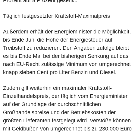
Prozent auf 8 Prozent gesenkt.
Täglich festgesetzter Kraftstoff-Maximalpreis
Außerdem erhält der Energieminister die Möglichkeit,
bis Ende Juni die Höhe der Energiesteuer auf
Treibstoff zu reduzieren. Den Angaben zufolge bleibt
es bis Ende Mai bei der bisherigen Senkung auf das
nach EU-Recht zulässige Minimum von umgerechnet
knapp sieben Cent pro Liter Benzin und Diesel.
Zudem gilt weiterhin ein maximaler Kraftstoff-
Einzelhandelspreis, der täglich vom Energieminister
auf der Grundlage der durchschnittlichen
Großhandelspreise und der Betriebskosten der
größten Lieferanten festgelegt wird. Verstöße können
mit Geldbußen von umgerechnet bis zu 230.000 Euro