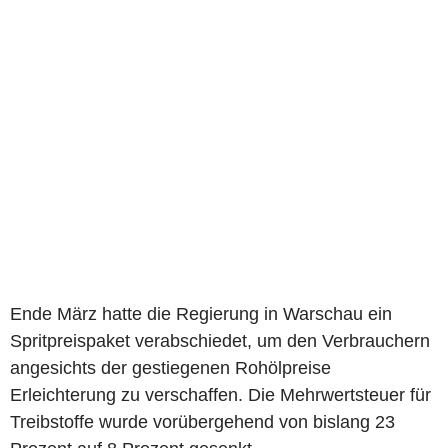
Ende März hatte die Regierung in Warschau ein
Spritpreispaket verabschiedet, um den Verbrauchern
angesichts der gestiegenen Rohölpreise
Erleichterung zu verschaffen. Die Mehrwertsteuer für
Treibstoffe wurde vorübergehend von bislang 23