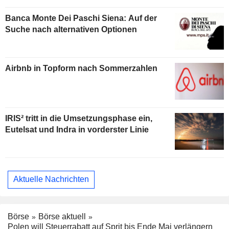
Banca Monte Dei Paschi Siena: Auf der
Suche nach alternativen Optionen
Airbnb in Topform nach Sommerzahlen
IRIS² tritt in die Umsetzungsphase ein,
Eutelsat und Indra in vorderster Linie
Aktuelle Nachrichten
Börse
Börse aktuell
Polen will Steuerrabatt auf Sprit bis Ende Mai verlängern