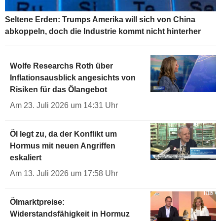
Seltene Erden: Trumps Amerika will sich von China
abkoppeln, doch die Industrie kommt nicht hinterher
Wolfe Researchs Roth über
Inflationsausblick angesichts von
Risiken für das Ölangebot
Am 23. Juli 2026 um 14:31 Uhr
Öl legt zu, da der Konflikt um
Hormus mit neuen Angriffen
eskaliert
Am 13. Juli 2026 um 17:58 Uhr
Ölmarktpreise:
Widerstandsfähigkeit in Hormuz