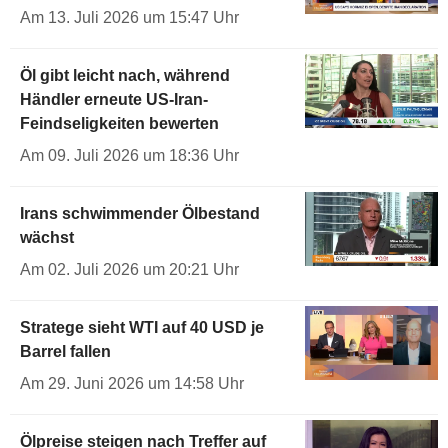
Am 13. Juli 2026 um 15:47 Uhr
Öl gibt leicht nach, während
Händler erneute US-Iran-
Feindseligkeiten bewerten
Am 09. Juli 2026 um 18:36 Uhr
Irans schwimmender Ölbestand
wächst
Am 02. Juli 2026 um 20:21 Uhr
Stratege sieht WTI auf 40 USD je
Barrel fallen
Am 29. Juni 2026 um 14:58 Uhr
Ölpreise steigen nach Treffer auf