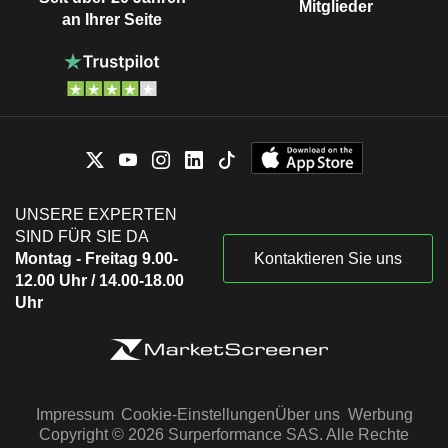
Mitglieder
an Ihrer Seite
UNSERE EXPERTEN
SIND FÜR SIE DA
Montag - Freitag 9.00-
Kontaktieren Sie uns
12.00 Uhr / 14.00-18.00
Uhr
Impressum
Cookie-Einstellungen
Über uns
Werbung
Copyright © 2026 Surperformance SAS. Alle Rechte