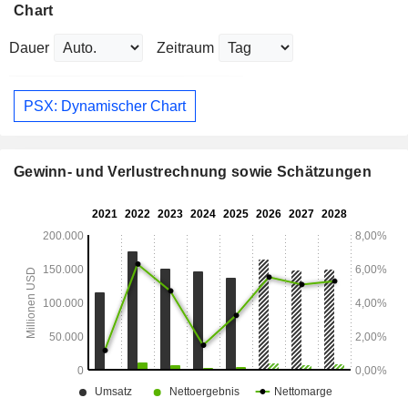
Chart
Dauer
Zeitraum
PSX: Dynamischer Chart
Gewinn- und Verlustrechnung sowie Schätzungen