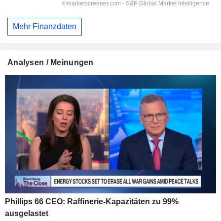
Mehr Finanzdaten
Analysen / Meinungen
Phillips 66 CEO: Raffinerie-Kapazitäten zu 99%
ausgelastet