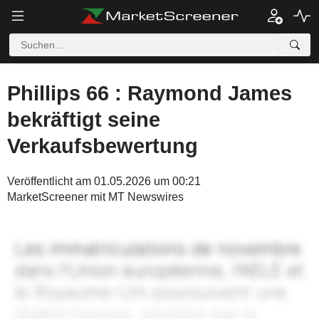
Phillips 66 : Raymond James
bekräftigt seine
Verkaufsbewertung
Veröffentlicht am 01.05.2026 um 00:21
MarketScreener mit MT Newswires