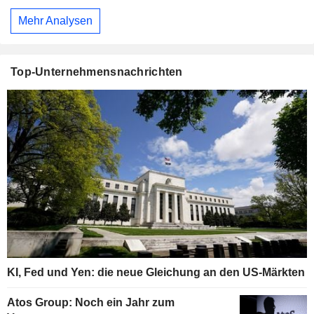
Mehr Analysen
Top-Unternehmensnachrichten
KI, Fed und Yen: die neue Gleichung an den US-Märkten
Atos Group: Noch ein Jahr zum