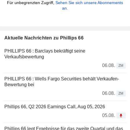
Für unbegrenzten Zugriff,
Sehen Sie sich unsere Abonnements
an.
Aktuelle Nachrichten zu Phillips 66
PHILLIPS 66 : Barclays bekräftigt seine
Verkaufsbewertung
06.08.
ZM
PHILLIPS 66 : Wells Fargo Securities behält Verkaufen-
Bewertung bei
06.08.
ZM
Phillips 66, Q2 2026 Earnings Call, Aug 05, 2026
05.08.
Phillips 66 legt Ergebnisse für das zweite Quartal und das