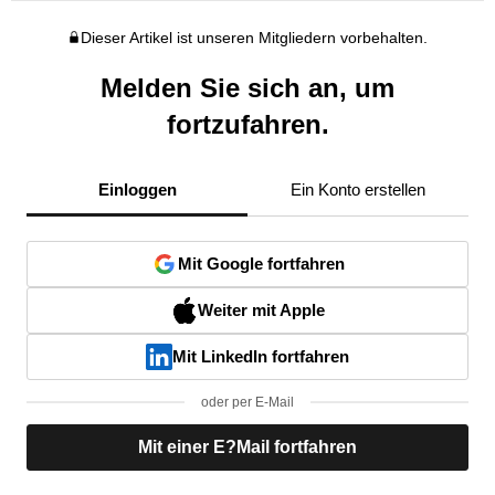
Dieser Artikel ist unseren Mitgliedern vorbehalten.
Melden Sie sich an, um
fortzufahren.
Einloggen
Ein Konto erstellen
Mit Google fortfahren
Weiter mit Apple
Mit LinkedIn fortfahren
oder per E-Mail
Mit einer E?Mail fortfahren