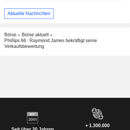
Aktuelle Nachrichten
Börse
Börse aktuell
Phillips 66 : Raymond James bekräftigt seine
Verkaufsbewertung
+ 1.300.000
Seit über 20 Jahren