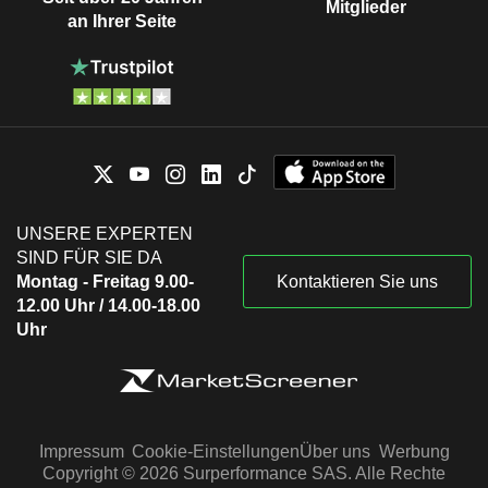
Mitglieder
an Ihrer Seite
UNSERE EXPERTEN
SIND FÜR SIE DA
Montag - Freitag 9.00-
Kontaktieren Sie uns
12.00 Uhr / 14.00-18.00
Uhr
Impressum
Cookie-Einstellungen
Über uns
Werbung
Copyright © 2026 Surperformance SAS. Alle Rechte