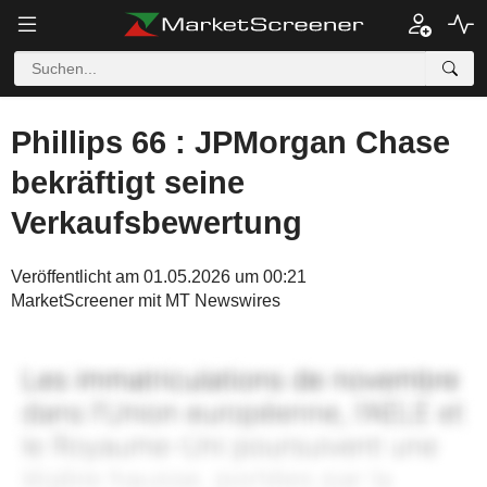
Phillips 66 : JPMorgan Chase
bekräftigt seine
Verkaufsbewertung
Veröffentlicht am 01.05.2026 um 00:21
MarketScreener mit MT Newswires