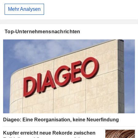
Mehr Analysen
Top-Unternehmensnachrichten
Diageo: Eine Reorganisation, keine Neuerfindung
Kupfer erreicht neue Rekorde zwischen