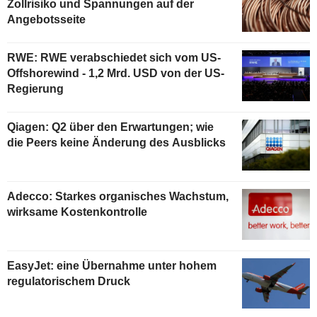
Zollrisiko und Spannungen auf der
Angebotsseite
RWE: RWE verabschiedet sich vom US-
Offshorewind - 1,2 Mrd. USD von der US-
Regierung
Qiagen: Q2 über den Erwartungen; wie
die Peers keine Änderung des Ausblicks
Adecco: Starkes organisches Wachstum,
wirksame Kostenkontrolle
EasyJet: eine Übernahme unter hohem
regulatorischem Druck