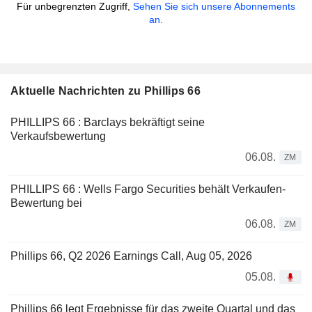
Für unbegrenzten Zugriff,
Sehen Sie sich unsere Abonnements
an.
Aktuelle Nachrichten zu Phillips 66
PHILLIPS 66 : Barclays bekräftigt seine
Verkaufsbewertung
06.08.
ZM
PHILLIPS 66 : Wells Fargo Securities behält Verkaufen-
Bewertung bei
06.08.
ZM
Phillips 66, Q2 2026 Earnings Call, Aug 05, 2026
05.08.
Phillips 66 legt Ergebnisse für das zweite Quartal und das