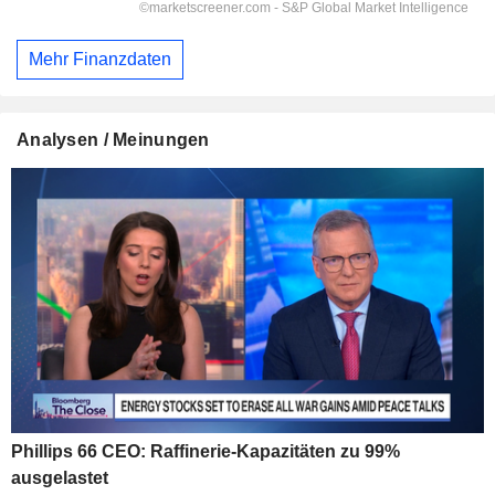
Mehr Finanzdaten
Analysen / Meinungen
Phillips 66 CEO: Raffinerie-Kapazitäten zu 99%
ausgelastet