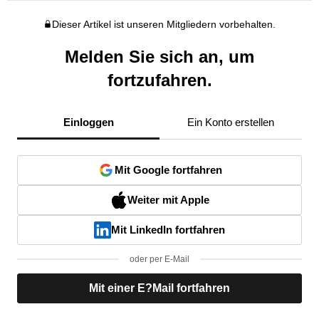
Dieser Artikel ist unseren Mitgliedern vorbehalten.
Melden Sie sich an, um
fortzufahren.
Einloggen
Ein Konto erstellen
Mit Google fortfahren
Weiter mit Apple
Mit LinkedIn fortfahren
oder per E-Mail
Mit einer E?Mail fortfahren