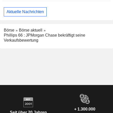
Aktuelle Nachrichten
Börse
Börse aktuell
Phillips 66 : JPMorgan Chase bekräftigt seine
Verkaufsbewertung
+ 1.300.000
Seit über 20 Jahren