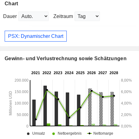
Chart
Dauer
Zeitraum
PSX: Dynamischer Chart
Gewinn- und Verlustrechnung sowie Schätzungen