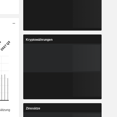
Kryptowährungen
Zinssätze