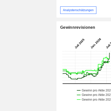
Analystenschätzungen
Gewinnrevisionen