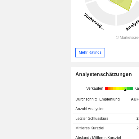
Mehr Ratings
Analystenschätzungen
Verkaufen
Ka
Durchschnittl. Empfehlung
AUF
Anzahl Analysten
Letzter Schlusskurs
2
Mittleres Kursziel
2
Abstand / Mittleres Kursziel