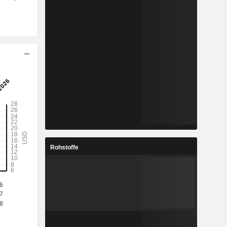
Rohstoffe