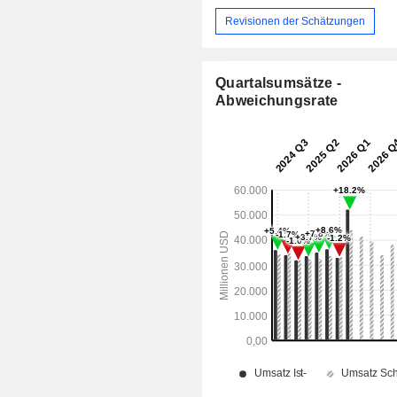
Revisionen der Schätzungen
Quartalsumsätze -
Abweichungsrate