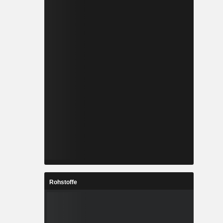
Rohstoffe