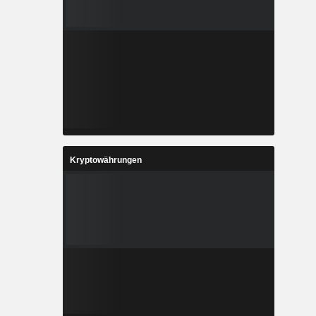
Kryptowährungen