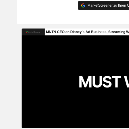
MarketScreener zu Ihren Q