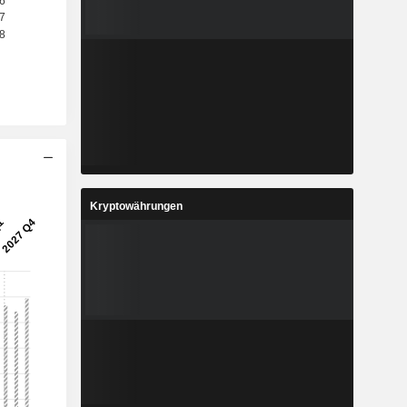
Kryptowährungen