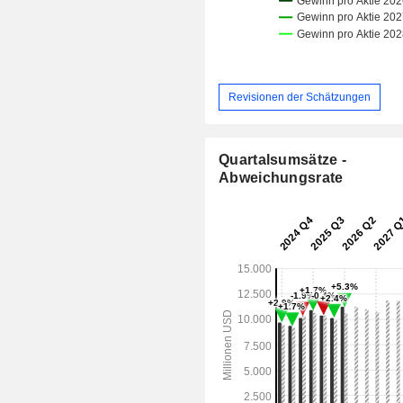
Revisionen der Schätzungen
Quartalsumsätze -
Abweichungsrate