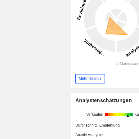
Mehr Ratings
Analystenschätzungen
Verkaufen
Ka
Durchschnittl. Empfehlung
Anzahl Analysten