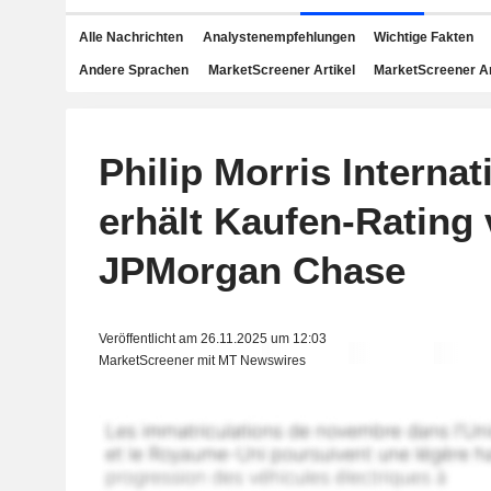
Alle Nachrichten
Analystenempfehlungen
Wichtige Fakten
Andere Sprachen
MarketScreener Artikel
MarketScreener A
Philip Morris Internati
erhält Kaufen-Rating
JPMorgan Chase
Veröffentlicht am 26.11.2025 um 12:03
MarketScreener mit MT Newswires