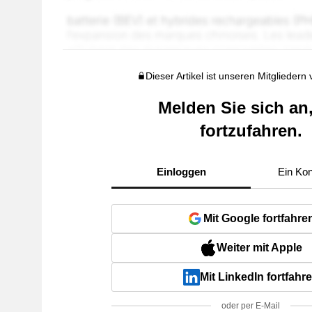
Dieser Artikel ist unseren Mitgliedern
Melden Sie sich an
fortzufahren.
Einloggen
Ein Kon
Mit Google fortfahre
Weiter mit Apple
Mit LinkedIn fortfahr
oder per E-Mail