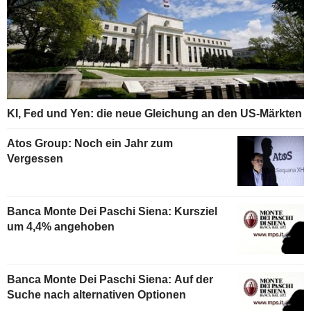
KI, Fed und Yen: die neue Gleichung an den US-Märkten
Atos Group: Noch ein Jahr zum
Vergessen
Banca Monte Dei Paschi Siena: Kursziel
um 4,4% angehoben
Banca Monte Dei Paschi Siena: Auf der
Suche nach alternativen Optionen