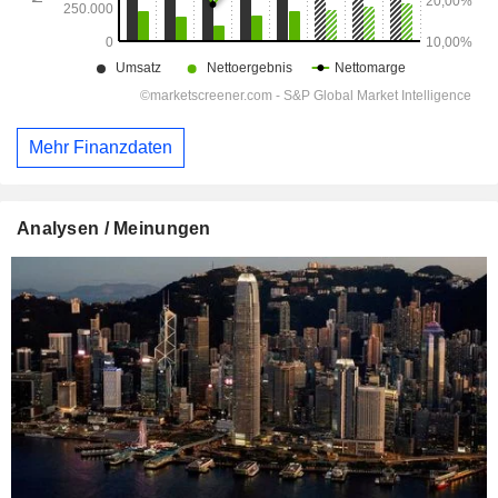
Mehr Finanzdaten
Analysen / Meinungen