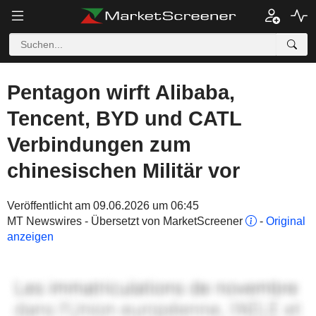
Pentagon wirft Alibaba,
Tencent, BYD und CATL
Verbindungen zum
chinesischen Militär vor
Veröffentlicht am 09.06.2026 um 06:45
MT Newswires - Übersetzt von MarketScreener
-
Original
anzeigen