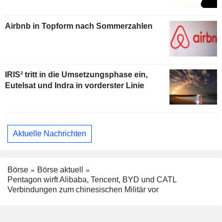
Airbnb in Topform nach Sommerzahlen
IRIS² tritt in die Umsetzungsphase ein,
Eutelsat und Indra in vorderster Linie
Aktuelle Nachrichten
Börse
Börse aktuell
Pentagon wirft Alibaba, Tencent, BYD und CATL
Verbindungen zum chinesischen Militär vor