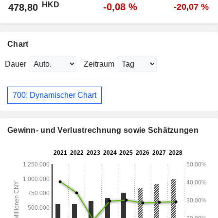
HKD
-0,08 %
478,80
-20,07 %
Chart
Dauer
Zeitraum
700: Dynamischer Chart
Gewinn- und Verlustrechnung sowie Schätzungen