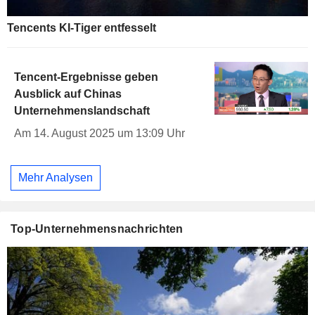
Tencents KI-Tiger entfesselt
Tencent-Ergebnisse geben
Ausblick auf Chinas
Unternehmenslandschaft
Am 14. August 2025 um 13:09 Uhr
Mehr Analysen
Top-Unternehmensnachrichten