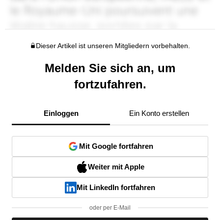
Dieser Artikel ist unseren Mitgliedern vorbehalten.
Melden Sie sich an, um
fortzufahren.
Einloggen
Ein Konto erstellen
Mit Google fortfahren
Weiter mit Apple
Mit LinkedIn fortfahren
oder per E-Mail