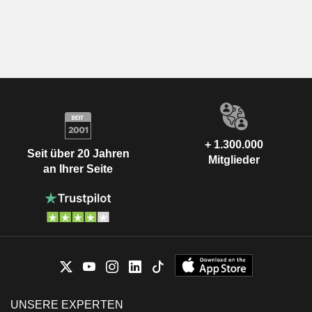
+ 1.300.000
Seit über 20 Jahren
Mitglieder
an Ihrer Seite
UNSERE EXPERTEN