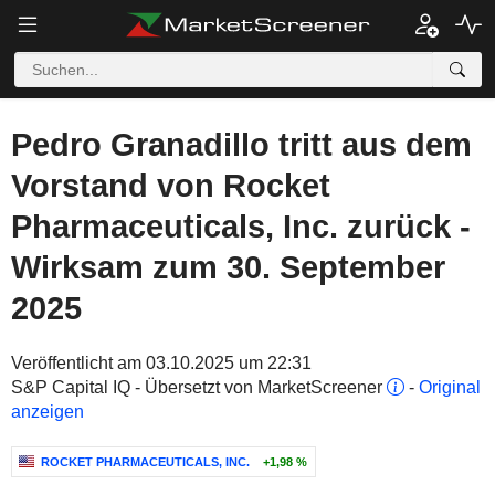
Pedro Granadillo tritt aus dem
Vorstand von Rocket
Pharmaceuticals, Inc. zurück -
Wirksam zum 30. September
2025
Veröffentlicht am 03.10.2025 um 22:31
S&P Capital IQ - Übersetzt von MarketScreener
-
Original
anzeigen
ROCKET PHARMACEUTICALS, INC.
+1,98 %