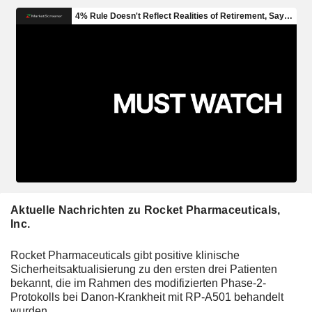
Aktuelle Nachrichten zu Rocket Pharmaceuticals,
Inc.
Rocket Pharmaceuticals gibt positive klinische
Sicherheitsaktualisierung zu den ersten drei Patienten
bekannt, die im Rahmen des modifizierten Phase-2-
Protokolls bei Danon-Krankheit mit RP-A501 behandelt
wurden