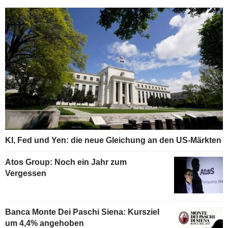
KI, Fed und Yen: die neue Gleichung an den US-Märkten
Atos Group: Noch ein Jahr zum
Vergessen
Banca Monte Dei Paschi Siena: Kursziel
um 4,4% angehoben