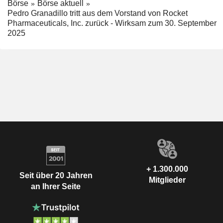
Börse
Börse aktuell
Pedro Granadillo tritt aus dem Vorstand von Rocket
Pharmaceuticals, Inc. zurück - Wirksam zum 30. September
2025
+ 1.300.000
Seit über 20 Jahren
Mitglieder
an Ihrer Seite