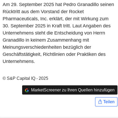
Am 29. September 2025 hat Pedro Granadillo seinen
Rücktritt aus dem Vorstand der Rocket
Pharmaceuticals, Inc. erklärt, der mit Wirkung zum
30. September 2025 in Kraft tritt. Laut Angaben des
Unternehmens steht die Entscheidung von Herrn
Granadillo in keinem Zusammenhang mit
Meinungsverschiedenheiten bezüglich der
Geschäftstätigkeit, Richtlinien oder Praktiken des
Unternehmens.
© S&P Capital IQ - 2025
MarketScreener zu Ihren Quellen hinzufügen
Teilen