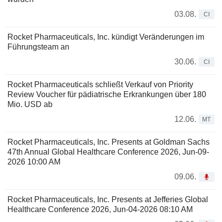
03.08.
CI
Rocket Pharmaceuticals, Inc. kündigt Veränderungen im
Führungsteam an
30.06.
CI
Rocket Pharmaceuticals schließt Verkauf von Priority
Review Voucher für pädiatrische Erkrankungen über 180
Mio. USD ab
12.06.
MT
Rocket Pharmaceuticals, Inc. Presents at Goldman Sachs
47th Annual Global Healthcare Conference 2026, Jun-09-
2026 10:00 AM
09.06.
Rocket Pharmaceuticals, Inc. Presents at Jefferies Global
Healthcare Conference 2026, Jun-04-2026 08:10 AM