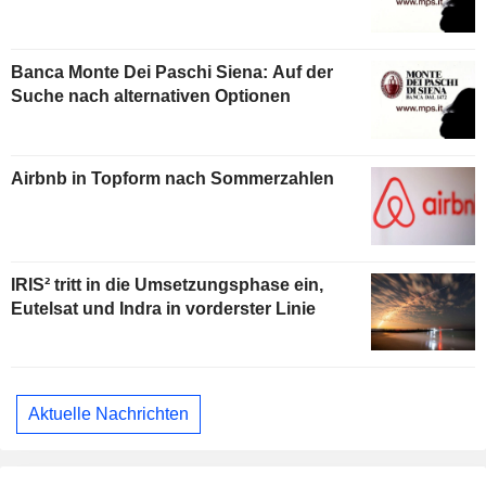
Banca Monte Dei Paschi Siena: Auf der
Suche nach alternativen Optionen
Airbnb in Topform nach Sommerzahlen
IRIS² tritt in die Umsetzungsphase ein,
Eutelsat und Indra in vorderster Linie
Aktuelle Nachrichten