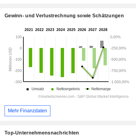
Gewinn- und Verlustrechnung sowie Schätzungen
Mehr Finanzdaten
Top-Unternehmensnachrichten