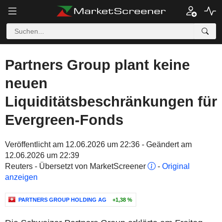
Partners Group plant keine
neuen
Liquiditätsbeschränkungen für
Evergreen-Fonds
Veröffentlicht am 12.06.2026 um 22:36 - Geändert am
12.06.2026 um 22:39
Reuters - Übersetzt von MarketScreener
-
Original
anzeigen
PARTNERS GROUP HOLDING AG
+1,38 %