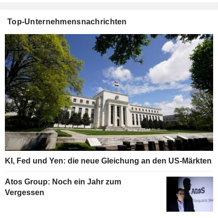
Top-Unternehmensnachrichten
KI, Fed und Yen: die neue Gleichung an den US-Märkten
Atos Group: Noch ein Jahr zum
Vergessen