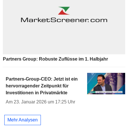
Partners Group: Robuste Zuflüsse im 1. Halbjahr
Partners-Group-CEO: Jetzt ist ein
hervorragender Zeitpunkt für
Investitionen in Privatmärkte
Am 23. Januar 2026 um 17:25 Uhr
Mehr Analysen