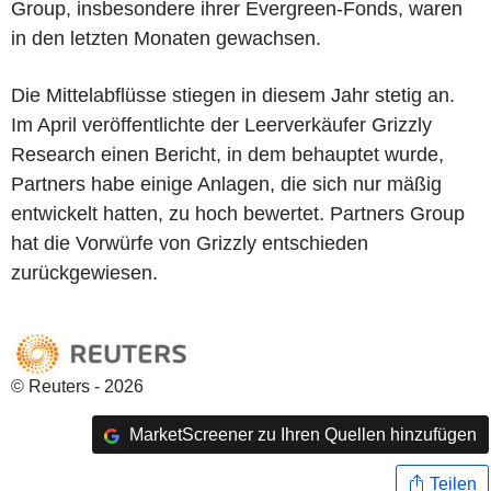
Group, insbesondere ihrer Evergreen-Fonds, waren
in den letzten Monaten gewachsen.
Die Mittelabflüsse stiegen in diesem Jahr stetig an.
Im April veröffentlichte der Leerverkäufer Grizzly
Research einen Bericht, in dem behauptet wurde,
Partners habe einige Anlagen, die sich nur mäßig
entwickelt hatten, zu hoch bewertet. Partners Group
hat die Vorwürfe von Grizzly entschieden
zurückgewiesen.
© Reuters - 2026
MarketScreener zu Ihren Quellen hinzufügen
Teilen