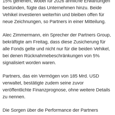
15% generiert, wobei für 2026 ähnliche Erwartungen
bestünden, fügte das Unternehmen hinzu. Beide
Vehikel investieren weiterhin und bleiben offen für
neue Zeichnungen, so Partners in einer Mitteilung.
Alec Zimmermann, ein Sprecher der Partners Group,
bekräftigte am Freitag, dass diese Zusicherung für
alle Fonds gelte und nicht nur für die beiden Vehikel,
bei denen Rücknahmebeschränkungen von 5%
signalisiert worden waren.
Partners, das ein Vermögen von 185 Mrd. USD
verwaltet, bestätigte zudem seine zuvor
veröffentlichte Finanzprognose, ohne weitere Details
zu nennen.
Die Sorgen über die Performance der Partners