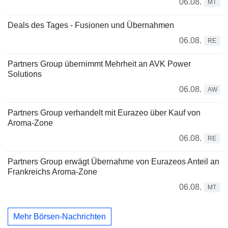
06.08.
MT
Deals des Tages - Fusionen und Übernahmen
06.08.
RE
Partners Group übernimmt Mehrheit an AVK Power
Solutions
06.08.
AW
Partners Group verhandelt mit Eurazeo über Kauf von
Aroma-Zone
06.08.
RE
Partners Group erwägt Übernahme von Eurazeos Anteil an
Frankreichs Aroma-Zone
06.08.
MT
Mehr Börsen-Nachrichten