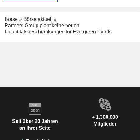
Börse
Börse aktuell
Partners Group plant keine neuen
Liquiditätsbeschränkungen für Evergreen-Fonds
+ 1.300.000
Seit über 20 Jahren
Mitglieder
an Ihrer Seite