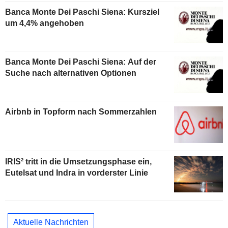
Banca Monte Dei Paschi Siena: Kursziel
um 4,4% angehoben
Banca Monte Dei Paschi Siena: Auf der
Suche nach alternativen Optionen
Airbnb in Topform nach Sommerzahlen
IRIS² tritt in die Umsetzungsphase ein,
Eutelsat und Indra in vorderster Linie
Aktuelle Nachrichten