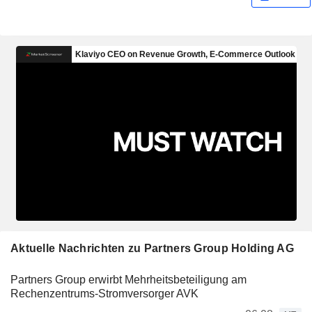
Aktuelle Nachrichten zu Partners Group Holding AG
Partners Group erwirbt Mehrheitsbeteiligung am
Rechenzentrums-Stromversorger AVK