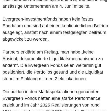
ansässige Unternehmen am 4. Juni mitteilte.
Evergreen-Investmentfonds haben kein festes
Enddatum und sind auf einen kontinuierlichen Betrieb
ausgelegt, anstatt nach einem festgelegten Zeitraum
abgewickelt zu werden.
Partners erklärte am Freitag, man habe „keine
Absicht, dokumentierte Liquiditätsmechanismen zu
ändern“. Die Evergreen-Fonds seien weiterhin gut
positioniert, die Portfolios gesund und die Liquidität
stehe im Einklang mit den Zielallokationen.
Die beiden in den Marktspekulationen genannten
Evergreen-Fonds hätten eine starke Performance
erzielt und im Jahr 2025 Realisierungen von rund