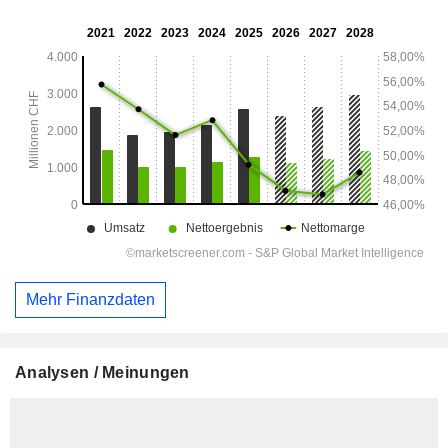
Mehr Finanzdaten
Analysen / Meinungen