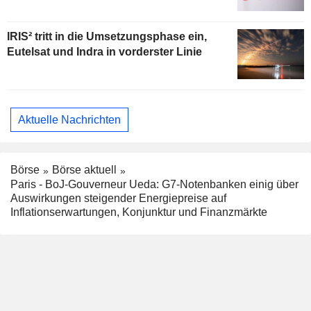
IRIS² tritt in die Umsetzungsphase ein,
Eutelsat und Indra in vorderster Linie
Aktuelle Nachrichten
Börse
Börse aktuell
Paris - BoJ-Gouverneur Ueda: G7-Notenbanken einig über
Auswirkungen steigender Energiepreise auf
Inflationserwartungen, Konjunktur und Finanzmärkte