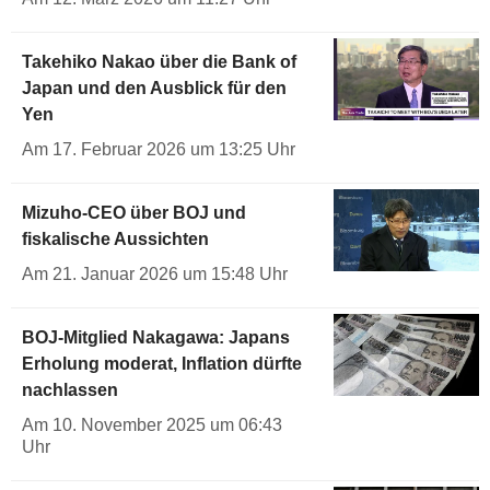
Takehiko Nakao über die Bank of
Japan und den Ausblick für den
Yen
Am 17. Februar 2026 um 13:25 Uhr
Mizuho-CEO über BOJ und
fiskalische Aussichten
Am 21. Januar 2026 um 15:48 Uhr
BOJ-Mitglied Nakagawa: Japans
Erholung moderat, Inflation dürfte
nachlassen
Am 10. November 2025 um 06:43
Uhr