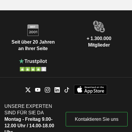
+ 1.300.000
Seit über 20 Jahren
Mitglieder
an Ihrer Seite
UNSERE EXPERTEN
SIND FÜR SIE DA
Montag - Freitag 9.00-
Kontaktieren Sie uns
12.00 Uhr / 14.00-18.00