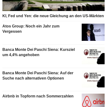
KI, Fed und Yen: die neue Gleichung an den US-Märkten
Atos Group: Noch ein Jahr zum
Vergessen
Banca Monte Dei Paschi Siena: Kursziel
um 4,4% angehoben
Banca Monte Dei Paschi Siena: Auf der
Suche nach alternativen Optionen
Airbnb in Topform nach Sommerzahlen