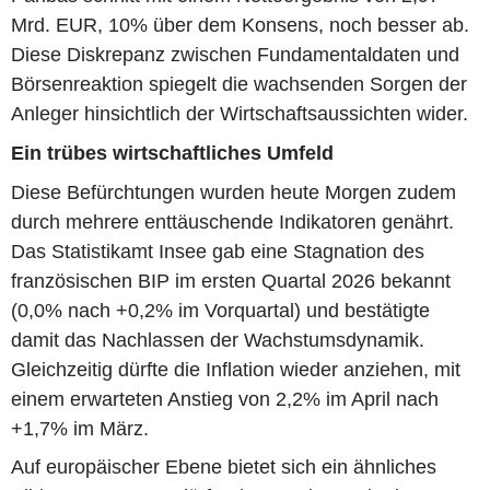
Mrd. EUR, 10% über dem Konsens, noch besser ab.
Diese Diskrepanz zwischen Fundamentaldaten und
Börsenreaktion spiegelt die wachsenden Sorgen der
Anleger hinsichtlich der Wirtschaftsaussichten wider.
Ein trübes wirtschaftliches Umfeld
Diese Befürchtungen wurden heute Morgen zudem
durch mehrere enttäuschende Indikatoren genährt.
Das Statistikamt Insee gab eine Stagnation des
französischen BIP im ersten Quartal 2026 bekannt
(0,0% nach +0,2% im Vorquartal) und bestätigte
damit das Nachlassen der Wachstumsdynamik.
Gleichzeitig dürfte die Inflation wieder anziehen, mit
einem erwarteten Anstieg von 2,2% im April nach
+1,7% im März.
Auf europäischer Ebene bietet sich ein ähnliches