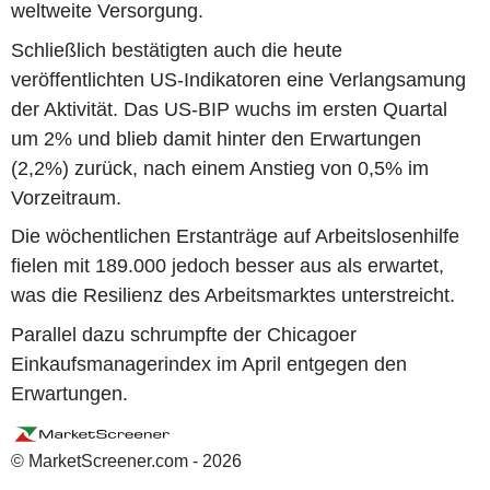
weltweite Versorgung.
Schließlich bestätigten auch die heute
veröffentlichten US-Indikatoren eine Verlangsamung
der Aktivität. Das US-BIP wuchs im ersten Quartal
um 2% und blieb damit hinter den Erwartungen
(2,2%) zurück, nach einem Anstieg von 0,5% im
Vorzeitraum.
Die wöchentlichen Erstanträge auf Arbeitslosenhilfe
fielen mit 189.000 jedoch besser aus als erwartet,
was die Resilienz des Arbeitsmarktes unterstreicht.
Parallel dazu schrumpfte der Chicagoer
Einkaufsmanagerindex im April entgegen den
Erwartungen.
© MarketScreener.com - 2026