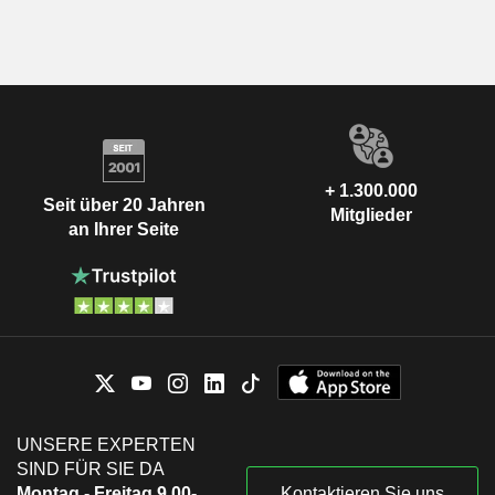
+ 1.300.000
Seit über 20 Jahren
Mitglieder
an Ihrer Seite
UNSERE EXPERTEN
SIND FÜR SIE DA
Montag - Freitag 9.00-
Kontaktieren Sie uns