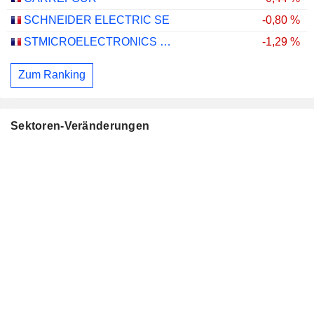
SCHNEIDER ELECTRIC SE
-0,80 %
STMICROELECTRONICS N.V.
-1,29 %
Zum Ranking
Sektoren-Veränderungen