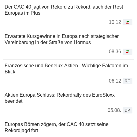
Der CAC 40 jagt von Rekord zu Rekord, auch der Rest
Europas im Plus
10:12
Erwartete Kursgewinne in Europa nach strategischer
Vereinbarung in der Straße von Hormus
08:36
Französische und Benelux-Aktien - Wichtige Faktoren im
Blick
06:12
RE
Aktien Europa Schluss: Rekordrally des EuroStoxx
beendet
05.08.
DP
Europas Börsen zögern, der CAC 40 setzt seine
Rekordjagd fort