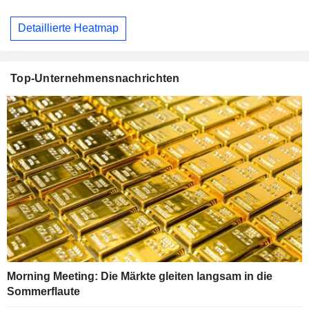
Detaillierte Heatmap
Top-Unternehmensnachrichten
Morning Meeting: Die Märkte gleiten langsam in die
Sommerflaute