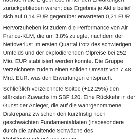
zurückgeblieben waren; das Ergebnis je Aktie belief
sich auf 0,14 EUR gegenüber erwarteten 0,21 EUR.
Hervorzuheben ist zudem die Performance von Air
France-KLM, die um 3,8% zulegte, nachdem der
Nettoverlust im ersten Quartal trotz des schwierigen
Umfelds und der explodierenden Ölpreise bei 252
Mio. EUR stabilisiert werden konnte. Die Gruppe
verzeichnete zudem einen soliden Umsatz von 7,48
Mrd. EUR, was den Erwartungen entsprach.
Schließlich verzeichnete Soitec (+12,25%) den
stärksten Zuwachs im SBF 120. Eine Rückkehr in der
Gunst der Anleger, die auf die wahrgenommene
Diskrepanz zwischen den kurzfristig noch
geschwächten Fundamentaldaten (insbesondere
durch die anhaltende Schwäche des