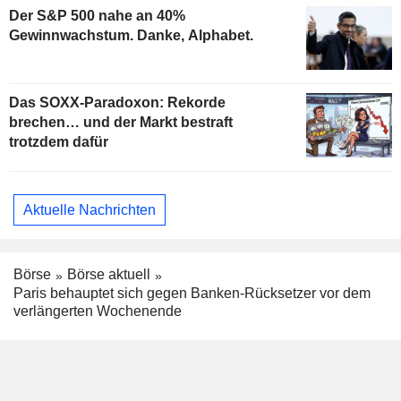
Der S&P 500 nahe an 40%
Gewinnwachstum. Danke, Alphabet.
Das SOXX-Paradoxon: Rekorde
brechen… und der Markt bestraft
trotzdem dafür
Aktuelle Nachrichten
Börse
Börse aktuell
Paris behauptet sich gegen Banken-Rücksetzer vor dem
verlängerten Wochenende