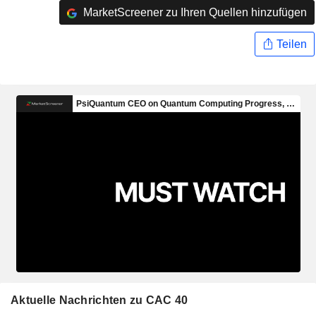
MarketScreener zu Ihren Quellen hinzufügen
Teilen
Aktuelle Nachrichten zu CAC 40