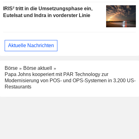
IRIS² tritt in die Umsetzungsphase ein,
Eutelsat und Indra in vorderster Linie
Aktuelle Nachrichten
Börse
Börse aktuell
Papa Johns kooperiert mit PAR Technology zur
Modernisierung von POS- und OPS-Systemen in 3.200 US-
Restaurants