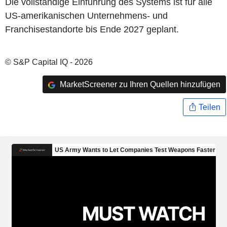
Die vollständige Einführung des Systems ist für alle
US-amerikanischen Unternehmens- und
Franchisestandorte bis Ende 2027 geplant.
© S&P Capital IQ - 2026
MarketScreener zu Ihren Quellen hinzufügen
Teilen