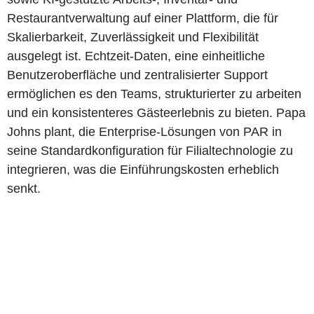
Restaurantverwaltung auf einer Plattform, die für
Skalierbarkeit, Zuverlässigkeit und Flexibilität
ausgelegt ist. Echtzeit-Daten, eine einheitliche
Benutzeroberfläche und zentralisierter Support
ermöglichen es den Teams, strukturierter zu arbeiten
und ein konsistenteres Gästeerlebnis zu bieten. Papa
Johns plant, die Enterprise-Lösungen von PAR in
seine Standardkonfiguration für Filialtechnologie zu
integrieren, was die Einführungskosten erheblich
senkt.