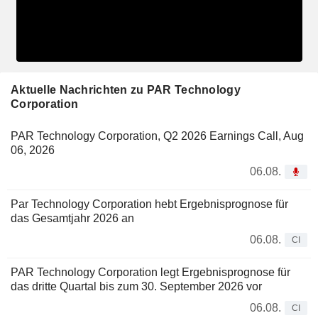
Aktuelle Nachrichten zu PAR Technology
Corporation
PAR Technology Corporation, Q2 2026 Earnings Call, Aug
06, 2026
06.08.
Par Technology Corporation hebt Ergebnisprognose für
das Gesamtjahr 2026 an
06.08.
CI
PAR Technology Corporation legt Ergebnisprognose für
das dritte Quartal bis zum 30. September 2026 vor
06.08.
CI