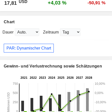
USD
+4,03 %
17,81
-50,91 %
Chart
Dauer
Zeitraum
PAR: Dynamischer Chart
Gewinn- und Verlustrechnung sowie Schätzungen