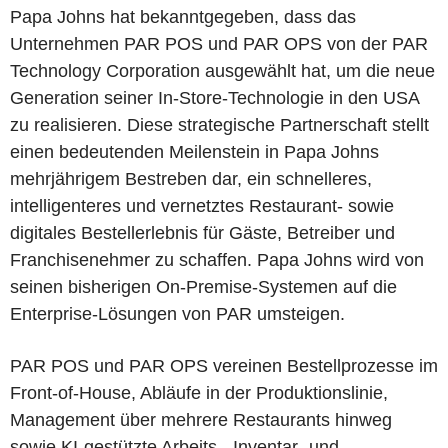
Papa Johns hat bekanntgegeben, dass das
Unternehmen PAR POS und PAR OPS von der PAR
Technology Corporation ausgewählt hat, um die neue
Generation seiner In-Store-Technologie in den USA
zu realisieren. Diese strategische Partnerschaft stellt
einen bedeutenden Meilenstein in Papa Johns
mehrjährigem Bestreben dar, ein schnelleres,
intelligenteres und vernetztes Restaurant- sowie
digitales Bestellerlebnis für Gäste, Betreiber und
Franchisenehmer zu schaffen. Papa Johns wird von
seinen bisherigen On-Premise-Systemen auf die
Enterprise-Lösungen von PAR umsteigen.
PAR POS und PAR OPS vereinen Bestellprozesse im
Front-of-House, Abläufe in der Produktionslinie,
Management über mehrere Restaurants hinweg
sowie KI-gestützte Arbeits-, Inventar- und