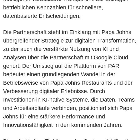
betrieblichen Kennzahlen für schnellere,
datenbasierte Entscheidungen.
Die Partnerschaft steht im Einklang mit Papa Johns
übergreifender Strategie zur digitalen Transformation,
zu der auch die verstärkte Nutzung von KI und
Analysen über die Partnerschaft mit Google Cloud
gehört. Der Umstieg auf die Plattform von PAR
bedeutet einen grundlegenden Wandel in der
Betriebsweise von Papa Johns Restaurants und der
Verbesserung digitaler Erlebnisse. Durch
Investitionen in KI-native Systeme, die Daten, Teams
und Arbeitsabläufe verbinden, positioniert sich Papa
Johns für eine stärkere Performance und
Innovationsfähigkeit in den kommenden Jahren.