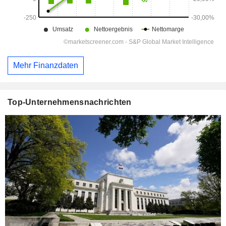
Mehr Finanzdaten
Top-Unternehmensnachrichten