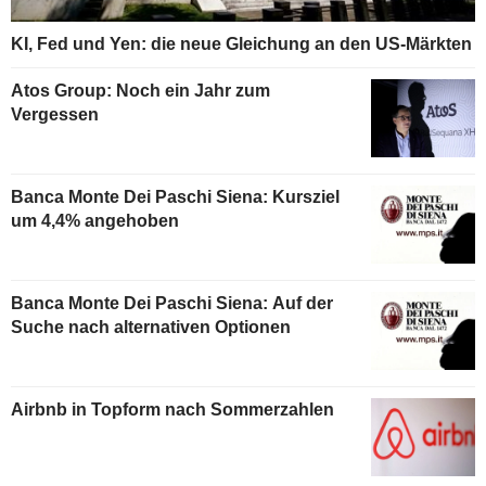
KI, Fed und Yen: die neue Gleichung an den US-Märkten
Atos Group: Noch ein Jahr zum
Vergessen
Banca Monte Dei Paschi Siena: Kursziel
um 4,4% angehoben
Banca Monte Dei Paschi Siena: Auf der
Suche nach alternativen Optionen
Airbnb in Topform nach Sommerzahlen