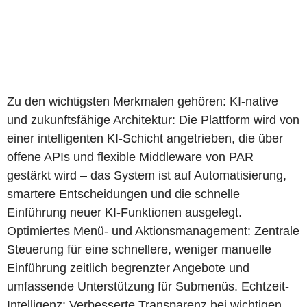
Zu den wichtigsten Merkmalen gehören: KI-native
und zukunftsfähige Architektur: Die Plattform wird von
einer intelligenten KI-Schicht angetrieben, die über
offene APIs und flexible Middleware von PAR
gestärkt wird – das System ist auf Automatisierung,
smartere Entscheidungen und die schnelle
Einführung neuer KI-Funktionen ausgelegt.
Optimiertes Menü- und Aktionsmanagement: Zentrale
Steuerung für eine schnellere, weniger manuelle
Einführung zeitlich begrenzter Angebote und
umfassende Unterstützung für Submenüs. Echtzeit-
Intelligenz: Verbesserte Transparenz bei wichtigen