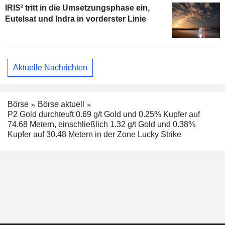
IRIS² tritt in die Umsetzungsphase ein,
Eutelsat und Indra in vorderster Linie
Aktuelle Nachrichten
Börse
Börse aktuell
P2 Gold durchteuft 0.69 g/t Gold und 0.25% Kupfer auf
74.68 Metern, einschließlich 1.32 g/t Gold und 0.38%
Kupfer auf 30.48 Metern in der Zone Lucky Strike