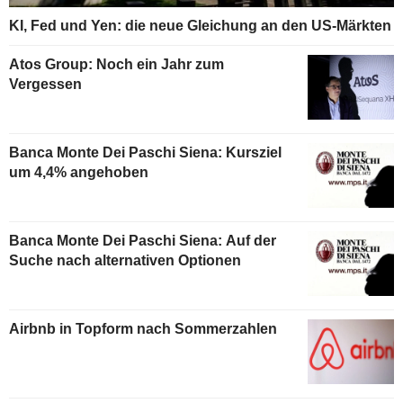
KI, Fed und Yen: die neue Gleichung an den US-Märkten
Atos Group: Noch ein Jahr zum
Vergessen
Banca Monte Dei Paschi Siena: Kursziel
um 4,4% angehoben
Banca Monte Dei Paschi Siena: Auf der
Suche nach alternativen Optionen
Airbnb in Topform nach Sommerzahlen