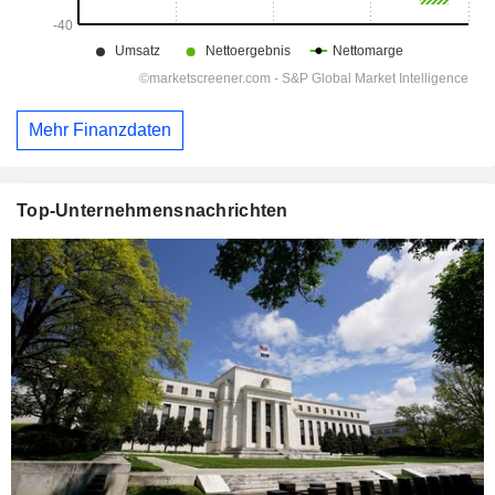
Mehr Finanzdaten
Top-Unternehmensnachrichten