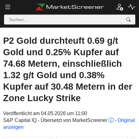
P2 Gold durchteuft 0.69 g/t
Gold und 0.25% Kupfer auf
74.68 Metern, einschließlich
1.32 g/t Gold und 0.38%
Kupfer auf 30.48 Metern in der
Zone Lucky Strike
Veröffentlicht am 04.05.2026 um 11:00
S&P Capital IQ - Übersetzt von MarketScreener
-
Original
anzeigen