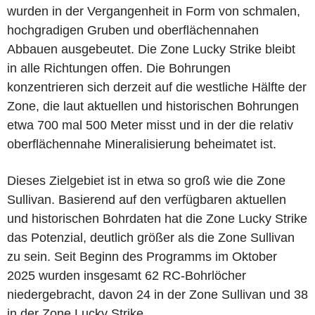
wurden in der Vergangenheit in Form von schmalen,
hochgradigen Gruben und oberflächennahen
Abbauen ausgebeutet. Die Zone Lucky Strike bleibt
in alle Richtungen offen. Die Bohrungen
konzentrieren sich derzeit auf die westliche Hälfte der
Zone, die laut aktuellen und historischen Bohrungen
etwa 700 mal 500 Meter misst und in der die relativ
oberflächennahe Mineralisierung beheimatet ist.
Dieses Zielgebiet ist in etwa so groß wie die Zone
Sullivan. Basierend auf den verfügbaren aktuellen
und historischen Bohrdaten hat die Zone Lucky Strike
das Potenzial, deutlich größer als die Zone Sullivan
zu sein. Seit Beginn des Programms im Oktober
2025 wurden insgesamt 62 RC-Bohrlöcher
niedergebracht, davon 24 in der Zone Sullivan und 38
in der Zone Lucky Strike.