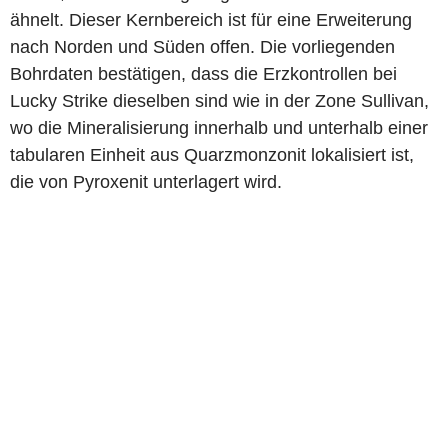
ähnelt. Dieser Kernbereich ist für eine Erweiterung
nach Norden und Süden offen. Die vorliegenden
Bohrdaten bestätigen, dass die Erzkontrollen bei
Lucky Strike dieselben sind wie in der Zone Sullivan,
wo die Mineralisierung innerhalb und unterhalb einer
tabularen Einheit aus Quarzmonzonit lokalisiert ist,
die von Pyroxenit unterlagert wird.