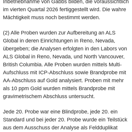
Inbetriebnahme von Gabbs bilden, die voraussichtlich
im vierten Quartal 2026 fertiggestellt wird. Die wahre
Mächtigkeit muss noch bestimmt werden.
(2) Alle Proben wurden zur Aufbereitung an ALS
Global in deren Einrichtungen in Reno, Nevada,
übergeben; die Analysen erfolgten in den Labors von
ALS Global in Reno, Nevada, und North Vancouver,
British Columbia. Alle Proben wurden mittels Multi-
Aufschluss mit ICP-Abschluss sowie Brandprobe mit
AA-Abschluss auf Gold analysiert. Proben mit mehr
als 10 ppm Gold wurden mittels Brandprobe mit
gravimetrischem Abschluss untersucht.
Jede 20. Probe war eine Blindprobe, jede 20. ein
Standard und bei jeder 20. Probe wurde ein Teilstück
aus dem Ausschuss der Analyse als Feldduplikat