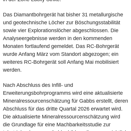
Das Diamantbohrgerät hat bisher 31 metallurgische
und geotechnische Löcher zur Böschungsstabilität
sowie vier Explorationslöcher abgeschlossen. Die
Analyseergebnisse werden in den kommenden
Monaten fortlaufend gemeldet. Das RC-Bohrgerät
wurde Anfang März vom Standort abgezogen; ein
weiteres RC-Bohrgerät soll Anfang Mai mobilisiert
werden.
Nach Abschluss des Infill- und
Erweiterungsbohrprogramms wird eine aktualisierte
Mineralressourcenschätzung für Gabbs erstellt, deren
Abschluss für das dritte Quartal 2026 erwartet wird.
Die aktualisierte Mineralressourcenschätzung wird
die Grundlage für eine Machbarkeitsstudie zur