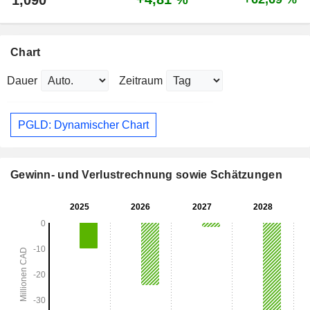
1,090
Chart
Dauer
Zeitraum
PGLD: Dynamischer Chart
Gewinn- und Verlustrechnung sowie Schätzungen