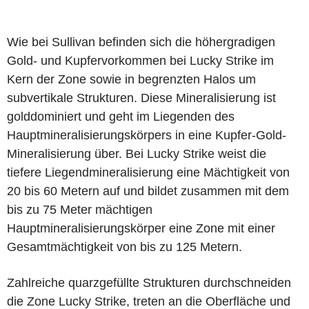
Wie bei Sullivan befinden sich die höhergradigen
Gold- und Kupfervorkommen bei Lucky Strike im
Kern der Zone sowie in begrenzten Halos um
subvertikale Strukturen. Diese Mineralisierung ist
golddominiert und geht im Liegenden des
Hauptmineralisierungskörpers in eine Kupfer-Gold-
Mineralisierung über. Bei Lucky Strike weist die
tiefere Liegendmineralisierung eine Mächtigkeit von
20 bis 60 Metern auf und bildet zusammen mit dem
bis zu 75 Meter mächtigen
Hauptmineralisierungskörper eine Zone mit einer
Gesamtmächtigkeit von bis zu 125 Metern.
Zahlreiche quarzgefüllte Strukturen durchschneiden
die Zone Lucky Strike, treten an die Oberfläche und