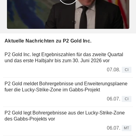
Aktuelle Nachrichten zu P2 Gold Inc.
P2 Gold Inc. legt Ergebniszahlen für das zweite Quartal
und das erste Halbjahr bis zum 30. Juni 2026 vor
07.08.
CI
P2 Gold meldet Bohrergebnisse und Erweiterungsplaene
fuer die Lucky-Strike-Zone im Gabbs-Projekt
06.07.
CI
P2 Gold legt Bohrergebnisse aus der Lucky-Strike-Zone
des Gabbs-Projekts vor
06.07.
MT