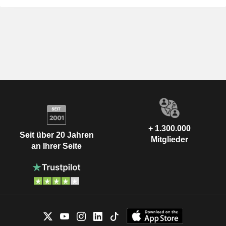
+ 1.300.000
Seit über 20 Jahren
Mitglieder
an Ihrer Seite