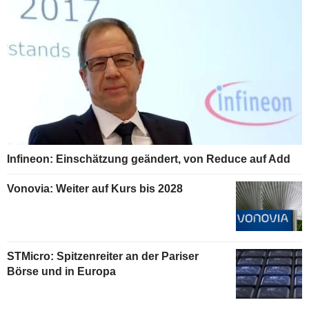
Infineon: Einschätzung geändert, von Reduce auf Add
Vonovia: Weiter auf Kurs bis 2028
STMicro: Spitzenreiter an der Pariser
Börse und in Europa