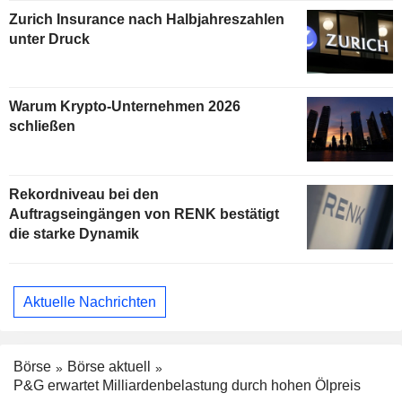
Zurich Insurance nach Halbjahreszahlen
unter Druck
Warum Krypto-Unternehmen 2026
schließen
Rekordniveau bei den
Auftragseingängen von RENK bestätigt
die starke Dynamik
Aktuelle Nachrichten
Börse
Börse aktuell
P&G erwartet Milliardenbelastung durch hohen Ölpreis