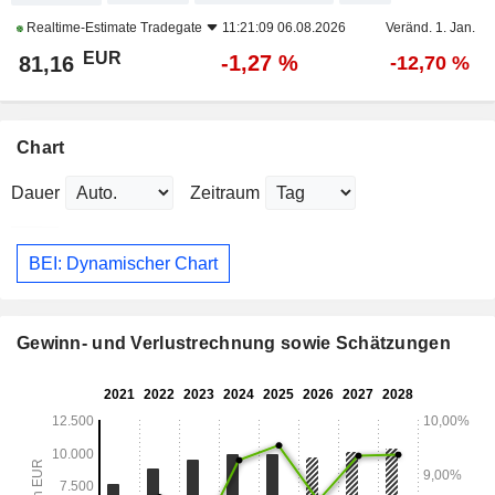
Realtime-Estimate
Tradegate
11:21:09 06.08.2026
Veränd. 1. Jan.
EUR
-1,27 %
81,16
-12,70 %
Chart
Dauer
Zeitraum
BEI: Dynamischer Chart
Gewinn- und Verlustrechnung sowie Schätzungen