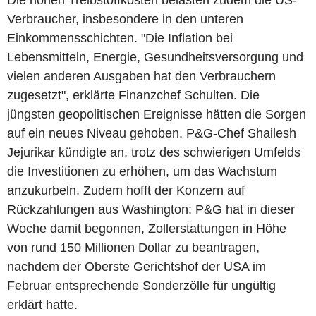
Verbraucher, insbesondere in den unteren
Einkommensschichten. "Die Inflation bei
Lebensmitteln, Energie, Gesundheitsversorgung und
vielen anderen Ausgaben hat den Verbrauchern
zugesetzt", erklärte Finanzchef Schulten. Die
jüngsten geopolitischen Ereignisse hätten die Sorgen
auf ein neues Niveau gehoben. P&G-Chef Shailesh
Jejurikar kündigte an, trotz des schwierigen Umfelds
die Investitionen zu erhöhen, um das Wachstum
anzukurbeln. Zudem hofft der Konzern auf
Rückzahlungen aus Washington: P&G hat in dieser
Woche damit begonnen, Zollerstattungen in Höhe
von rund 150 Millionen Dollar zu beantragen,
nachdem der Oberste Gerichtshof der USA im
Februar entsprechende Sonderzölle für ungültig
erklärt hatte.