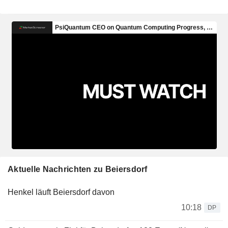
Aktuelle Nachrichten zu Beiersdorf
Henkel läuft Beiersdorf davon
10:18
DP