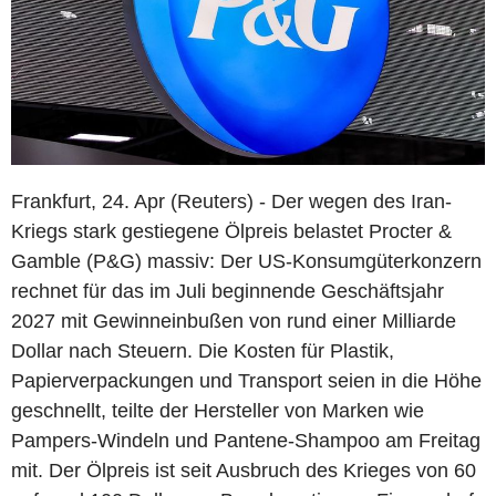
Frankfurt, 24. Apr (Reuters) - Der wegen des Iran-
Kriegs stark gestiegene Ölpreis belastet Procter &
Gamble (P&G) massiv: Der US-Konsumgüterkonzern
rechnet für das im Juli beginnende Geschäftsjahr
2027 mit Gewinneinbußen von rund einer Milliarde
Dollar nach Steuern. Die Kosten für Plastik,
Papierverpackungen und Transport seien in die Höhe
geschnellt, teilte der Hersteller von Marken wie
Pampers-Windeln und Pantene-Shampoo am Freitag
mit. Der Ölpreis ist seit Ausbruch des Krieges von 60