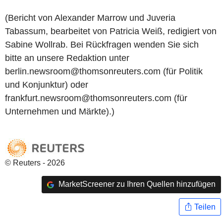
(Bericht von Alexander Marrow und Juveria
Tabassum, bearbeitet von Patricia Weiß, redigiert von
Sabine Wollrab. Bei Rückfragen wenden Sie sich
bitte an unsere Redaktion unter
berlin.newsroom@thomsonreuters.com (für Politik
und Konjunktur) oder
frankfurt.newsroom@thomsonreuters.com (für
Unternehmen und Märkte).)
© Reuters - 2026
MarketScreener zu Ihren Quellen hinzufügen
Teilen