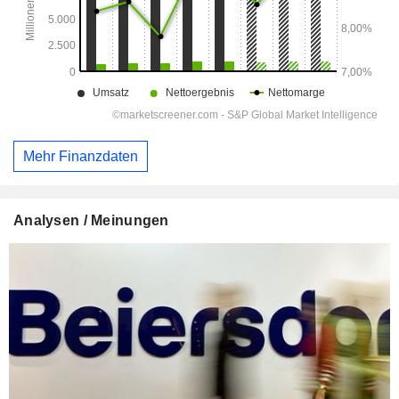
Mehr Finanzdaten
Analysen / Meinungen