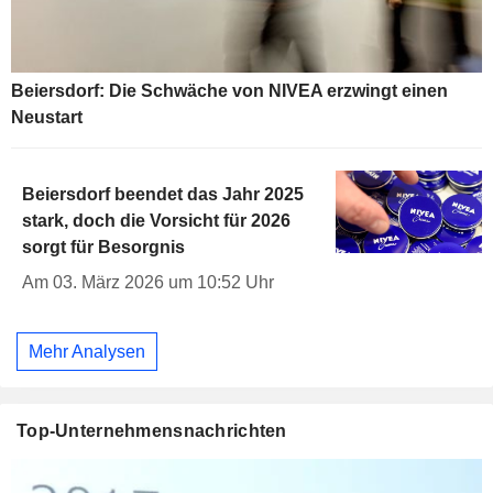
Beiersdorf: Die Schwäche von NIVEA erzwingt einen
Neustart
Beiersdorf beendet das Jahr 2025
stark, doch die Vorsicht für 2026
sorgt für Besorgnis
Am 03. März 2026 um 10:52 Uhr
Mehr Analysen
Top-Unternehmensnachrichten