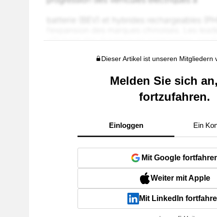
Dieser Artikel ist unseren Mitgliedern
Melden Sie sich an
fortzufahren.
Einloggen
Ein Kon
Mit Google fortfahre
Weiter mit Apple
Mit LinkedIn fortfahr