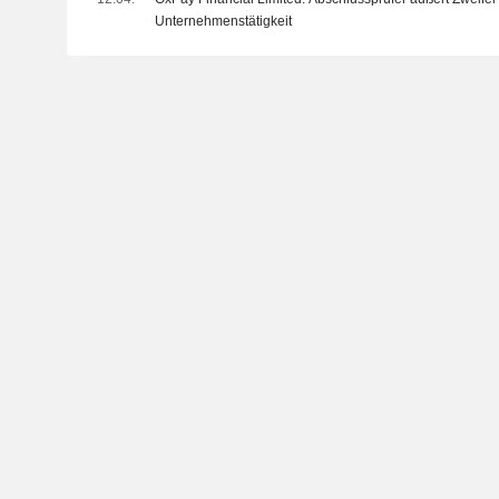
Unternehmenstätigkeit