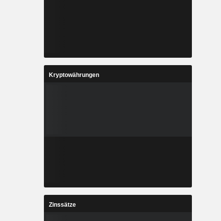
Kryptowährungen
Zinssätze