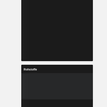
Rohstoffe