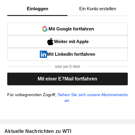
Einloggen
Ein Konto erstellen
Mit Google fortfahren
Weiter mit Apple
Mit LinkedIn fortfahren
oder per E-Mail
Mit einer E?Mail fortfahren
Für unbegrenzten Zugriff,
Sehen Sie sich unsere Abonnements
an.
Aktuelle Nachrichten zu WTI