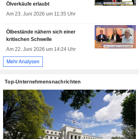
Ölverkäufe erlaubt
Am 23. Juni 2026 um 11:35 Uhr
Ölbestände nähern sich einer
kritischen Schwelle
Am 22. Juni 2026 um 14:24 Uhr
Mehr Analysen
Top-Unternehmensnachrichten