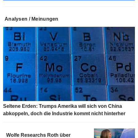
Analysen / Meinungen
Seltene Erden: Trumps Amerika will sich von China
abkoppeln, doch die Industrie kommt nicht hinterher
Wolfe Researchs Roth über