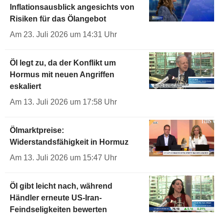
Inflationsausblick angesichts von
Risiken für das Ölangebot
Am 23. Juli 2026 um 14:31 Uhr
Öl legt zu, da der Konflikt um
Hormus mit neuen Angriffen
eskaliert
Am 13. Juli 2026 um 17:58 Uhr
Ölmarktpreise:
Widerstandsfähigkeit in Hormuz
Am 13. Juli 2026 um 15:47 Uhr
Öl gibt leicht nach, während
Händler erneute US-Iran-
Feindseligkeiten bewerten