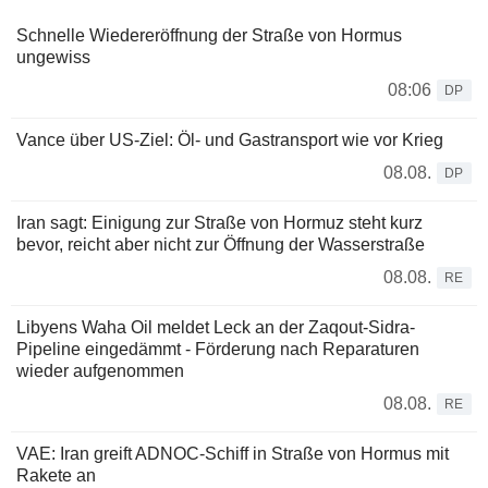
Schnelle Wiedereröffnung der Straße von Hormus
ungewiss
08:06
DP
Vance über US-Ziel: Öl- und Gastransport wie vor Krieg
08.08.
DP
Iran sagt: Einigung zur Straße von Hormuz steht kurz
bevor, reicht aber nicht zur Öffnung der Wasserstraße
08.08.
RE
Libyens Waha Oil meldet Leck an der Zaqout-Sidra-
Pipeline eingedämmt - Förderung nach Reparaturen
wieder aufgenommen
08.08.
RE
VAE: Iran greift ADNOC-Schiff in Straße von Hormus mit
Rakete an