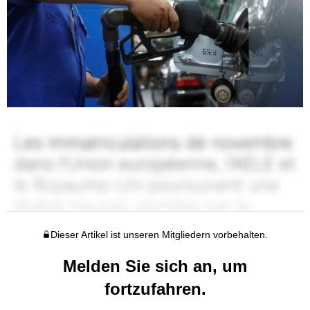
Dieser Artikel ist unseren Mitgliedern vorbehalten.
Melden Sie sich an, um
fortzufahren.