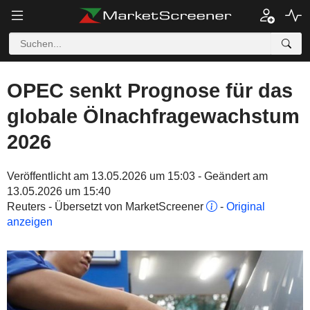
OPEC senkt Prognose für das
globale Ölnachfragewachstum
2026
Veröffentlicht am 13.05.2026 um 15:03 - Geändert am
13.05.2026 um 15:40
Reuters - Übersetzt von MarketScreener
-
Original
anzeigen