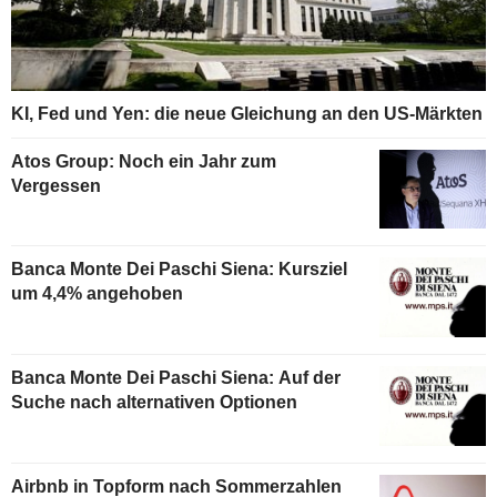
KI, Fed und Yen: die neue Gleichung an den US-Märkten
Atos Group: Noch ein Jahr zum
Vergessen
Banca Monte Dei Paschi Siena: Kursziel
um 4,4% angehoben
Banca Monte Dei Paschi Siena: Auf der
Suche nach alternativen Optionen
Airbnb in Topform nach Sommerzahlen