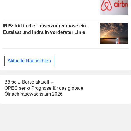
IRIS² tritt in die Umsetzungsphase ein,
Eutelsat und Indra in vorderster Linie
Aktuelle Nachrichten
Börse
Börse aktuell
OPEC senkt Prognose für das globale
Ölnachfragewachstum 2026