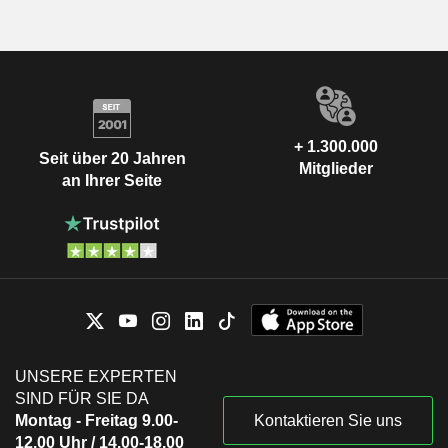
+ 1.300.000
Seit über 20 Jahren
Mitglieder
an Ihrer Seite
UNSERE EXPERTEN
SIND FÜR SIE DA
Montag - Freitag 9.00-
Kontaktieren Sie uns
12.00 Uhr / 14.00-18.00