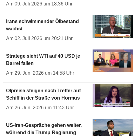
Am 09. Juli 2026 um 18:36 Uhr
Irans schwimmender Ölbestand
wächst
Am 02. Juli 2026 um 20:21 Uhr
Stratege sieht WTI auf 40 USD je
Barrel fallen
Am 29. Juni 2026 um 14:58 Uhr
Ölpreise steigen nach Treffer auf
Schiff in der Straße von Hormus
Am 26. Juni 2026 um 11:43 Uhr
US-Iran-Gespräche gehen weiter,
während die Trump-Regierung