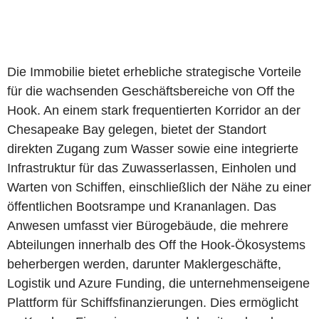
Die Immobilie bietet erhebliche strategische Vorteile
für die wachsenden Geschäftsbereiche von Off the
Hook. An einem stark frequentierten Korridor an der
Chesapeake Bay gelegen, bietet der Standort
direkten Zugang zum Wasser sowie eine integrierte
Infrastruktur für das Zuwasserlassen, Einholen und
Warten von Schiffen, einschließlich der Nähe zu einer
öffentlichen Bootsrampe und Krananlagen. Das
Anwesen umfasst vier Bürogebäude, die mehrere
Abteilungen innerhalb des Off the Hook-Ökosystems
beherbergen werden, darunter Maklergeschäfte,
Logistik und Azure Funding, die unternehmenseigene
Plattform für Schiffsfinanzierungen. Dies ermöglicht