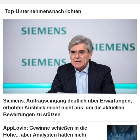
Top-Unternehmensnachrichten
Siemens: Auftragseingang deutlich über Erwartungen,
erhöhter Ausblick reicht nicht aus, um die aktuellen
Bewertungen zu stützen
AppLovin: Gewinne schießen in die
Höhe... aber Analysten hatten mehr