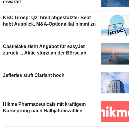
erwartet
KBC Groep: Q2: breit abgestützter Beat
hebt Ausblick, M&A-Optionalität nimmt zu
Castlelake zieht Angebot für easyJet
zurück ... Aktie stürzt an der Börse ab
Jefferies stuft Clariant hoch
Hikma Pharmaceuticals mit kräftigem
Kurssprung nach Halbjahreszahlen