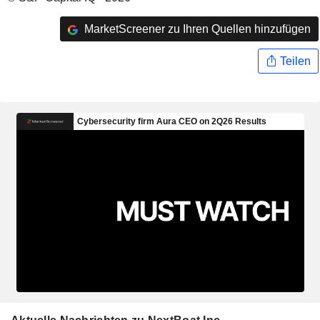
MarketScreener zu Ihren Quellen hinzufügen
Teilen