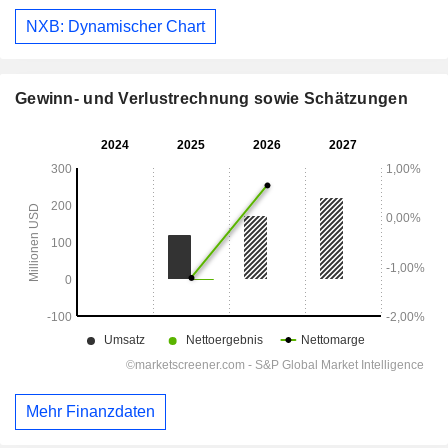
NXB: Dynamischer Chart
Gewinn- und Verlustrechnung sowie Schätzungen
Mehr Finanzdaten