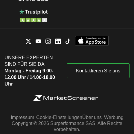
UNSERE EXPERTEN
SIND FÜR SIE DA
Montag - Freitag 9.00-
Kontaktieren Sie uns
12.00 Uhr / 14.00-18.00
Uhr
Impressum
Cookie-Einstellungen
Über uns
Werbung
Copyright © 2026 Surperformance SAS. Alle Rechte
vorbehalten.