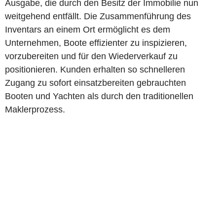
Ausgabe, die durch den Besitz der Immobilie nun
weitgehend entfällt. Die Zusammenführung des
Inventars an einem Ort ermöglicht es dem
Unternehmen, Boote effizienter zu inspizieren,
vorzubereiten und für den Wiederverkauf zu
positionieren. Kunden erhalten so schnelleren
Zugang zu sofort einsatzbereiten gebrauchten
Booten und Yachten als durch den traditionellen
Maklerprozess.