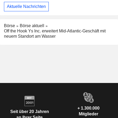
Aktuelle Nachrichten
Börse
Börse aktuell
Off the Hook Ys Inc. erweitert Mid-Atlantic-Geschäft mit
neuem Standort am Wasser
+ 1.300.000
Seit über 20 Jahren
Mitglieder
an Ihrer Seite