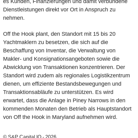
es Kunden, Finanzierungen und damit verbundene
Dienstleistungen direkt vor Ort in Anspruch zu
nehmen.
Off the Hook plant, den Standort mit 15 bis 20
Yachtmaklern zu besetzen, die sich auf die
Beschaffung von Inventar, die Verwaltung von
Makler- und Konsignationsangeboten sowie die
Abwicklung von Transaktionen konzentrieren. Der
Standort wird zudem als regionales Logistikzentrum
dienen, um effiziente Bestandsbewegungen und
Transaktionsabläufe zu unterstützen. Es wird
erwartet, dass die Anlage in Piney Narrows in den
kommenden Monaten den Betrieb als Hauptstandort
von Off the Hook in Maryland aufnehmen wird.
© S&P Capital IQ - 2026