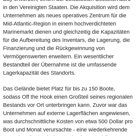
in den Vereinigten Staaten. Die Akquisition wird dem
Unternehmen als neues operatives Zentrum für die
Mid-Atlantic-Region in einem hochverdichteten
Marinemarkt dienen und gleichzeitig die Kapazitäten
für die Aufbereitung des Inventars, die Lagerung, die
Finanzierung und die Rückgewinnung von
Vermögenswerten erweitern. Ein wesentlicher
Bestandteil der Übernahme ist die umfassende
Lagerkapazität des Standorts.
Das Gelände bietet Platz für bis zu 150 Boote,
sodass Off the Hook einen Großteil seines regionalen
Bestands vor Ort unterbringen kann. Zuvor war das
Unternehmen auf externe Lagerflächen angewiesen,
was durchschnittliche Kosten von etwa 500 Dollar pro
Boot und Monat verursachte - eine wiederkehrende