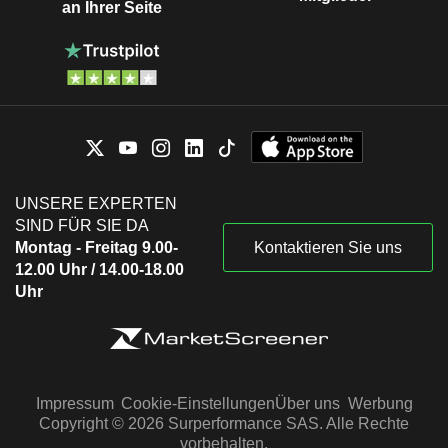
an Ihrer Seite
UNSERE EXPERTEN
SIND FÜR SIE DA
Montag - Freitag 9.00-
Kontaktieren Sie uns
12.00 Uhr / 14.00-18.00
Uhr
Impressum
Cookie-Einstellungen
Über uns
Werbung
Copyright © 2026 Surperformance SAS. Alle Rechte
vorbehalten.