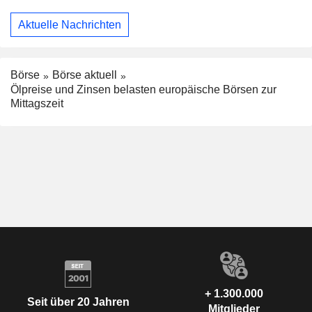
Aktuelle Nachrichten
Börse
Börse aktuell
Ölpreise und Zinsen belasten europäische Börsen zur
Mittagszeit
+ 1.300.000
Seit über 20 Jahren
Mitglieder