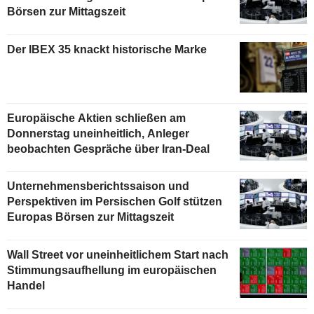
Börsen zur Mittagszeit
Der IBEX 35 knackt historische Marke
Europäische Aktien schließen am
Donnerstag uneinheitlich, Anleger
beobachten Gespräche über Iran-Deal
Unternehmensberichtssaison und
Perspektiven im Persischen Golf stützen
Europas Börsen zur Mittagszeit
Wall Street vor uneinheitlichem Start nach
Stimmungsaufhellung im europäischen
Handel