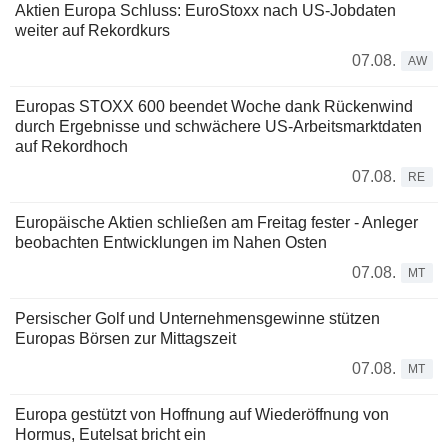
Aktien Europa Schluss: EuroStoxx nach US-Jobdaten
weiter auf Rekordkurs
07.08.
AW
Europas STOXX 600 beendet Woche dank Rückenwind
durch Ergebnisse und schwächere US-Arbeitsmarktdaten
auf Rekordhoch
07.08.
RE
Europäische Aktien schließen am Freitag fester - Anleger
beobachten Entwicklungen im Nahen Osten
07.08.
MT
Persischer Golf und Unternehmensgewinne stützen
Europas Börsen zur Mittagszeit
07.08.
MT
Europa gestützt von Hoffnung auf Wiederöffnung von
Hormus, Eutelsat bricht ein