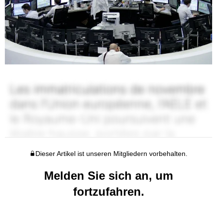
Dieser Artikel ist unseren Mitgliedern vorbehalten.
Melden Sie sich an, um
fortzufahren.