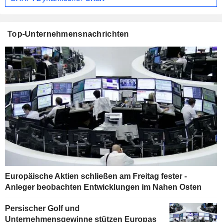
Top-Unternehmensnachrichten
Europäische Aktien schließen am Freitag fester -
Anleger beobachten Entwicklungen im Nahen Osten
Persischer Golf und
Unternehmensgewinne stützen Europas