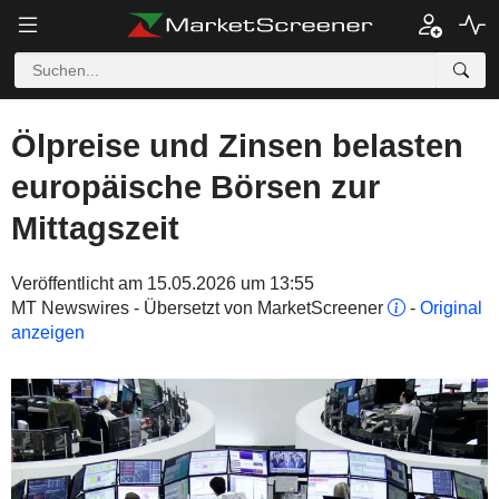
Ölpreise und Zinsen belasten
europäische Börsen zur
Mittagszeit
Veröffentlicht am 15.05.2026 um 13:55
MT Newswires - Übersetzt von MarketScreener
-
Original
anzeigen