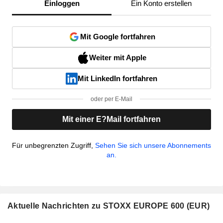
Einloggen
Ein Konto erstellen
Mit Google fortfahren
Weiter mit Apple
Mit LinkedIn fortfahren
oder per E-Mail
Mit einer E?Mail fortfahren
Für unbegrenzten Zugriff,
Sehen Sie sich unsere Abonnements
an.
Aktuelle Nachrichten zu STOXX EUROPE 600 (EUR)