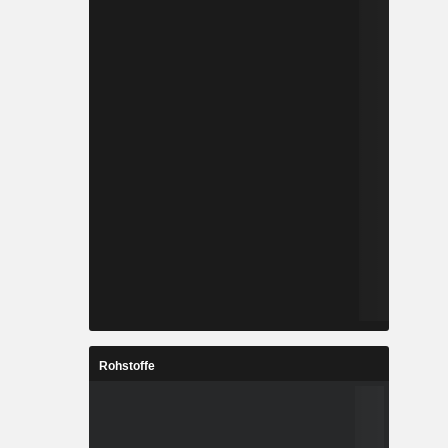
Rohstoffe