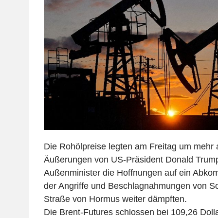
Die Rohölpreise legten am Freitag um mehr
Äußerungen von US-Präsident Donald Trump
Außenminister die Hoffnungen auf ein Abk
der Angriffe und Beschlagnahmungen von Sc
Straße von Hormus weiter dämpften.
Die Brent-Futures schlossen bei 109,26 Dolla