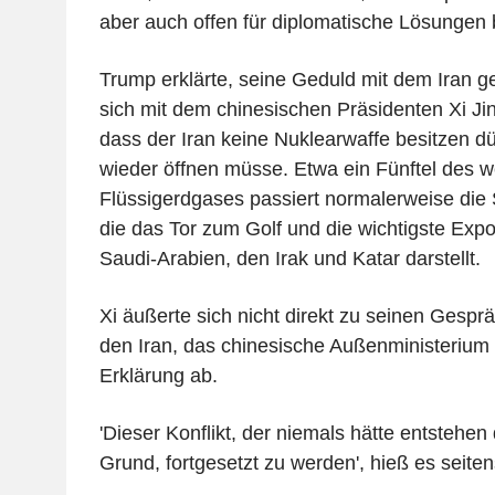
aber auch offen für diplomatische Lösungen 
Trump erklärte, seine Geduld mit dem Iran 
sich mit dem chinesischen Präsidenten Xi Jin
dass der Iran keine Nuklearwaffe besitzen d
wieder öffnen müsse. Etwa ein Fünftel des w
Flüssigerdgases passiert normalerweise die
die das Tor zum Golf und die wichtigste Expo
Saudi-Arabien, den Irak und Katar darstellt.
Xi äußerte sich nicht direkt zu seinen Gesp
den Iran, das chinesische Außenministerium
Erklärung ab.
'Dieser Konflikt, der niemals hätte entstehen
Grund, fortgesetzt zu werden', hieß es seite