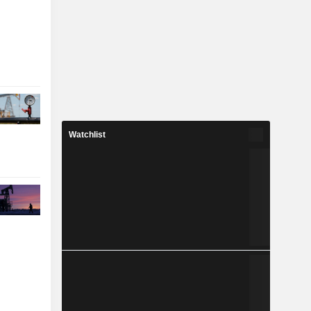
Watchlist