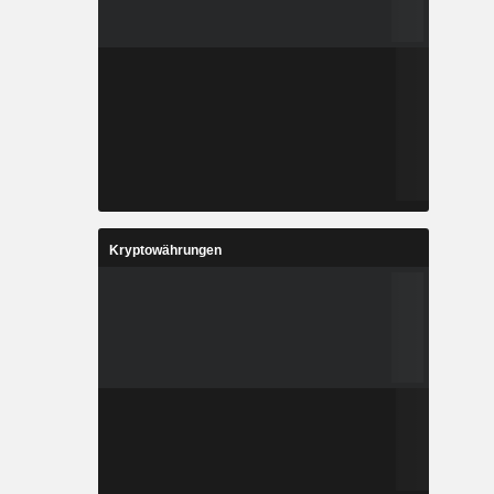
Kryptowährungen